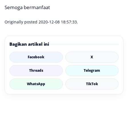
Semoga bermanfaat
Originally posted 2020-12-08 18:57:33.
Bagikan artikel ini
Facebook
X
Threads
Telegram
WhatsApp
TikTok