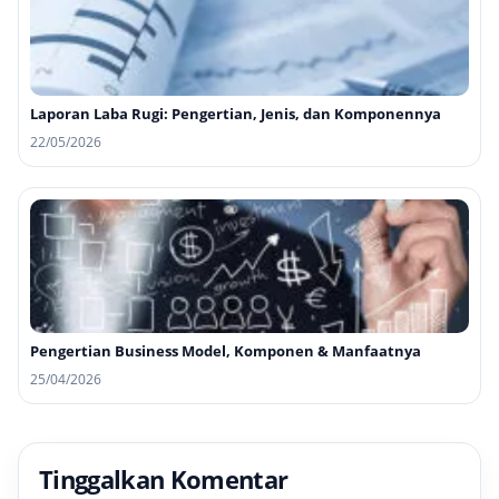
Laporan Laba Rugi: Pengertian, Jenis, dan Komponennya
22/05/2026
Pengertian Business Model, Komponen & Manfaatnya
25/04/2026
Tinggalkan Komentar