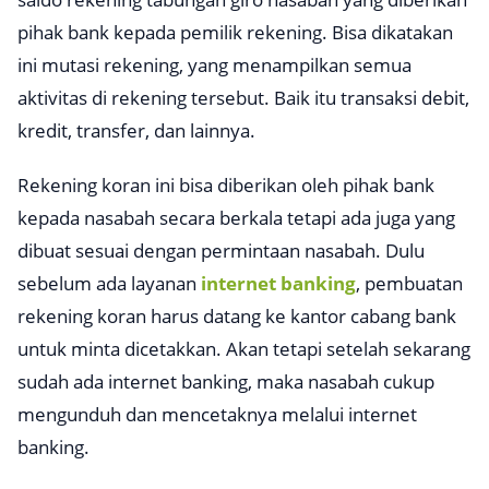
pihak bank kepada pemilik rekening. Bisa dikatakan
ini mutasi rekening, yang menampilkan semua
aktivitas di rekening tersebut. Baik itu transaksi debit,
kredit, transfer, dan lainnya.
Rekening koran ini bisa diberikan oleh pihak bank
kepada nasabah secara berkala tetapi ada juga yang
dibuat sesuai dengan permintaan nasabah. Dulu
sebelum ada layanan
internet banking
, pembuatan
rekening koran harus datang ke kantor cabang bank
untuk minta dicetakkan. Akan tetapi setelah sekarang
sudah ada
internet banking
, maka nasabah cukup
mengunduh dan mencetaknya melalui
internet
banking
.