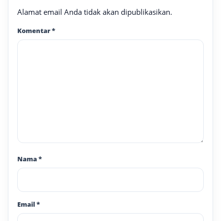
Alamat email Anda tidak akan dipublikasikan.
Komentar
*
Nama
*
Email
*