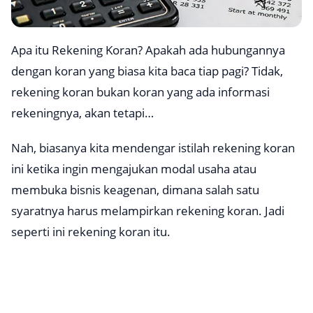
Apa itu Rekening Koran? Apakah ada hubungannya
dengan koran yang biasa kita baca tiap pagi? Tidak,
rekening koran bukan koran yang ada informasi
rekeningnya, akan tetapi…
Nah, biasanya kita mendengar istilah rekening koran
ini ketika ingin mengajukan modal usaha atau
membuka bisnis keagenan, dimana salah satu
syaratnya harus melampirkan rekening koran. Jadi
seperti ini rekening koran itu.