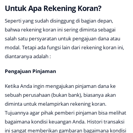
Untuk Apa Rekening Koran?
Seperti yang sudah disinggung di bagian depan,
bahwa rekening koran ini sering diminta sebagai
salah satu persyaratan untuk pengajuan dana atau
modal. Tetapi ada fungsi lain dari rekening koran ini,
diantaranya adalah :
Pengajuan Pinjaman
Ketika Anda ingin mengajukan pinjaman dana ke
sebuah perusahaan (bukan bank), biasanya akan
diminta untuk melampirkan rekening koran.
Tujuannya agar pihak pemberi pinjaman bisa melihat
bagaimana kondisi keuangan Anda. Histori transaksi
ini sangat memberikan gambaran bagaimana kondisi