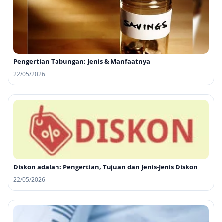
Pengertian Tabungan: Jenis & Manfaatnya
22/05/2026
Diskon adalah: Pengertian, Tujuan dan Jenis-Jenis Diskon
22/05/2026