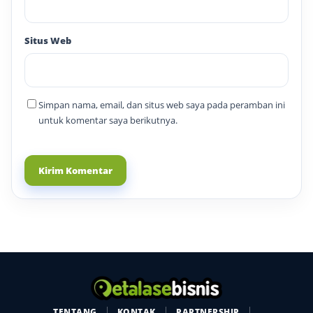
Situs Web
Simpan nama, email, dan situs web saya pada peramban ini
untuk komentar saya berikutnya.
TENTANG
KONTAK
PARTNERSHIP