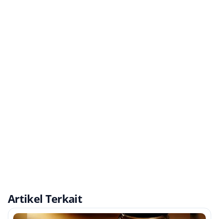
Artikel Terkait