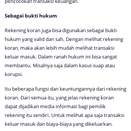
pencocokan transaksi keuangan.
Sebagai bukti hukum
Rekening koran juga bisa digunakan sebagai bukti
hukum yang valid dan sah. Dengan melihat rekening
koran, maka akan lebih mudah melihat transaksi
keluar masuk. Dalam ranah hukum ini bisa sangat
membantu. Misalnya saja dalam kasus suap atau
korupsi.
Itu beberapa fungsi dan keuntungannya dari rekening
koran. Dari semua itu, yang jelas rekening koran
dapat dijadikan media informasi bagi pemilik
rekening itu sendiri. Untuk melihat apa saja transaksi
keluar masuk dan biaya-biaya yang dikeluarkan.