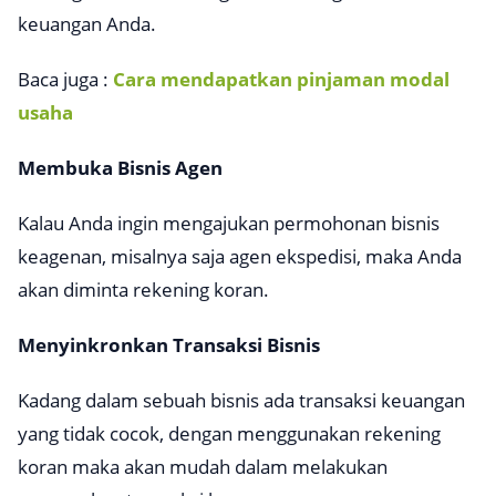
keuangan Anda.
Baca juga :
Cara mendapatkan pinjaman modal
usaha
Membuka Bisnis Agen
Kalau Anda ingin mengajukan permohonan bisnis
keagenan, misalnya saja agen ekspedisi, maka Anda
akan diminta rekening koran.
Menyinkronkan Transaksi Bisnis
Kadang dalam sebuah bisnis ada transaksi keuangan
yang tidak cocok, dengan menggunakan rekening
koran maka akan mudah dalam melakukan