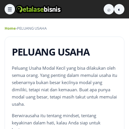
☰
⌕
◐
Home
›
PELUANG USAHA
PELUANG USAHA
Peluang Usaha Modal Kecil yang bisa dilakukan oleh
semua orang. Yang penting dalam memulai usaha itu
sebenarnya bukan besar kecilnya modal yang
dimiliki, tetapi niat dan kemauan. Buat apa punya
modal uang besar, tetapi masih takut untuk memulai
usaha.
Berwirausaha itu tentang mindset, tentang
keyakinan dalam hati, kalau Anda siap untuk