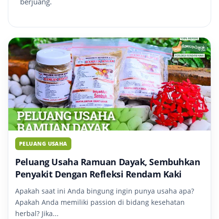
berjuang.
PELUANG USAHA
Peluang Usaha Ramuan Dayak, Sembuhkan
Penyakit Dengan Refleksi Rendam Kaki
Apakah saat ini Anda bingung ingin punya usaha apa?
Apakah Anda memiliki passion di bidang kesehatan
herbal? Jika...