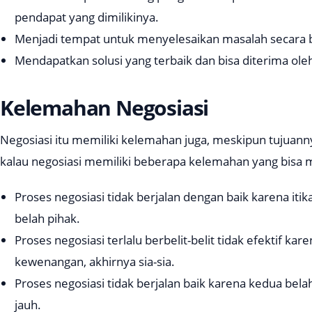
pendapat yang dimilikinya.
Menjadi tempat untuk menyelesaikan masalah secara
Mendapatkan solusi yang terbaik dan bisa diterima ole
Kelemahan Negosiasi
Negosiasi itu memiliki kelemahan juga, meskipun tujuann
kalau negosiasi memiliki beberapa kelemahan yang bisa m
Proses negosiasi tidak berjalan dengan baik karena itik
belah pihak.
Proses negosiasi terlalu berbelit-belit tidak efektif ka
kewenangan, akhirnya sia-sia.
Proses negosiasi tidak berjalan baik karena kedua bela
jauh.