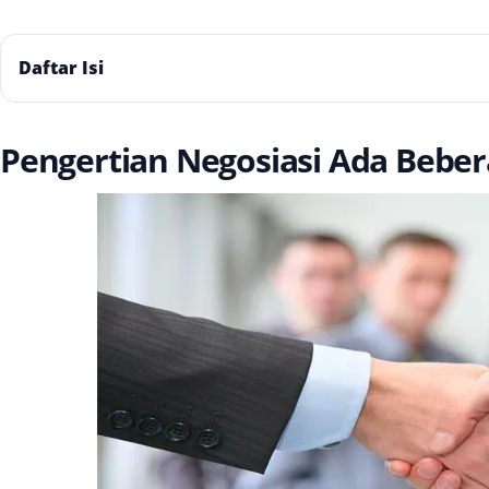
Daftar Isi
Pengertian Negosiasi Ada Beb