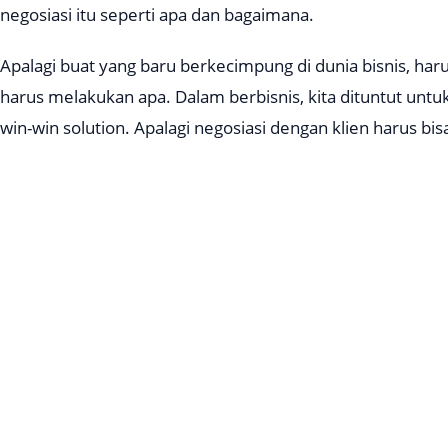
negosiasi itu seperti apa dan bagaimana.
Apalagi buat yang baru berkecimpung di dunia bisnis, haru
harus melakukan apa. Dalam berbisnis, kita dituntut untuk
win-win solution
. Apalagi negosiasi dengan klien harus b