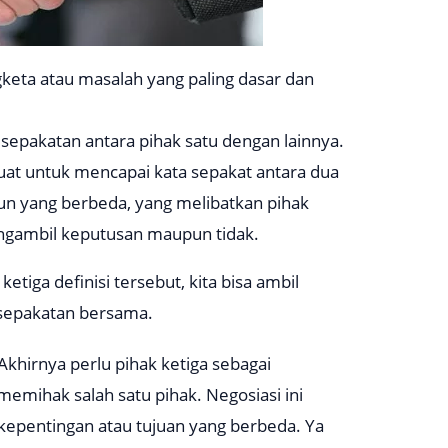
keta atau masalah yang paling dasar dan
epakatan antara pihak satu dengan lainnya.
uat untuk mencapai kata sepakat antara dua
n yang berbeda, yang melibatkan pihak
engambil keputusan maupun tidak.
ketiga definisi tersebut, kita bisa ambil
esepakatan bersama.
Akhirnya perlu pihak ketiga sebagai
mihak salah satu pihak. Negosiasi ini
kepentingan atau tujuan yang berbeda. Ya