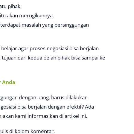
tu pihak.
 itu akan merugikannya.
ka terdapat masalah yang bersinggungan
elajar agar proses negosiasi bisa berjalan
tujuan dari kedua belah pihak bisa sampai ke
r Anda
inggungan dengan uang, harus dilakukan
siasi bisa berjalan dengan efektif? Ada
 akan kami informasikan di artikel ini.
ulis di kolom komentar.