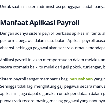
Untuk saat ini sistem administrasi penggajian sudah banyak 
Manfaat Aplikasi Payroll
Dengan adanya sistem payroll berbasis aplikasi ini ten
performa pegawai dalam satu bulan. Aplikasi payroll bias
absensi, sehingga pegawai akan secara otomatis mendapat
Aplikasi payroll ini akan mempermudah dalam melakukan
secara otomatis baik itu mulai dari gaji pokok, tunjangan,
Sistem payroll sangat membantu bagi
perusahaan
yang m
Sehingga tidak lagi menghitung gaji pegawai secara manua
aplikasi ini juga dapat digunakan untuk pendataan dalam
punya track record masing-masing pegawai yang nantinya