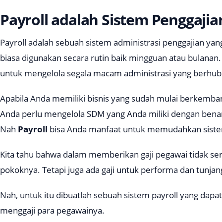
Payroll adalah Sistem Penggajian
Payroll adalah sebuah sistem administrasi penggajian ya
biasa digunakan secara rutin baik mingguan atau bulanan
untuk mengelola segala macam administrasi yang berhub
Apabila Anda memiliki bisnis yang sudah mulai berkemb
Anda perlu mengelola SDM yang Anda miliki dengan benar
Nah
Payroll
bisa Anda manfaat untuk memudahkan sistem
Kita tahu bahwa dalam memberikan gaji pegawai tidak ser
pokoknya. Tetapi juga ada gaji untuk performa dan tunjan
Nah, untuk itu dibuatlah sebuah sistem payroll yang d
menggaji para pegawainya.