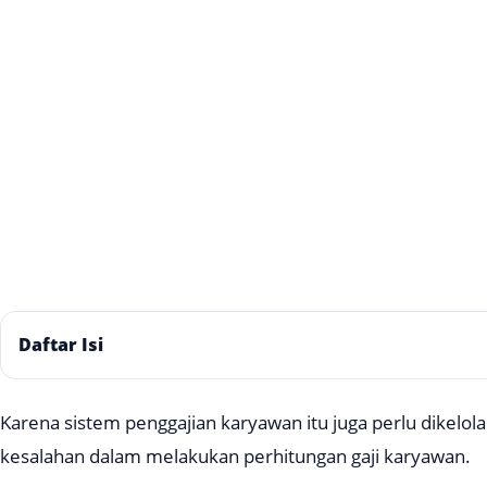
Daftar Isi
Karena sistem penggajian karyawan itu juga perlu dikelola 
kesalahan dalam melakukan perhitungan gaji karyawan.