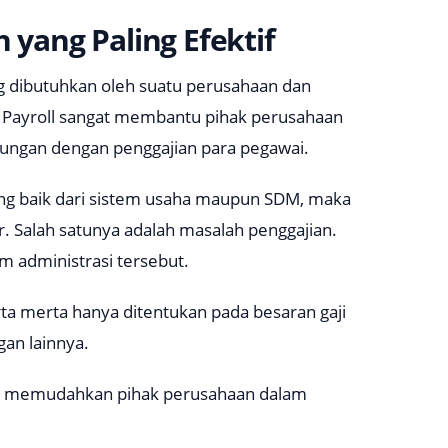
 yang Paling Efektif
ng dibutuhkan oleh suatu perusahaan dan
.
Payroll
sangat membantu pihak perusahaan
ungan dengan penggajian para pegawai.
ang baik dari sistem usaha maupun SDM, maka
. Salah satunya adalah masalah penggajian.
 administrasi tersebut.
ta merta hanya ditentukan pada besaran gaji
gan lainnya.
apat memudahkan pihak perusahaan dalam