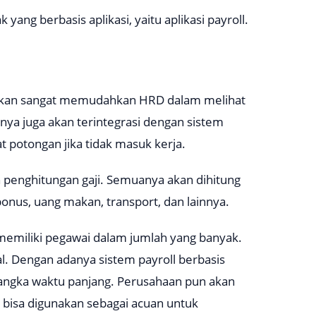
yang berbasis aplikasi, yaitu aplikasi payroll.
tu akan sangat memudahkan HRD dalam melihat
anya juga akan terintegrasi dengan sistem
 potongan jika tidak masuk kerja.
 penghitungan gaji. Semuanya akan dihitung
 bonus, uang makan, transport, dan lainnya.
emiliki pegawai dalam jumlah yang banyak.
l. Dengan adanya sistem payroll berbasis
 jangka waktu panjang. Perusahaan pun akan
 bisa digunakan sebagai acuan untuk