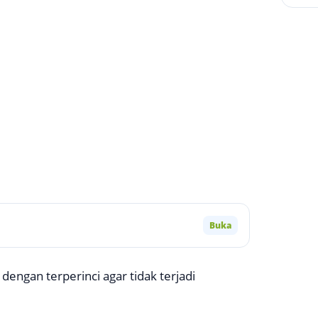
Buka
dengan terperinci agar tidak terjadi