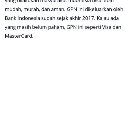
yang dilakukan masyarakat Indonesia bisa lebih
mudah, murah, dan aman. GPN ini dikeluarkan oleh
Bank Indonesia sudah sejak akhir 2017. Kalau ada
yang masih belum paham, GPN ini seperti Visa dan
MasterCard.