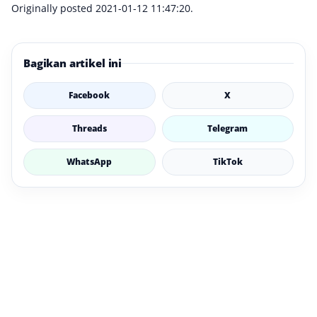
Originally posted 2021-01-12 11:47:20.
Bagikan artikel ini
Facebook
X
Threads
Telegram
WhatsApp
TikTok