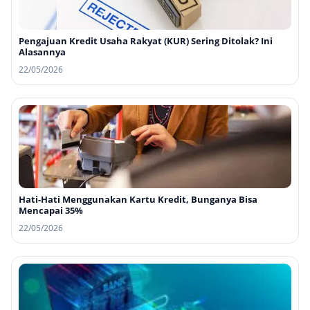
Pengajuan Kredit Usaha Rakyat (KUR) Sering Ditolak? Ini
Alasannya
22/05/2026
Hati-Hati Menggunakan Kartu Kredit, Bunganya Bisa
Mencapai 35%
22/05/2026