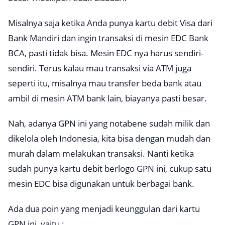
Misalnya saja ketika Anda punya kartu debit Visa dari
Bank Mandiri dan ingin transaksi di mesin EDC Bank
BCA, pasti tidak bisa. Mesin EDC nya harus sendiri-
sendiri. Terus kalau mau transaksi via ATM juga
seperti itu, misalnya mau transfer beda bank atau
ambil di mesin ATM bank lain, biayanya pasti besar.
Nah, adanya GPN ini yang notabene sudah milik dan
dikelola oleh Indonesia, kita bisa dengan mudah dan
murah dalam melakukan transaksi. Nanti ketika
sudah punya kartu debit berlogo GPN ini, cukup satu
mesin EDC bisa digunakan untuk berbagai bank.
Ada dua poin yang menjadi keunggulan dari kartu
GPN ini, yaitu :