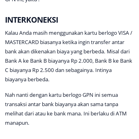
INTERKONEKSI
Kalau Anda masih menggunakan kartu berlogo VISA /
MASTERCARD biasanya ketika ingin transfer antar
bank akan dikenakan biaya yang berbeda. Misal dari
Bank A ke Bank B biayanya Rp 2.000, Bank B ke Bank
C biayanya Rp 2.500 dan sebagainya. Intinya
biayanya berbeda.
Nah nanti dengan kartu berlogo GPN ini semua
transaksi antar bank biayanya akan sama tanpa
melihat dari atau ke bank mana. Ini berlaku di ATM
manapun.