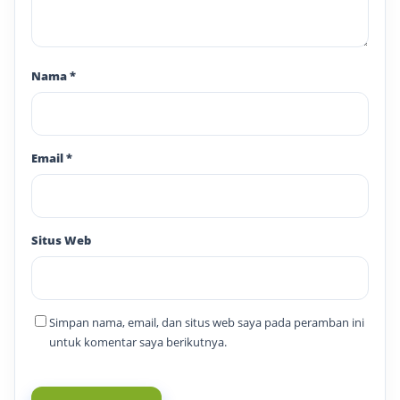
Nama
*
Email
*
Situs Web
Simpan nama, email, dan situs web saya pada peramban ini
untuk komentar saya berikutnya.