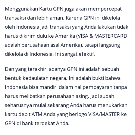
Menggunakan Kartu GPN juga akan mempercepat
transaksi dan lebih aman. Karena GPN ini dikelola
oleh Indonesia jadi transaksi yang Anda lakukan tidak
harus dikirim dulu ke Amerika (VISA & MASTERCARD
adalah perusahaan asal Amerika), tetapi langsung
dikelola di Indonesia. Ini sangat efektif.
Dan yang terakhir, adanya GPN ini adalah sebuah
bentuk kedaulatan negara. Ini adalah bukti bahwa
Indonesia bisa mandiri dalam hal pembayaran tanpa
harus melibatkan perusahaan asing. Jadi sudah
seharusnya mulai sekarang Anda harus menukarkan
kartu debit ATM Anda yang berlogo VISA/MASTER ke
GPN di bank terdekat Anda.