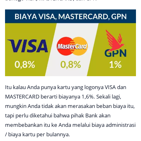
Itu kalau Anda punya kartu yang logonya VISA dan
MASTERCARD berarti biayanya 1,6%. Sekali lagi,
mungkin Anda tidak akan merasakan beban biaya itu,
tapi perlu diketahui bahwa pihak Bank akan
membebankan itu ke Anda melalui biaya administrasi
/ biaya kartu per bulannya.