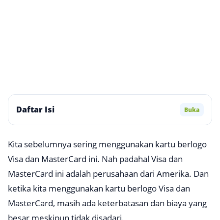
Daftar Isi
Buka
Kita sebelumnya sering menggunakan kartu berlogo
Visa dan MasterCard ini. Nah padahal Visa dan
MasterCard ini adalah perusahaan dari Amerika. Dan
ketika kita menggunakan kartu berlogo Visa dan
MasterCard, masih ada keterbatasan dan biaya yang
besar meskipun tidak disadari.