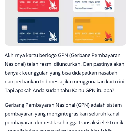
Akhirnya kartu berlogo GPN (Gerbang Pembayaran
Nasional) telah resmi diluncurkan. Dan pastinya akan
banyak keunggulan yang bisa didapatkan nasabah
dan perbankan Indonesia jika menggunakan kartu ini.
Tapi apakah Anda sudah tahu Kartu GPN itu apa?
Gerbang Pembayaran Nasional (GPN) adalah sistem
pembayaran yang mengintegrasikan seluruh kanal
pembayaran domestik sehingga transaksi elektronik