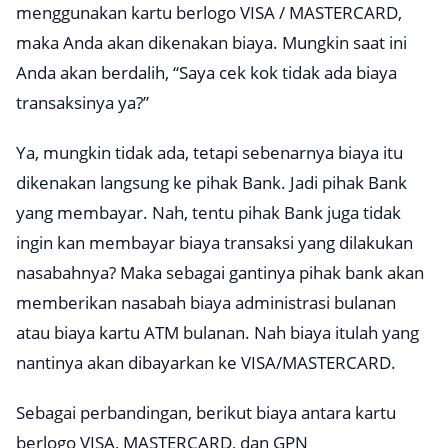
menggunakan kartu berlogo VISA / MASTERCARD,
maka Anda akan dikenakan biaya. Mungkin saat ini
Anda akan berdalih, “Saya cek kok tidak ada biaya
transaksinya ya?”
Ya, mungkin tidak ada, tetapi sebenarnya biaya itu
dikenakan langsung ke pihak Bank. Jadi pihak Bank
yang membayar. Nah, tentu pihak Bank juga tidak
ingin kan membayar biaya transaksi yang dilakukan
nasabahnya? Maka sebagai gantinya pihak bank akan
memberikan nasabah biaya administrasi bulanan
atau biaya kartu ATM bulanan. Nah biaya itulah yang
nantinya akan dibayarkan ke VISA/MASTERCARD.
Sebagai perbandingan, berikut biaya antara kartu
berlogo VISA, MASTERCARD, dan GPN