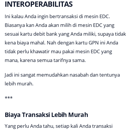
INTEROPERABILITAS
Ini kalau Anda ingin bertransaksi di mesin EDC.
Biasanya kan Anda akan milih di mesin EDC yang
sesuai kartu debit bank yang Anda miliki, supaya tidak
kena biaya mahal. Nah dengan kartu GPN ini Anda
tidak perlu khawatir mau pakai mesin EDC yang
mana, karena semua tarifnya sama.
Jadi ini sangat memudahkan nasabah dan tentunya
lebih murah.
***
Biaya Transaksi Lebih Murah
Yang perlu Anda tahu, setiap kali Anda transaksi