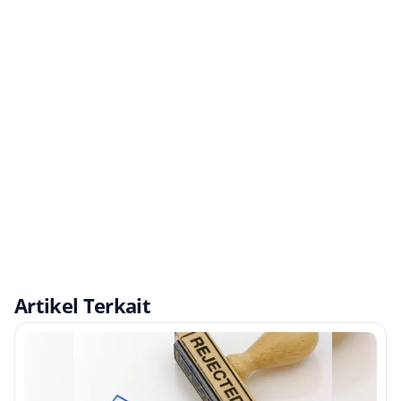
Artikel Terkait