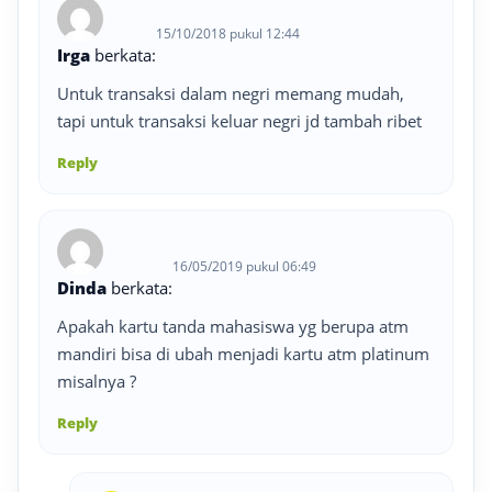
15/10/2018 pukul 12:44
Irga
berkata:
Untuk transaksi dalam negri memang mudah,
tapi untuk transaksi keluar negri jd tambah ribet
Reply
16/05/2019 pukul 06:49
Dinda
berkata:
Apakah kartu tanda mahasiswa yg berupa atm
mandiri bisa di ubah menjadi kartu atm platinum
misalnya ?
Reply