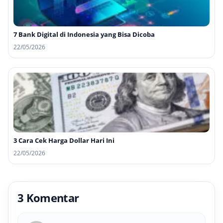
7 Bank Digital di Indonesia yang Bisa Dicoba
22/05/2026
3 Cara Cek Harga Dollar Hari Ini
22/05/2026
3 Komentar