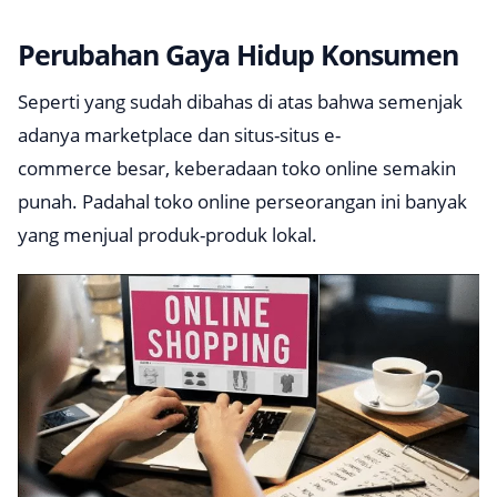
Perubahan Gaya Hidup Konsumen
Seperti yang sudah dibahas di atas bahwa semenjak
adanya
marketplace
dan situs-situs
e-
commerce
besar, keberadaan toko online semakin
punah. Padahal toko online perseorangan ini banyak
yang menjual produk-produk lokal.