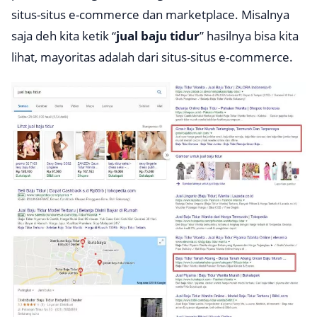
situs-situs
e-commerce
dan
marketplace
. Misalnya
saja deh kita ketik “
jual baju tidur
” hasilnya bisa kita
lihat, mayoritas adalah dari situs-situs
e-commerce
.