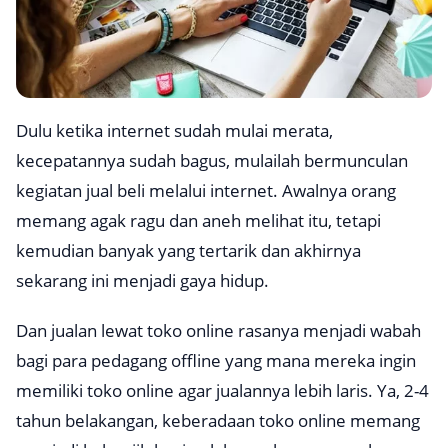
Dulu ketika internet sudah mulai merata,
kecepatannya sudah bagus, mulailah bermunculan
kegiatan jual beli melalui internet. Awalnya orang
memang agak ragu dan aneh melihat itu, tetapi
kemudian banyak yang tertarik dan akhirnya
sekarang ini menjadi gaya hidup.
Dan jualan lewat toko online rasanya menjadi wabah
bagi para pedagang
offline
yang mana mereka ingin
memiliki toko online agar jualannya lebih laris. Ya, 2-4
tahun belakangan, keberadaan toko online memang