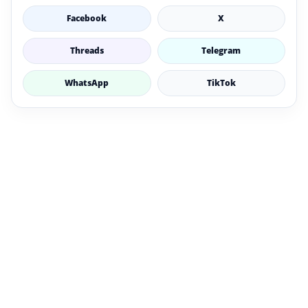
Facebook
X
Threads
Telegram
WhatsApp
TikTok