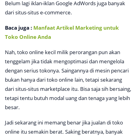
Belum lagi iklan-iklan Google AdWords juga banyak
dari situs-situs
e-commerce
.
Baca juga :
Manfaat Artikel Marketing untuk
Toko Online Anda
Nah, toko online kecil milik perorangan pun akan
tenggelam jika tidak mengoptimasi dan mengelola
dengan serius tokonya. Saingannya di mesin pencari
bukan hanya dari toko online lain, tetapi sekarang
dari situs-situs
marketplace
itu. Bisa saja sih bersaing,
tetapi tentu butuh modal uang dan tenaga yang lebih
besar.
Jadi sekarang ini memang benar jika jualan di toko
online itu semakin berat. Saking beratnya, banyak