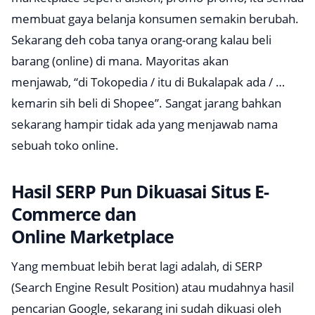
membuat gaya belanja konsumen semakin berubah.
Sekarang deh coba tanya orang-orang kalau beli
barang (online) di mana. Mayoritas akan
menjawab,
“di Tokopedia / itu di Bukalapak ada / …
kemarin sih beli di Shopee”.
Sangat jarang bahkan
sekarang hampir tidak ada yang menjawab nama
sebuah toko online.
Hasil SERP Pun Dikuasai Situs
E-
Commerce
dan
Online
Marketplace
Yang membuat lebih berat lagi adalah, di
SERP
(Search Engine Result Position)
atau mudahnya hasil
pencarian Google, sekarang ini sudah dikuasi oleh