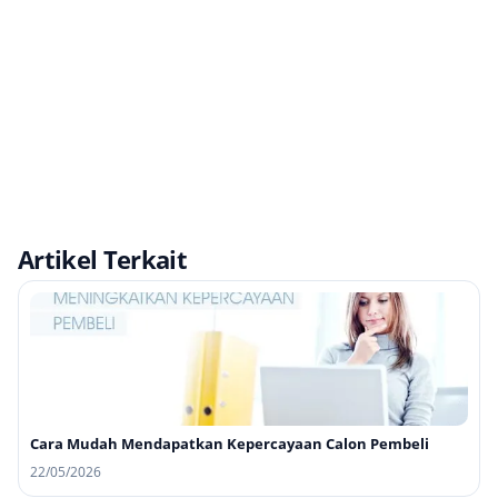
Artikel Terkait
Cara Mudah Mendapatkan Kepercayaan Calon Pembeli
22/05/2026