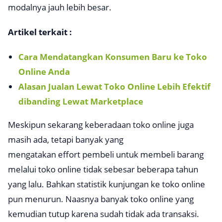
modalnya jauh lebih besar.
Artikel terkait :
Cara Mendatangkan Konsumen Baru ke Toko
Online Anda
Alasan Jualan Lewat Toko Online Lebih Efektif
dibanding Lewat Marketplace
Meskipun sekarang keberadaan toko online juga
masih ada, tetapi banyak yang
mengatakan
effort
pembeli untuk membeli barang
melalui toko online tidak sebesar beberapa tahun
yang lalu. Bahkan statistik kunjungan ke toko online
pun menurun. Naasnya banyak toko online yang
kemudian tutup karena sudah tidak ada transaksi.