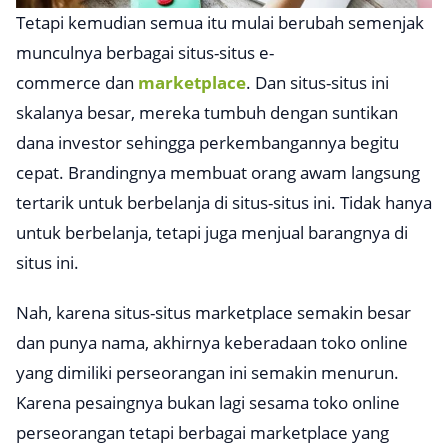
Tetapi kemudian semua itu mulai berubah semenjak
munculnya berbagai situs-situs
e-
commerce
dan
marketplace
. Dan situs-situs ini
skalanya besar, mereka tumbuh dengan suntikan
dana investor sehingga perkembangannya begitu
cepat. Brandingnya membuat orang awam langsung
tertarik untuk berbelanja di situs-situs ini. Tidak hanya
untuk berbelanja, tetapi juga menjual barangnya di
situs ini.
Nah, karena situs-situs marketplace semakin besar
dan punya nama, akhirnya keberadaan toko online
yang dimiliki perseorangan ini semakin menurun.
Karena pesaingnya bukan lagi sesama toko online
perseorangan tetapi berbagai
marketplace
yang