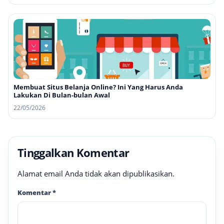
Membuat Situs Belanja Online? Ini Yang Harus Anda
Lakukan Di Bulan-bulan Awal
22/05/2026
Tinggalkan Komentar
Alamat email Anda tidak akan dipublikasikan.
Komentar
*