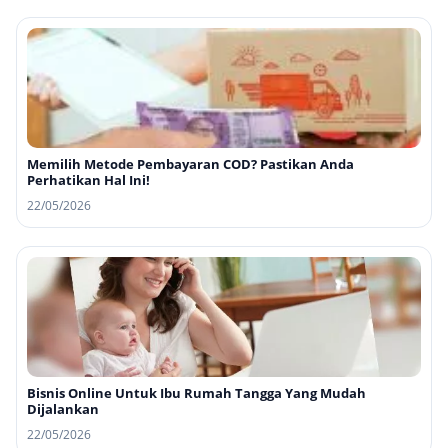
Memilih Metode Pembayaran COD? Pastikan Anda
Perhatikan Hal Ini!
22/05/2026
Bisnis Online Untuk Ibu Rumah Tangga Yang Mudah
Dijalankan
22/05/2026