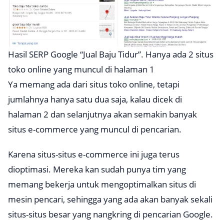
Hasil SERP Google “Jual Baju Tidur”. Hanya ada 2 situs
toko online yang muncul di halaman 1
Ya memang ada dari situs toko online, tetapi
jumlahnya hanya satu dua saja, kalau dicek di
halaman 2 dan selanjutnya akan semakin banyak
situs
e-commerce
yang muncul di pencarian.
Karena situs-situs
e-commerce
ini juga terus
dioptimasi. Mereka kan sudah punya tim yang
memang bekerja untuk mengoptimalkan situs di
mesin pencari, sehingga yang ada akan banyak sekali
situs-situs besar yang nangkring di pencarian Google.