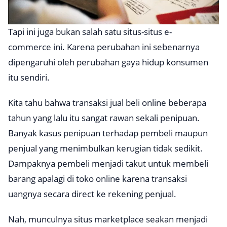
Tapi ini juga bukan salah satu situs-situs
e-
commerce
ini. Karena perubahan ini sebenarnya
dipengaruhi oleh perubahan gaya hidup konsumen
itu sendiri.
Kita tahu bahwa transaksi jual beli online beberapa
tahun yang lalu itu sangat rawan sekali penipuan.
Banyak kasus penipuan terhadap pembeli maupun
penjual yang menimbulkan kerugian tidak sedikit.
Dampaknya pembeli menjadi takut untuk membeli
barang apalagi di toko online karena transaksi
uangnya secara
direct
ke rekening penjual.
Nah, munculnya situs
marketplace
seakan menjadi