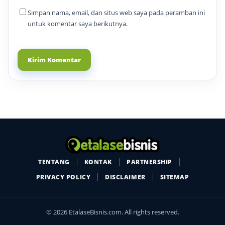
Simpan nama, email, dan situs web saya pada peramban ini
untuk komentar saya berikutnya.
TENTANG
KONTAK
PARTNERSHIP
PRIVACY POLICY
DISCLAIMER
SITEMAP
© 2026 EtalaseBisnis.com. All rights reserved.