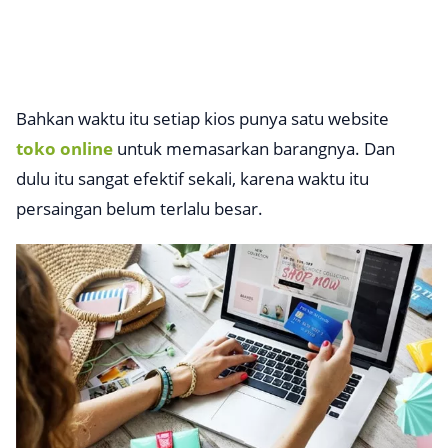
Bahkan waktu itu setiap kios punya satu website
toko online
untuk memasarkan barangnya. Dan
dulu itu sangat efektif sekali, karena waktu itu
persaingan belum terlalu besar.