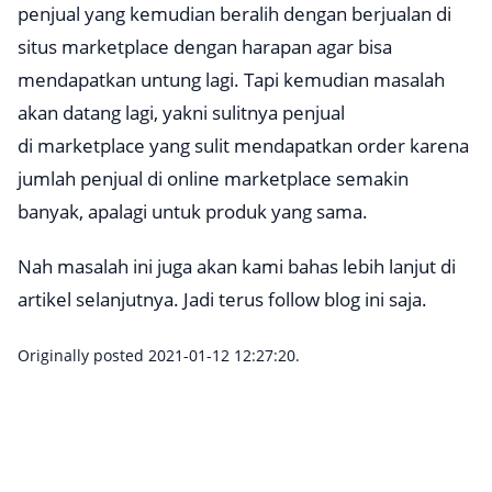
penjual yang kemudian beralih dengan berjualan di
situs
marketplace
dengan harapan agar bisa
mendapatkan untung lagi. Tapi kemudian masalah
akan datang lagi, yakni sulitnya penjual
di
marketplace
yang sulit mendapatkan order karena
jumlah penjual di
online marketplace
semakin
banyak, apalagi untuk produk yang sama.
Nah masalah ini juga akan kami bahas lebih lanjut di
artikel selanjutnya. Jadi terus
follow
blog ini saja.
Originally posted 2021-01-12 12:27:20.