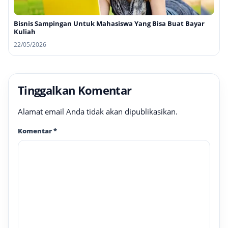
Bisnis Sampingan Untuk Mahasiswa Yang Bisa Buat Bayar
Kuliah
22/05/2026
Tinggalkan Komentar
Alamat email Anda tidak akan dipublikasikan.
Komentar
*