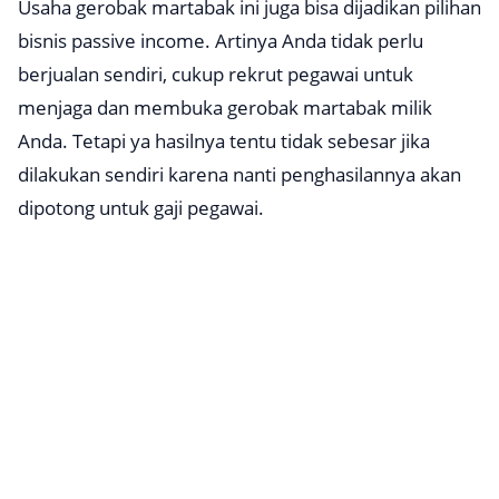
Usaha gerobak martabak ini juga bisa dijadikan pilihan
bisnis passive income. Artinya Anda tidak perlu
berjualan sendiri, cukup rekrut pegawai untuk
menjaga dan membuka gerobak martabak milik
Anda. Tetapi ya hasilnya tentu tidak sebesar jika
dilakukan sendiri karena nanti penghasilannya akan
dipotong untuk gaji pegawai.