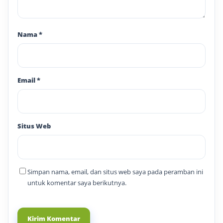
Nama
*
Email
*
Situs Web
Simpan nama, email, dan situs web saya pada peramban ini
untuk komentar saya berikutnya.