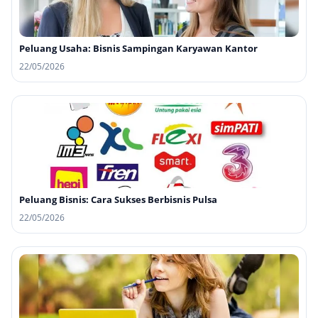
Peluang Usaha: Bisnis Sampingan Karyawan Kantor
22/05/2026
Peluang Bisnis: Cara Sukses Berbisnis Pulsa
22/05/2026