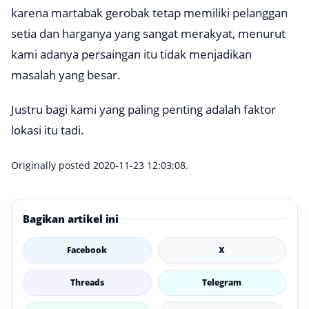
karena martabak gerobak tetap memiliki pelanggan
setia dan harganya yang sangat merakyat, menurut
kami adanya persaingan itu tidak menjadikan
masalah yang besar.
Justru bagi kami yang paling penting adalah faktor
lokasi itu tadi.
Originally posted 2020-11-23 12:03:08.
Bagikan artikel ini
Facebook
X
Threads
Telegram