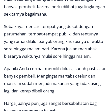
banyak pembeli. Karena perlu dilihat juga lingkungan
sekitarnya bagaimana.
Sebaiknya mencari tempat yang dekat dengan
perumahan, tempat-tempat publik, dan tentunya
yang ramai dilalui banyak orang khususnya di waktu
sore hingga malam hari. Karena jualan martabak
biasanya waktunya mulai sore hingga malam.
Apabila Anda cermat memilih lokasi, sudah pasti akan
banyak pembeli. Mengingat martabak telur dan
manis ini sudah menjadi makanan yang tidak asing
lagi dan kerap dibeli orang.
Harga jualnya pun juga sangat bersabahatan bagi
kalangan menengah bawah.