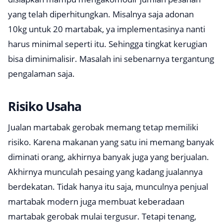
yang telah diperhitungkan. Misalnya saja adonan
10kg untuk 20 martabak, ya implementasinya nanti
harus minimal seperti itu. Sehingga tingkat kerugian
bisa diminimalisir. Masalah ini sebenarnya tergantung
pengalaman saja.
Risiko Usaha
Jualan martabak gerobak memang tetap memiliki
risiko. Karena makanan yang satu ini memang banyak
diminati orang, akhirnya banyak juga yang berjualan.
Akhirnya munculah pesaing yang kadang jualannya
berdekatan. Tidak hanya itu saja, munculnya penjual
martabak modern juga membuat keberadaan
martabak gerobak mulai tergusur. Tetapi tenang,