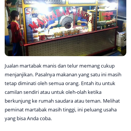
Jualan martabak manis dan telur memang cukup
menjanjikan. Pasalnya makanan yang satu ini masih
tetap diminati oleh semua orang. Entah itu untuk
camilan sendiri atau untuk oleh-olah ketika
berkunjung ke rumah saudara atau teman. Melihat
peminat martabak masih tinggi, ini peluang usaha
yang bisa Anda coba.