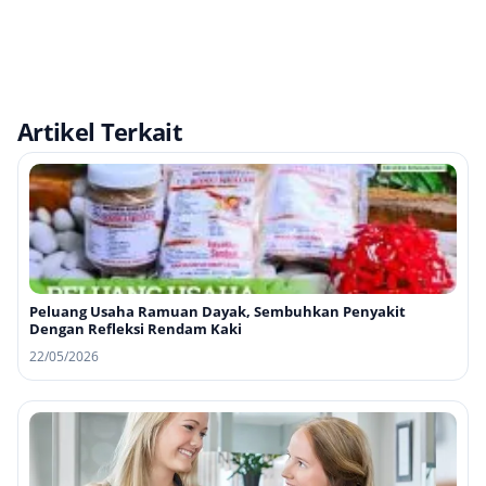
Artikel Terkait
Peluang Usaha Ramuan Dayak, Sembuhkan Penyakit
Dengan Refleksi Rendam Kaki
22/05/2026