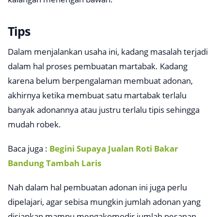
Tips
Dalam menjalankan usaha ini, kadang masalah terjadi
dalam hal proses pembuatan martabak. Kadang
karena belum berpengalaman membuat adonan,
akhirnya ketika membuat satu martabak terlalu
banyak adonannya atau justru terlalu tipis sehingga
mudah robek.
Baca juga :
Begini Supaya Jualan Roti Bakar
Bandung Tambah Laris
Nah dalam hal pembuatan adonan ini juga perlu
dipelajari, agar sebisa mungkin jumlah adonan yang
disiapkan mampu mengakomodir jumlah pesanan