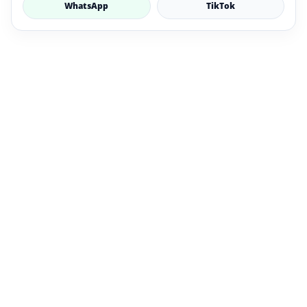
WhatsApp
TikTok