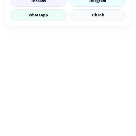
Threads
Telegram
WhatsApp
TikTok