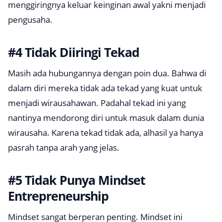
menggiringnya keluar keinginan awal yakni menjadi
pengusaha.
#4 Tidak Diiringi Tekad
Masih ada hubungannya dengan poin dua. Bahwa di
dalam diri mereka tidak ada tekad yang kuat untuk
menjadi wirausahawan. Padahal tekad ini yang
nantinya mendorong diri untuk masuk dalam dunia
wirausaha. Karena tekad tidak ada, alhasil ya hanya
pasrah tanpa arah yang jelas.
#5 Tidak Punya Mindset
Entrepreneurship
Mindset sangat berperan penting. Mindset ini