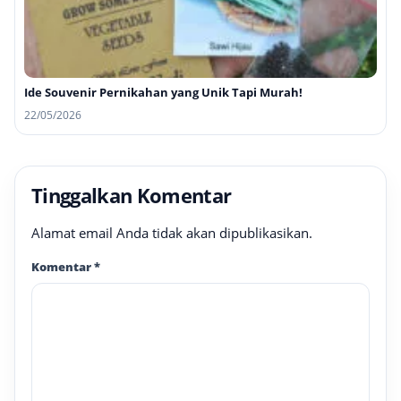
Ide Souvenir Pernikahan yang Unik Tapi Murah!
22/05/2026
Tinggalkan Komentar
Alamat email Anda tidak akan dipublikasikan.
Komentar
*