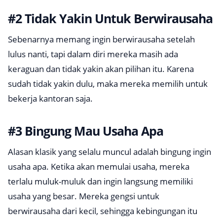
#2 Tidak Yakin Untuk Berwirausaha
Sebenarnya memang ingin berwirausaha setelah
lulus nanti, tapi dalam diri mereka masih ada
keraguan dan tidak yakin akan pilihan itu. Karena
sudah tidak yakin dulu, maka mereka memilih untuk
bekerja kantoran saja.
#3 Bingung Mau Usaha Apa
Alasan klasik yang selalu muncul adalah bingung ingin
usaha apa. Ketika akan memulai usaha, mereka
terlalu muluk-muluk dan ingin langsung memiliki
usaha yang besar. Mereka gengsi untuk
berwirausaha dari kecil, sehingga kebingungan itu