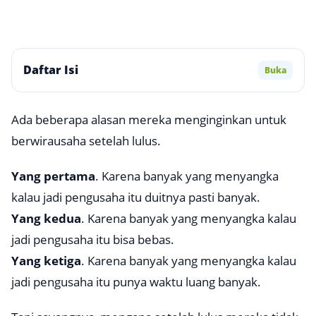
Daftar Isi
Buka
Ada beberapa alasan mereka menginginkan untuk
berwirausaha setelah lulus.
Yang pertama
. Karena banyak yang menyangka
kalau jadi pengusaha itu duitnya pasti banyak.
Yang kedua
. Karena banyak yang menyangka kalau
jadi pengusaha itu bisa bebas.
Yang ketiga
. Karena banyak yang menyangka kalau
jadi pengusaha itu punya waktu luang banyak.