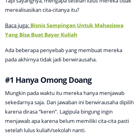
Tapi sayangnya, mengapa setelah lulus mereka tidak
merealisasikan cita-citanya itu?
Baca juga:
Bisnis Sampingan Untuk Mahasiswa
Yang Bisa Buat Bayar Kuliah
Ada beberapa penyebab yang membuat mereka
pada akhirnya tidak jadi berwirausaha.
#1 Hanya Omong Doang
Mungkin pada waktu itu mereka hanya menjawab
sekedarnya saja. Dan jawaban ini berwirausaha dipilih
karena dirasa “keren”. Lagipula bingung ingin
menjawab apa karena belum memiliki cita-cita pasti
setelah lulus kuliah/sekolah nanti.