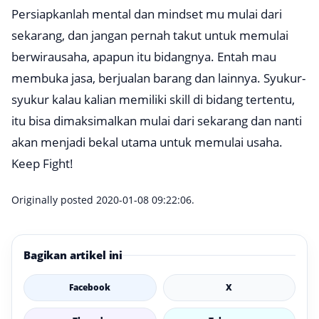
Persiapkanlah mental dan mindset mu mulai dari
sekarang, dan jangan pernah takut untuk memulai
berwirausaha, apapun itu bidangnya. Entah mau
membuka jasa, berjualan barang dan lainnya. Syukur-
syukur kalau kalian memiliki
skill
di bidang tertentu,
itu bisa dimaksimalkan mulai dari sekarang dan nanti
akan menjadi bekal utama untuk memulai usaha.
Keep Fight!
Originally posted 2020-01-08 09:22:06.
Bagikan artikel ini
Facebook
X