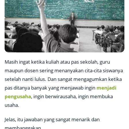
Masih ingat ketika kuliah atau pas sekolah, guru
maupun dosen sering menanyakan cita-cita siswanya
setelah nanti lulus. Dan sangat mengagumkan ketika
pas ditanya banyak yang menjawab ingin
menjadi
pengusaha
, ingin berwirausaha, ingin membuka
usaha.
Jelas, itu jawaban yang sangat menarik dan
membanggakan.