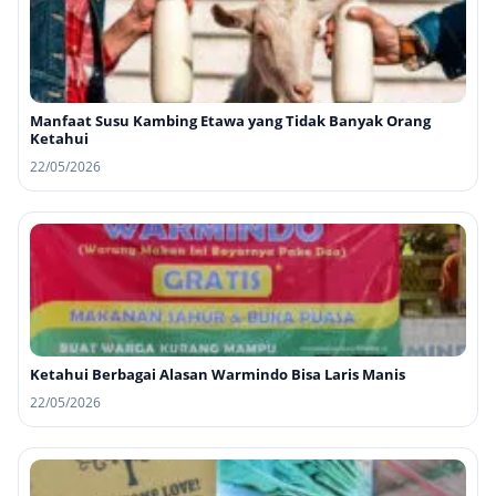
Manfaat Susu Kambing Etawa yang Tidak Banyak Orang
Ketahui
22/05/2026
Ketahui Berbagai Alasan Warmindo Bisa Laris Manis
22/05/2026