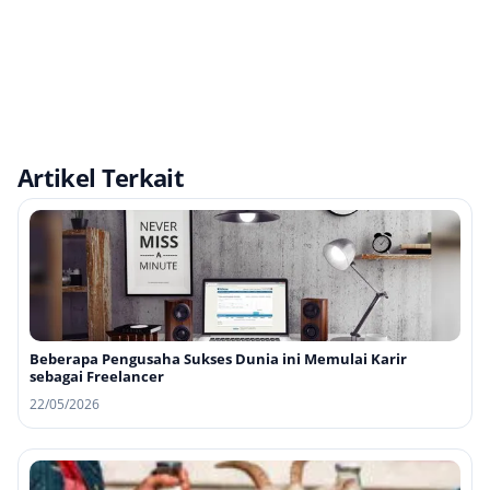
Artikel Terkait
Beberapa Pengusaha Sukses Dunia ini Memulai Karir
sebagai Freelancer
22/05/2026