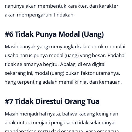
nantinya akan membentuk karakter, dan karakter
akan mempengaruhi tindakan.
#6 Tidak Punya Modal (Uang)
Masih banyak yang menyangka kalau untuk memulai
usaha harus punya modal (uang) yang besar. Padahal
tidak selamanya begitu. Apalagi di era digital
sekarang ini, modal (uang) bukan faktor utamanya.
Yang terpenting adalah memiliki niat dan kemauan.
#7 Tidak Direstui Orang Tua
Masih menjadi hal nyata, bahwa kadang keinginan
anak untuk menjadi pengusaha tidak selamanya
mendapatkan restu dari orang tua. Para orang tua