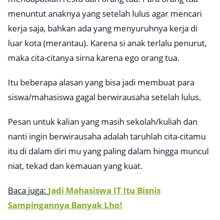
menuntut anaknya yang setelah lulus agar mencari
kerja saja, bahkan ada yang menyuruhnya kerja di
luar kota (merantau). Karena si anak terlalu penurut,
maka cita-citanya sirna karena ego orang tua.
Itu beberapa alasan yang bisa jadi membuat para
siswa/mahasiswa gagal berwirausaha setelah lulus.
Pesan untuk kalian yang masih sekolah/kuliah dan
nanti ingin berwirausaha adalah taruhlah cita-citamu
itu di dalam diri mu yang paling dalam hingga muncul
niat, tekad dan kemauan yang kuat.
Baca juga:
Jadi Mahasiswa IT Itu Bisnis
Sampingannya Banyak Lho!