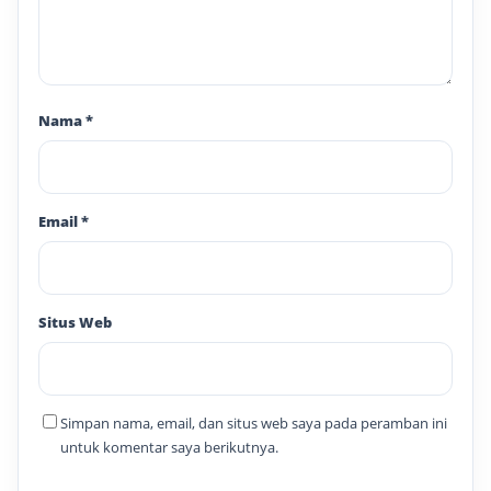
Nama
*
Email
*
Situs Web
Simpan nama, email, dan situs web saya pada peramban ini
untuk komentar saya berikutnya.