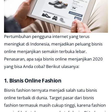
Pertumbuhan pengguna internet yang terus
meningkat di Indonesia, menjadikan peluang bisnis
online menjanjikan semakin terbuka lebar.
Penasaran, apa saja bisnis online menjanjikan 2020
yang bisa Anda coba? Berikut ulasanya:
1. Bisnis Online Fashion
Bisnis fashion ternyata menjadi salah satu bisnis
online terbaik di dunia. Target pasar dari bisnis
fashion termasuk masih cukup tinggi, karena fashion