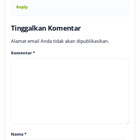
Reply
Tinggalkan Komentar
Alamat email Anda tidak akan dipublikasikan.
Komentar
*
Nama
*