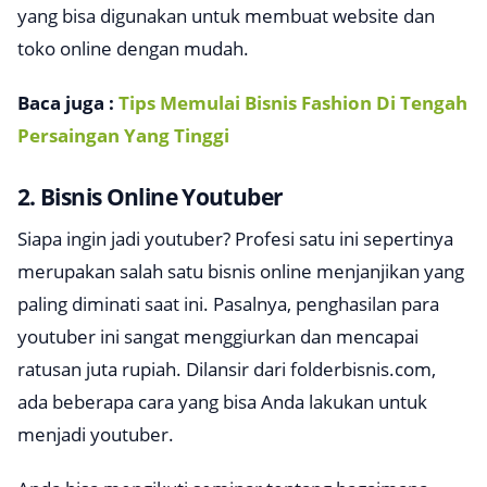
yang bisa digunakan untuk membuat website dan
toko online dengan mudah.
Baca juga :
Tips Memulai Bisnis Fashion Di Tengah
Persaingan Yang Tinggi
2. Bisnis Online Youtuber
Siapa ingin jadi youtuber? Profesi satu ini sepertinya
merupakan salah satu bisnis online menjanjikan yang
paling diminati saat ini. Pasalnya, penghasilan para
youtuber ini sangat menggiurkan dan mencapai
ratusan juta rupiah. Dilansir dari
folderbisnis.com,
ada beberapa cara yang bisa Anda lakukan untuk
menjadi youtuber.