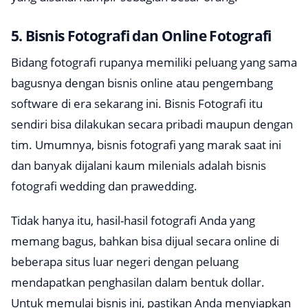
5. Bisnis Fotografi dan Online Fotografi
Bidang fotografi rupanya memiliki peluang yang sama
bagusnya dengan bisnis online atau pengembang
software di era sekarang ini. Bisnis Fotografi itu
sendiri bisa dilakukan secara pribadi maupun dengan
tim. Umumnya, bisnis fotografi yang marak saat ini
dan banyak dijalani kaum milenials adalah bisnis
fotografi wedding dan prawedding.
Tidak hanya itu, hasil-hasil fotografi Anda yang
memang bagus, bahkan bisa dijual secara online di
beberapa situs luar negeri dengan peluang
mendapatkan penghasilan dalam bentuk dollar.
Untuk memulai bisnis ini, pastikan Anda menyiapkan