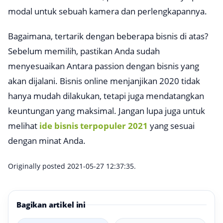
modal untuk sebuah kamera dan perlengkapannya.
Bagaimana, tertarik dengan beberapa bisnis di atas?
Sebelum memilih, pastikan Anda sudah
menyesuaikan Antara
passion
dengan bisnis yang
akan dijalani. Bisnis online menjanjikan 2020 tidak
hanya mudah dilakukan, tetapi juga mendatangkan
keuntungan yang maksimal. Jangan lupa juga untuk
melihat
ide bisnis terpopuler 2021
yang sesuai
dengan minat Anda.
Originally posted 2021-05-27 12:37:35.
Bagikan artikel ini