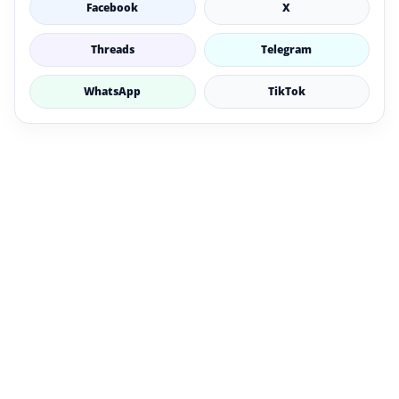
Facebook
X
Threads
Telegram
WhatsApp
TikTok