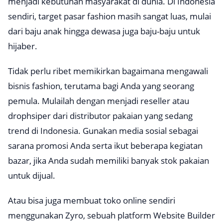
menjadi kebutuhan masyarakat di dunia. Di Indonesia
sendiri, target pasar fashion masih sangat luas, mulai
dari baju anak hingga dewasa juga baju-baju untuk
hijaber.
Tidak perlu ribet memikirkan bagaimana mengawali
bisnis fashion, terutama bagi Anda yang seorang
pemula. Mulailah dengan menjadi reseller atau
drophsiper dari distributor pakaian yang sedang
trend di Indonesia. Gunakan media sosial sebagai
sarana promosi Anda serta ikut beberapa kegiatan
bazar, jika Anda sudah memiliki banyak stok pakaian
untuk dijual.
Atau bisa juga membuat toko online sendiri
menggunakan Zyro, sebuah platform Website Builder