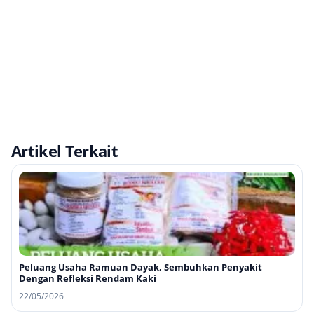
Artikel Terkait
Peluang Usaha Ramuan Dayak, Sembuhkan Penyakit
Dengan Refleksi Rendam Kaki
22/05/2026