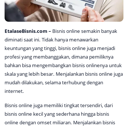
EtalaseBisnis.com –
Bisnis online semakin banyak
diminati saat ini. Tidak hanya menawarkan
keuntungan yang tinggi, bisnis online juga menjadi
profesi yang membanggakan, dimana pemiliknya
bahkan bisa mengembangkan bisnis onlinenya untuk
skala yang lebih besar. Menjalankan bisnis online juga
mudah dilakukan, selama terhubung dengan
internet.
Bisnis online juga memiliki tingkat tersendiri, dari
bisnis online kecil yang sederhana hingga bisnis
online dengan omset miliaran. Menjalankan bisnis