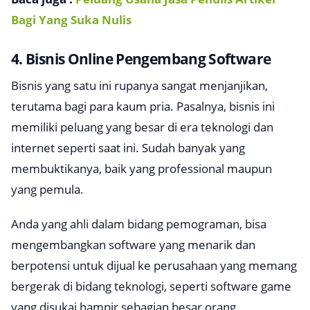
Bagi Yang Suka Nulis
4. Bisnis Online Pengembang Software
Bisnis yang satu ini rupanya sangat menjanjikan,
terutama bagi para kaum pria. Pasalnya, bisnis ini
memiliki peluang yang besar di era teknologi dan
internet seperti saat ini. Sudah banyak yang
membuktikanya, baik yang professional maupun
yang pemula.
Anda yang ahli dalam bidang pemograman, bisa
mengembangkan software yang menarik dan
berpotensi untuk dijual ke perusahaan yang memang
bergerak di bidang teknologi, seperti software game
yang disukai hampir sebagian besar orang.