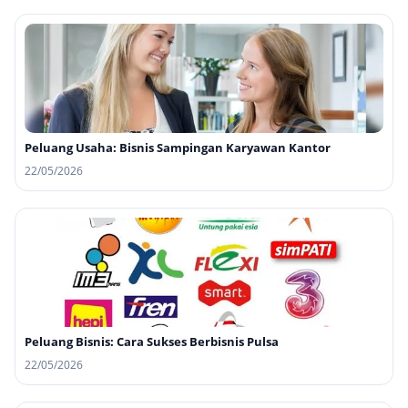
Peluang Usaha: Bisnis Sampingan Karyawan Kantor
22/05/2026
Peluang Bisnis: Cara Sukses Berbisnis Pulsa
22/05/2026