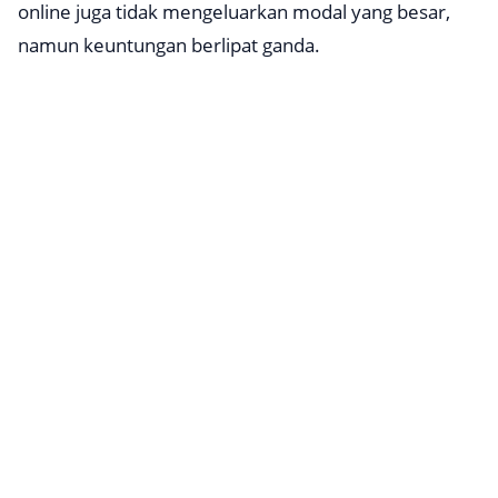
online juga tidak mengeluarkan modal yang besar,
namun keuntungan berlipat ganda.