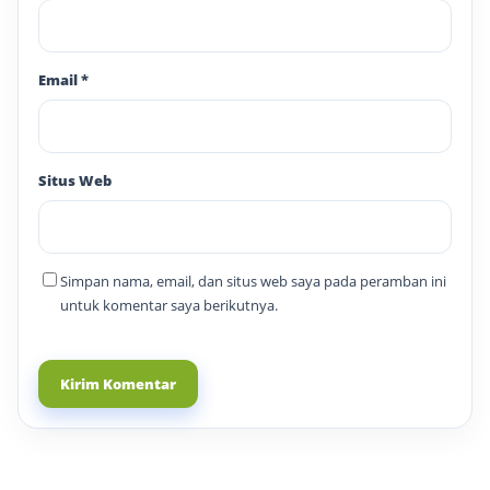
Email
*
Situs Web
Simpan nama, email, dan situs web saya pada peramban ini
untuk komentar saya berikutnya.