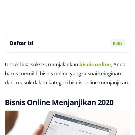
Daftar Isi
Buka
Untuk bisa sukses menjalankan
bisnis online
, Anda
harus memilih bisnis online yang sesuai keinginan
dan masuk dalam kategori bisnis online menjanjikan.
Bisnis Online Menjanjikan 2020