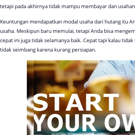
tetapi pada akhirnya tidak mampu membayar dan usahan
Keuntungan mendapatkan modal usaha dari hutang itu A
usaha. Meskipun baru memulai, tetapi Anda bisa mengem
cepat ini juga tidak selamanya baik. Cepat tapi kalau tidak
tidak seimbang karena kurang persiapan.