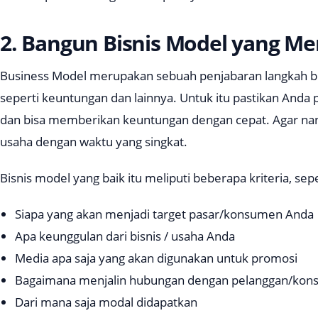
2. Bangun Bisnis Model yang Me
Business Model
merupakan sebuah penjabaran langkah bis
seperti keuntungan dan lainnya. Untuk itu pastikan And
dan bisa memberikan keuntungan dengan cepat. Agar na
usaha dengan waktu yang singkat.
Bisnis model yang baik itu meliputi beberapa kriteria, sepe
Siapa yang akan menjadi target pasar/konsumen Anda
Apa keunggulan dari bisnis / usaha Anda
Media apa saja yang akan digunakan untuk promosi
Bagaimana menjalin hubungan dengan pelanggan/ko
Dari mana saja modal didapatkan