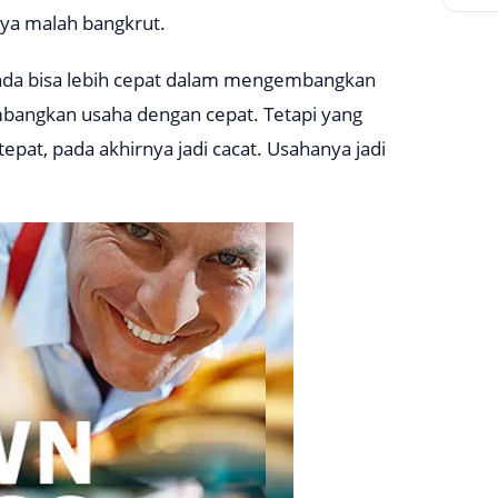
ya malah bangkrut.
nda bisa lebih cepat dalam mengembangkan
bangkan usaha dengan cepat. Tetapi yang
 tepat, pada akhirnya jadi cacat. Usahanya jadi