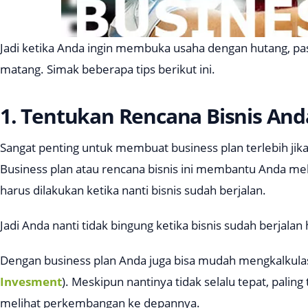
Jadi ketika Anda ingin membuka usaha dengan hutang, 
matang. Simak beberapa tips berikut ini.
1. Tentukan Rencana Bisnis And
Sangat penting untuk membuat
business plan
terlebih ji
Business plan
atau rencana bisnis ini membantu Anda mel
harus dilakukan ketika nanti bisnis sudah berjalan.
Jadi Anda nanti tidak bingung ketika bisnis sudah berjalan
Dengan
business plan
Anda juga bisa mudah mengkalkulasi
Invesment
). Meskipun nantinya tidak selalu tepat, paling
melihat perkembangan ke depannya.