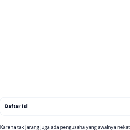
Daftar Isi
Karena tak jarang juga ada pengusaha yang awalnya neka