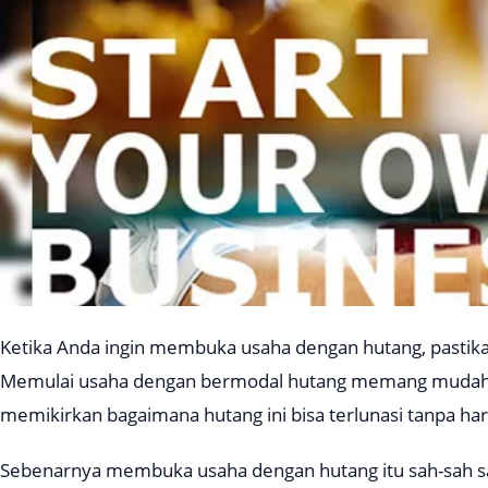
Ketika Anda ingin membuka usaha dengan hutang, past
Memulai usaha dengan bermodal hutang memang mudah, 
memikirkan bagaimana hutang ini bisa terlunasi tanpa ha
Sebenarnya membuka usaha dengan hutang itu sah-sah saj