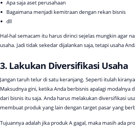
Apa saja aset perusahaan
Bagaimana menjadi kemitraan dengan rekan bisnis
dll
Hal-hal semacam itu harus dirinci sejelas mungkin agar 
usaha. Jadi tidak sekedar dijalankan saja, tetapi usaha An
3. Lakukan Diversifikasi Usaha
Jangan taruh telur di satu keranjang. Seperti itulah kira
Maksudnya gini, ketika Anda berbisnis apalagi modalnya d
dari bisnis itu saja. Anda harus melakukan diversifikasi 
membuat produk yang lain dengan target pasar yang ber
Tujuannya adalah jika produk A gagal, maka masih ada pr