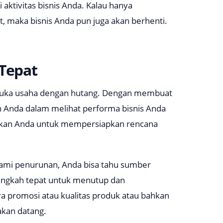
aktivitas bisnis Anda. Kalau hanya
t, maka bisnis Anda pun juga akan berhenti.
 Tepat
buka usaha dengan hutang. Dengan membuat
n Anda dalam melihat performa bisnis Anda
dahkan Anda untuk mempersiapkan rencana
alami penurunan, Anda bisa tahu sumber
angkah tepat untuk menutup dan
 promosi atau kualitas produk atau bahkan
akan datang.