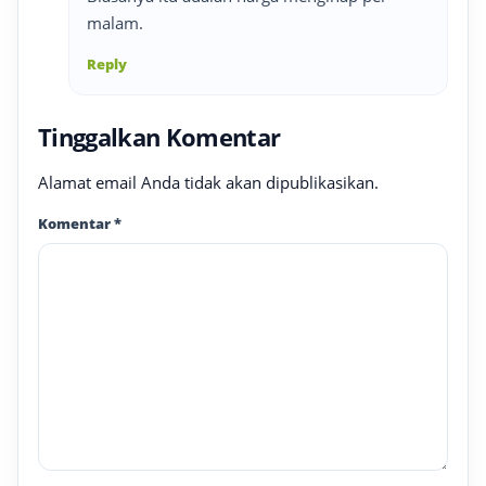
malam.
Reply
Tinggalkan Komentar
Alamat email Anda tidak akan dipublikasikan.
Komentar
*