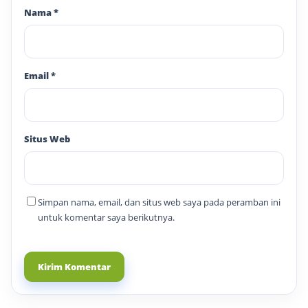
Nama
*
Email
*
Situs Web
Simpan nama, email, dan situs web saya pada peramban ini
untuk komentar saya berikutnya.