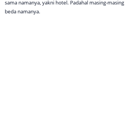
sama namanya, yakni hotel. Padahal masing-masing
beda namanya.