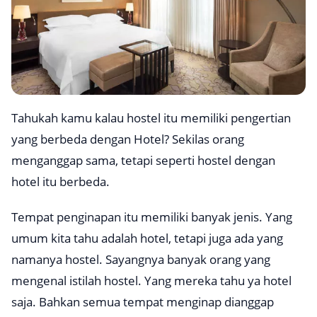
Tahukah kamu kalau hostel itu memiliki pengertian
yang berbeda dengan Hotel? Sekilas orang
menganggap sama, tetapi seperti hostel dengan
hotel itu berbeda.
Tempat penginapan itu memiliki banyak jenis. Yang
umum kita tahu adalah hotel, tetapi juga ada yang
namanya hostel. Sayangnya banyak orang yang
mengenal istilah hostel. Yang mereka tahu ya hotel
saja. Bahkan semua tempat menginap dianggap