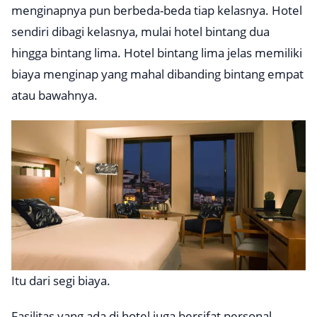
menginapnya pun berbeda-beda tiap kelasnya. Hotel
sendiri dibagi kelasnya, mulai hotel bintang dua
hingga bintang lima. Hotel bintang lima jelas memiliki
biaya menginap yang mahal dibanding bintang empat
atau bawahnya.
Itu dari segi biaya.
Fasilitas yang ada di hotel juga bersifat personal.