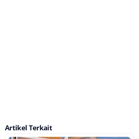
Artikel Terkait