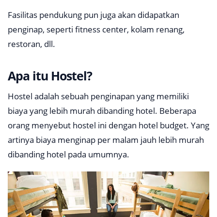
Fasilitas pendukung pun juga akan didapatkan
penginap, seperti fitness center, kolam renang,
restoran, dll.
Apa itu Hostel?
Hostel adalah sebuah penginapan yang memiliki
biaya yang lebih murah dibanding hotel. Beberapa
orang menyebut hostel ini dengan
hotel budget
. Yang
artinya biaya menginap per malam jauh lebih murah
dibanding hotel pada umumnya.