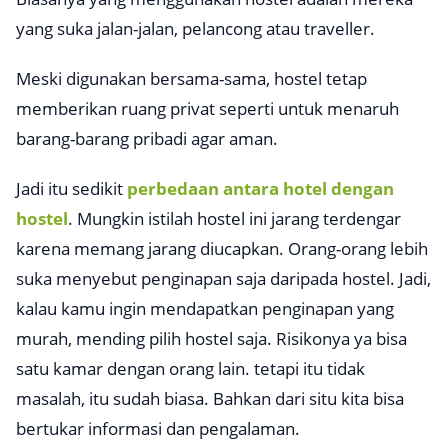
yang suka jalan-jalan, pelancong atau traveller.
Meski digunakan bersama-sama, hostel tetap
memberikan ruang privat seperti untuk menaruh
barang-barang pribadi agar aman.
Jadi itu sedikit
perbedaan antara hotel dengan
hostel
. Mungkin istilah hostel ini jarang terdengar
karena memang jarang diucapkan. Orang-orang lebih
suka menyebut penginapan saja daripada hostel. Jadi,
kalau kamu ingin mendapatkan penginapan yang
murah, mending pilih hostel saja. Risikonya ya bisa
satu kamar dengan orang lain. tetapi itu tidak
masalah, itu sudah biasa. Bahkan dari situ kita bisa
bertukar informasi dan pengalaman.