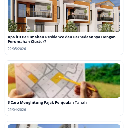
Apa itu Perumahan Residence dan Perbedaannya Dengan
Perumahan Cluster?
22/05/2026
3 Cara Menghitung Pajak Penjualan Tanah
25/04/2026