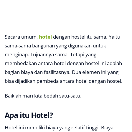
Secara umum,
hotel
dengan hostel itu sama. Yaitu
sama-sama bangunan yang digunakan untuk
menginap. Tujuannya sama. Tetapi yang
membedakan antara hotel dengan hostel ini adalah
bagian biaya dan fasilitasnya. Dua elemen ini yang
bisa dijadikan pembeda antara hotel dengan hostel.
Baiklah mari kita bedah satu-satu.
Apa itu Hotel?
Hotel ini memiliki biaya yang relatif tinggi. Biaya