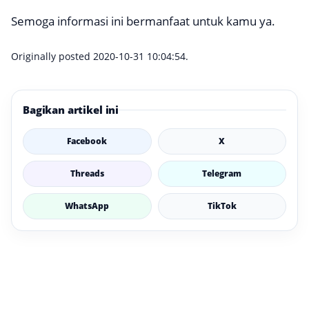
Semoga informasi ini bermanfaat untuk kamu ya.
Originally posted 2020-10-31 10:04:54.
Bagikan artikel ini
Facebook
X
Threads
Telegram
WhatsApp
TikTok