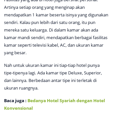
Artinya setiap orang yang menginap akan
mendapatkan 1 kamar beserta isinya yang digunakan
sendiri. Kalau pun lebih dari satu orang, itu pun
mereka satu keluarga. Di dalam kamar akan ada
kamar mandi sendiri, mendapatkan berbagai fasilitas
kamar seperti televisi kabel, AC, dan ukuran kamar
yang besar.
Nah untuk ukuran kamar ini tiap-tiap hotel punya
tipe-tipenya lagi. Ada kamar tipe Deluxe, Superior,
dan lainnya. Berbedaan antar tipe ini terletak di
ukuran ruangnya.
Baca juga :
Bedanya Hotel Syariah dengan Hotel
Konvensional