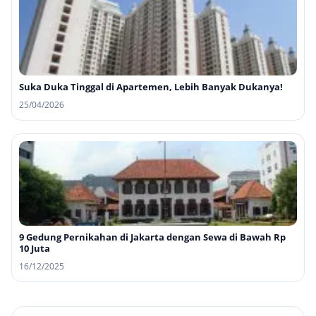
Suka Duka Tinggal di Apartemen, Lebih Banyak Dukanya!
25/04/2026
9 Gedung Pernikahan di Jakarta dengan Sewa di Bawah Rp
10 Juta
16/12/2025