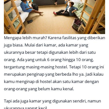
Mengapa lebih murah? Karena fasilitas yang diberikan
juga biasa. Mulai dari kamar, ada kamar yang
ukurannya besar tetapi digunakan lebih dari satu
orang. Ada yang untuk 6 orang hingga 10 orang,
tergantung masing-masing hostel. Tetapi 10 orang ini
merupakan penginap yang berbeda lho ya. Jadi kalau
kamu menginap di hostel akan satu kamar dengan
orang-orang yang belum kamu kenal.
Tapi ada juga kamar yang digunakan sendiri, namun
ukurannya sangat kecil.