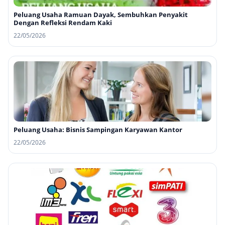
Peluang Usaha Ramuan Dayak, Sembuhkan Penyakit
Dengan Refleksi Rendam Kaki
22/05/2026
Peluang Usaha: Bisnis Sampingan Karyawan Kantor
22/05/2026