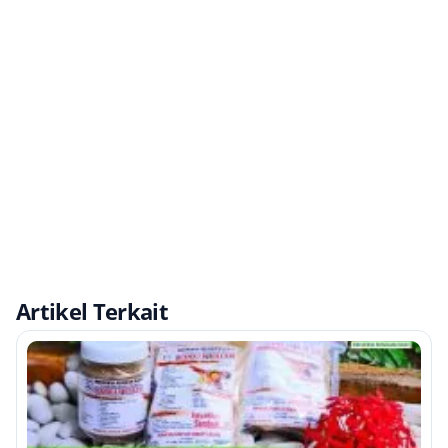
Artikel Terkait