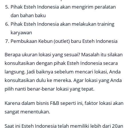
Pihak Esteh Indonesia akan mengirim peralatan
dan bahan baku
Pihak Esteh Indonesia akan melakukan
training
karyawan
Pembukaan Kebun (outlet) baru Esteh Indonesia
Berapa ukuran lokasi yang sesuai? Masalah itu silakan
konsultasikan dengan pihak Esteh Indonesia secara
langsung. Jadi baiknya sebelum mencari lokasi, Anda
konsultasikan dulu ke mereka. Agar lokasi yang Anda
pilih nanti benar-benar lokasi yang tepat.
Karena dalam bisnis F&B seperti ini, faktor lokasi akan
sangat menentukan.
Saat ini Esteh Indonesia telah memiliki lebih dari 20an