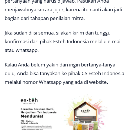
pertanyaan yang harus dijawab. Pastikan Anda
menjawabnya secara jujur, karena itu nanti akan jadi
bagian dari tahapan penilaian mitra.
Jika sudah diisi semua, silakan kirim dan tunggu
konfirmasi dari pihak Esteh Indonesia melalui e-mail
atau whatsapp.
Kalau Anda belum yakin dan ingin bertanya-tanya
dulu, Anda bisa tanyakan ke pihak CS Esteh Indonesia
melalui nomor Whatsapp yang ada di website.