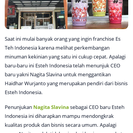
Saat ini mulai banyak orang yang ingin franchise Es
Teh Indonesia karena melihat perkembangan
minuman kekinian yang satu ini cukup cepat. Apalagi
baru-baru ini Esteh Indonesia telah menunjuk CEO
baru yakni Nagita Slavina untuk menggantikan
Haidhar Wurjanto yang merupakan pendiri dari bisnis
Esteh Indonesia.
Penunjukan
Nagita Slavina
sebagai CEO baru Esteh
Indonesia ini diharapkan mampu mendongkrak
kualitas produk dan bisnis secara umum. Apalagi