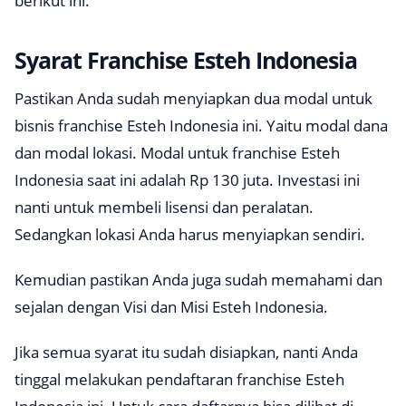
berikut ini.
Syarat Franchise Esteh Indonesia
Pastikan Anda sudah menyiapkan dua modal untuk
bisnis franchise Esteh Indonesia ini. Yaitu modal dana
dan modal lokasi. Modal untuk franchise Esteh
Indonesia saat ini adalah Rp 130 juta. Investasi ini
nanti untuk membeli lisensi dan peralatan.
Sedangkan lokasi Anda harus menyiapkan sendiri.
Kemudian pastikan Anda juga sudah memahami dan
sejalan dengan Visi dan Misi Esteh Indonesia.
Jika semua syarat itu sudah disiapkan, nanti Anda
tinggal melakukan pendaftaran franchise Esteh