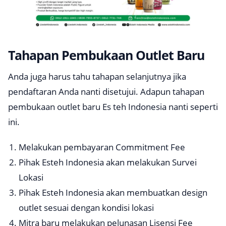
Tahapan Pembukaan Outlet Baru
Anda juga harus tahu tahapan selanjutnya jika
pendaftaran Anda nanti disetujui. Adapun tahapan
pembukaan outlet baru Es teh Indonesia nanti seperti
ini.
Melakukan pembayaran
Commitment Fee
Pihak Esteh Indonesia akan melakukan Survei
Lokasi
Pihak Esteh Indonesia akan membuatkan
design
outlet sesuai dengan kondisi lokasi
Mitra baru melakukan pelunasan Lisensi Fee