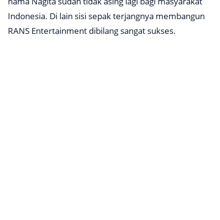
nama Nagita sudah tidak asing lagi bagi masyarakat
Indonesia. Di lain sisi sepak terjangnya membangun
RANS Entertainment dibilang sangat sukses.