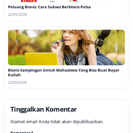
Peluang Bisnis: Cara Sukses Berbisnis Pulsa
22/05/2026
Bisnis Sampingan Untuk Mahasiswa Yang Bisa Buat Bayar
Kuliah
22/05/2026
Tinggalkan Komentar
Alamat email Anda tidak akan dipublikasikan.
Komentar
*