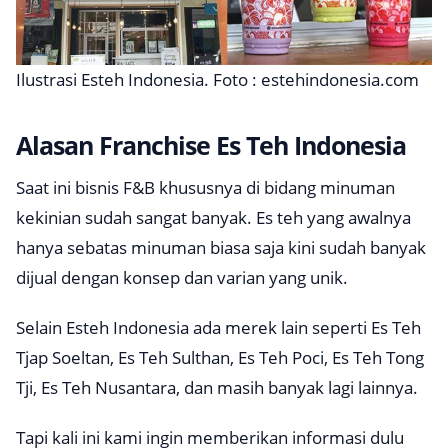
Ilustrasi Esteh Indonesia. Foto : estehindonesia.com
Alasan Franchise Es Teh Indonesia
Saat ini bisnis F&B khususnya di bidang minuman
kekinian sudah sangat banyak. Es teh yang awalnya
hanya sebatas minuman biasa saja kini sudah banyak
dijual dengan konsep dan varian yang unik.
Selain Esteh Indonesia ada merek lain seperti Es Teh
Tjap Soeltan, Es Teh Sulthan, Es Teh Poci, Es Teh Tong
Tji, Es Teh Nusantara, dan masih banyak lagi lainnya.
Tapi kali ini kami ingin memberikan informasi dulu