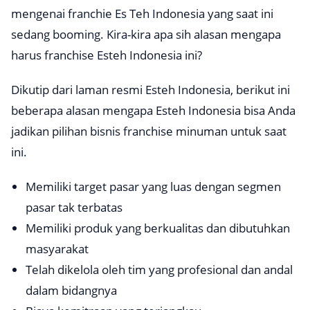
mengenai franchie Es Teh Indonesia yang saat ini
sedang
booming
. Kira-kira apa sih alasan mengapa
harus franchise Esteh Indonesia ini?
Dikutip dari laman resmi Esteh Indonesia, berikut ini
beberapa alasan mengapa Esteh Indonesia bisa Anda
jadikan pilihan bisnis franchise minuman untuk saat
ini.
Memiliki target pasar yang luas dengan segmen
pasar tak terbatas
Memiliki produk yang berkualitas dan dibutuhkan
masyarakat
Telah dikelola oleh tim yang profesional dan andal
dalam bidangnya