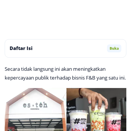
Daftar Isi
Buka
Secara tidak langsung ini akan meningkatkan
kepercayaan publik terhadap bisnis F&B yang satu ini.