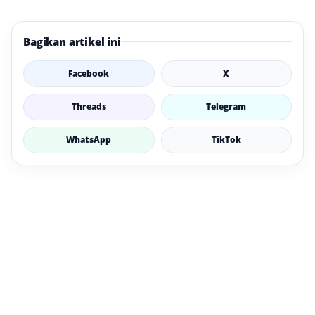
Bagikan artikel ini
Facebook
X
Threads
Telegram
WhatsApp
TikTok