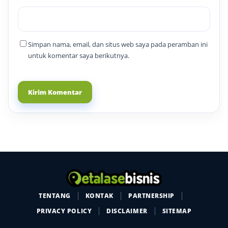
Simpan nama, email, dan situs web saya pada peramban ini
untuk komentar saya berikutnya.
TENTANG
KONTAK
PARTNERSHIP
PRIVACY POLICY
DISCLAIMER
SITEMAP