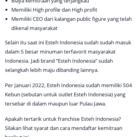
Biaya kemitraan yang terjangkau
Memiliki
High profile
dan
High profit
Memiliki CEO dari kalangan
public figure
yang telah
dikenal masyarakat
Selain itu saat ini Esteh Indonesia sudah sudah masuk
dalam 5 besar minuman terfavorit masyarakat
Indonesia. Jadi brand “Esteh Indonesia” sudah
selangkah lebih maju dibanding lainnya.
Per Januari 2022, Esteh Indonesia sudah memiliki 504
Kebun (sebutan untuk
outlet
Esteh Indonesia) yang
tersebar di dalam maupun luar Pulau Jawa.
Apakah tertarik untuk
franchise
Esteh Indonesia?
Silakan lihat syarat dan cara mendaftar kemitraan