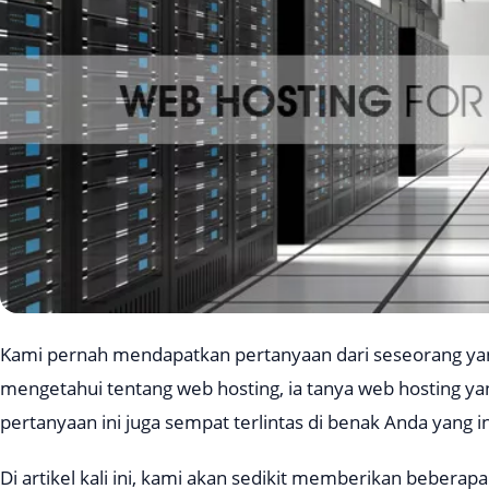
Kami pernah mendapatkan pertanyaan dari seseorang ya
mengetahui tentang web hosting, ia tanya web hosting ya
pertanyaan ini juga sempat terlintas di benak Anda yang 
Di artikel kali ini, kami akan sedikit memberikan bebera