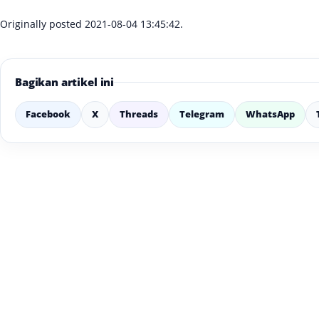
Originally posted 2021-08-04 13:45:42.
Bagikan artikel ini
Facebook
X
Threads
Telegram
WhatsApp