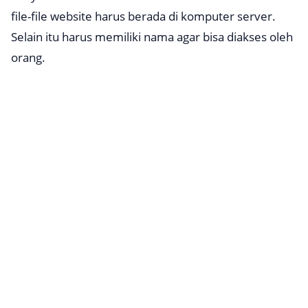
file-file website harus berada di komputer server.
Selain itu harus memiliki nama agar bisa diakses oleh
orang.