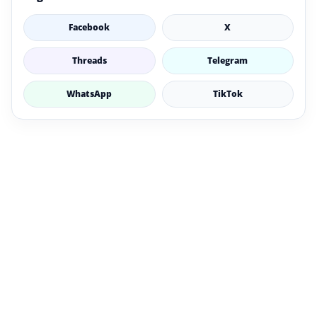
Facebook
X
Threads
Telegram
WhatsApp
TikTok