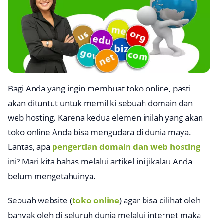
Bagi Anda yang ingin membuat toko online, pasti
akan dituntut untuk memiliki sebuah domain dan
web hosting. Karena kedua elemen inilah yang akan
toko online Anda bisa mengudara di dunia maya.
Lantas, apa
pengertian domain dan web hosting
ini? Mari kita bahas melalui artikel ini jikalau Anda
belum mengetahuinya.
Sebuah website (
toko online
) agar bisa dilihat oleh
banyak oleh di seluruh dunia melalui internet maka