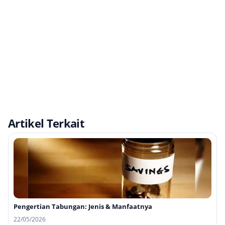
Artikel Terkait
Pengertian Tabungan: Jenis & Manfaatnya
22/05/2026