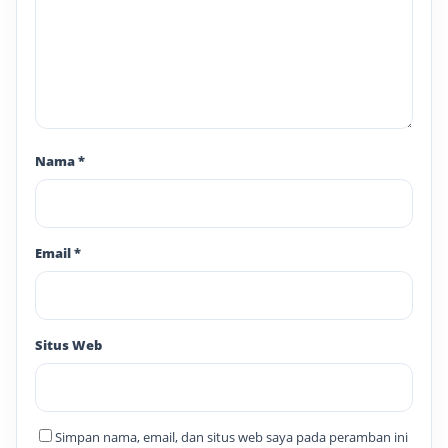
Nama
*
Email
*
Situs Web
Simpan nama, email, dan situs web saya pada peramban ini