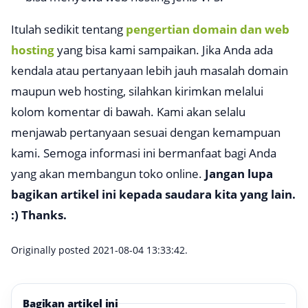
Itulah sedikit tentang
pengertian domain dan web
hosting
yang bisa kami sampaikan. Jika Anda ada
kendala atau pertanyaan lebih jauh masalah domain
maupun web hosting, silahkan kirimkan melalui
kolom komentar di bawah. Kami akan selalu
menjawab pertanyaan sesuai dengan kemampuan
kami. Semoga informasi ini bermanfaat bagi Anda
yang akan membangun toko online.
Jangan lupa
bagikan artikel ini kepada saudara kita yang lain.
:) Thanks.
Originally posted 2021-08-04 13:33:42.
Bagikan artikel ini