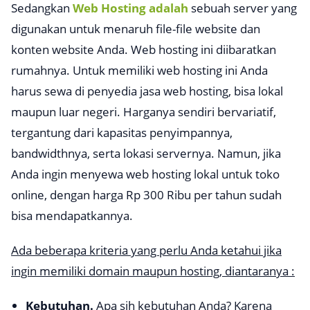
Sedangkan
Web Hosting adalah
sebuah server yang
digunakan untuk menaruh file-file website dan
konten website Anda. Web hosting ini diibaratkan
rumahnya. Untuk memiliki web hosting ini Anda
harus sewa di penyedia jasa web hosting, bisa lokal
maupun luar negeri. Harganya sendiri bervariatif,
tergantung dari kapasitas penyimpannya,
bandwidthnya, serta lokasi servernya. Namun, jika
Anda ingin menyewa web hosting lokal untuk toko
online, dengan harga Rp 300 Ribu per tahun sudah
bisa mendapatkannya.
Ada beberapa kriteria yang perlu Anda ketahui jika
ingin memiliki domain maupun hosting, diantaranya :
Kebutuhan.
Apa sih kebutuhan Anda? Karena