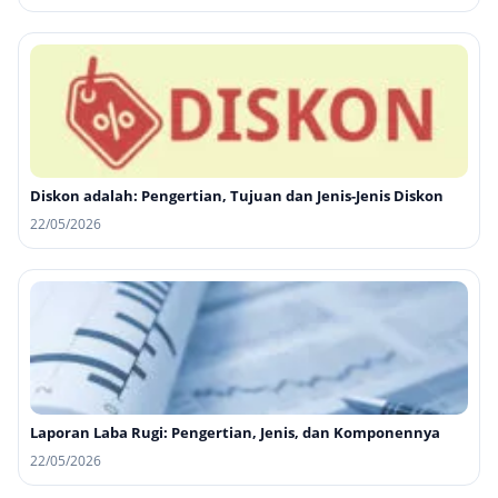
Diskon adalah: Pengertian, Tujuan dan Jenis-Jenis Diskon
22/05/2026
Laporan Laba Rugi: Pengertian, Jenis, dan Komponennya
22/05/2026