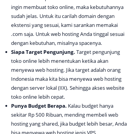
ingin membuat toko online, maka kebutuhannya
sudah jelas. Untuk itu carilah domain dengan
ekstensi yang sesuai, kami sarankan memakai
.com saja. Untuk web hosting Anda tinggal sesuai
dengan kebutuhan, misalnya spacenya.
Siapa Target Pengunjung.
Target pengunjung
toko online lebih menentukan ketika akan
menyewa web hosting. Jika target adalah orang
Indonesia maka kita bisa menyewa web hosting
dengan server lokal (IIX). Sehingga akses website
toko online lebih cepat.
Punya Budget Berapa.
Kalau budget hanya
sekitar Rp 500 Ribuan, mending membeli web
hosting yang shared, jika budget lebih besar, Anda
bisa menyewa web hosting jenis VPS.