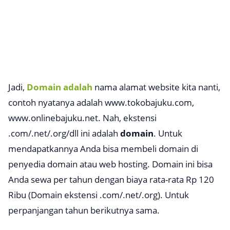
Jadi,
Domain adalah
nama alamat website kita nanti,
contoh nyatanya adalah
www.tokobajuku.com
,
www.onlinebajuku.net
. Nah, ekstensi
.com/.net/.org/dll
ini adalah
domain
. Untuk
mendapatkannya Anda bisa membeli domain di
penyedia domain atau web hosting. Domain ini bisa
Anda sewa per tahun dengan biaya rata-rata Rp 120
Ribu (Domain ekstensi
.com/.net/.org
). Untuk
perpanjangan tahun berikutnya sama.