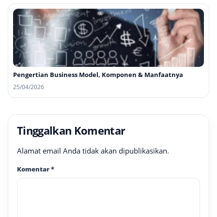
Pengertian Business Model, Komponen & Manfaatnya
25/04/2026
Tinggalkan Komentar
Alamat email Anda tidak akan dipublikasikan.
Komentar
*