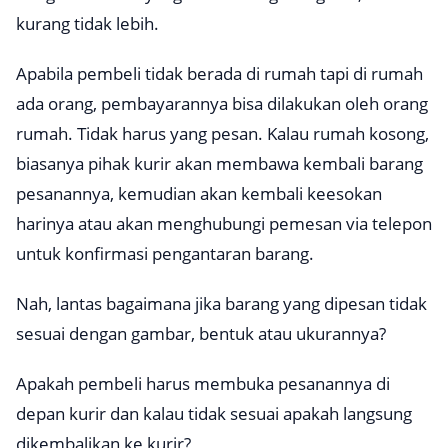
kurang tidak lebih.
Apabila pembeli tidak berada di rumah tapi di rumah
ada orang, pembayarannya bisa dilakukan oleh orang
rumah. Tidak harus yang pesan. Kalau rumah kosong,
biasanya pihak kurir akan membawa kembali barang
pesanannya, kemudian akan kembali keesokan
harinya atau akan menghubungi pemesan via telepon
untuk konfirmasi pengantaran barang.
Nah, lantas bagaimana jika barang yang dipesan tidak
sesuai dengan gambar, bentuk atau ukurannya?
Apakah pembeli harus membuka pesanannya di
depan kurir dan kalau tidak sesuai apakah langsung
dikembalikan ke kurir?