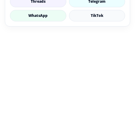
Threads
Telegram
WhatsApp
TikTok