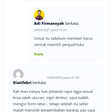
Adi Firmansyah
berkata:
28/05/2021 pukul 14:33
Untuk itu sebelum membeli harus
cermat memilih penjual/toko
Reply
19/03/2020 pukul 01:50
Diatifebri
berkata:
Kak mau nanya, kan pesanan saya ngga sesuai
krna salah ukuran, ingin diretur, saya sudah
mengisi form retur… tetapi setelah itu seller
malah menolak pengembalian barang, pas saya