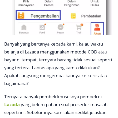
Banyak yang bertanya kepada kami, kalau waktu
belanja di Lazada menggunakan metode COD atau
bayar di tempat, ternyata barang tidak sesuai seperti
yang tertera. Lantas apa yang kamu dilakukan?
Apakah langsung mengembalikannya ke kurir atau
bagaimana?
Ternyata banyak pembeli khususnya pembeli di
Lazada
yang belum paham soal prosedur masalah
seperti ini. Sebelumnya kami akan sedikit jelaskan