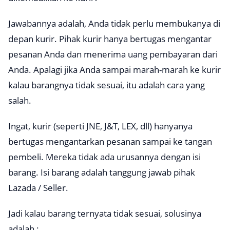
Jawabannya adalah, Anda tidak perlu membukanya di
depan kurir. Pihak kurir hanya bertugas mengantar
pesanan Anda dan menerima uang pembayaran dari
Anda. Apalagi jika Anda sampai marah-marah ke kurir
kalau barangnya tidak sesuai, itu adalah cara yang
salah.
Ingat, kurir (seperti JNE, J&T, LEX, dll) hanyanya
bertugas mengantarkan pesanan sampai ke tangan
pembeli. Mereka tidak ada urusannya dengan isi
barang. Isi barang adalah tanggung jawab pihak
Lazada / Seller.
Jadi kalau barang ternyata tidak sesuai, solusinya
adalah :