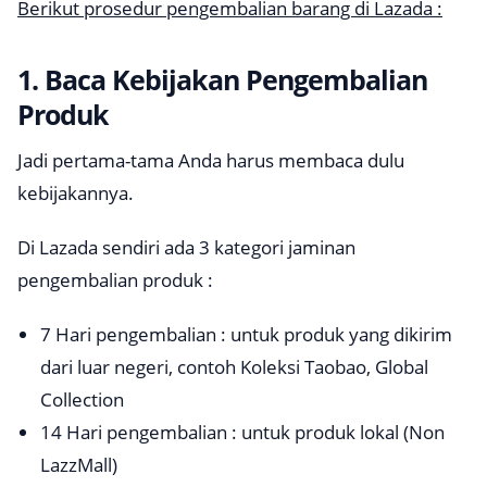
Berikut prosedur pengembalian barang di Lazada :
1. Baca Kebijakan Pengembalian
Produk
Jadi pertama-tama Anda harus membaca dulu
kebijakannya.
Di Lazada sendiri ada 3 kategori jaminan
pengembalian produk :
7 Hari pengembalian : untuk produk yang dikirim
dari luar negeri, contoh Koleksi Taobao, Global
Collection
14 Hari pengembalian : untuk produk lokal (Non
LazzMall)