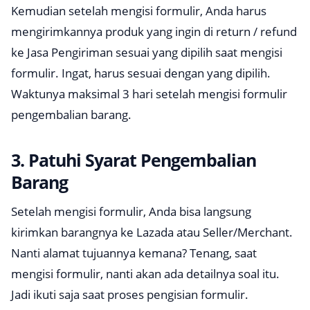
Kemudian setelah mengisi formulir, Anda harus
mengirimkannya produk yang ingin di return / refund
ke Jasa Pengiriman sesuai yang dipilih saat mengisi
formulir. Ingat, harus sesuai dengan yang dipilih.
Waktunya maksimal 3 hari setelah mengisi formulir
pengembalian barang.
3. Patuhi Syarat Pengembalian
Barang
Setelah mengisi formulir, Anda bisa langsung
kirimkan barangnya ke Lazada atau Seller/Merchant.
Nanti alamat tujuannya kemana? Tenang, saat
mengisi formulir, nanti akan ada detailnya soal itu.
Jadi ikuti saja saat proses pengisian formulir.