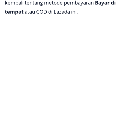
kembali tentang metode pembayaran
Bayar di
tempat
atau COD di Lazada ini.