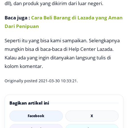
dll), dan produk yang dikirim dari luar negeri.
Baca juga :
Cara Beli Barang di Lazada yang Aman
Dari Penipuan
Seperti itu yang bisa kami sampaikan. Selengkapnya
mungkin bisa di baca-baca di Help Center Lazada.
Kalau ada yang ingin ditanyakan langsung tulis di
kolom komentar.
Originally posted 2021-03-30 10:33:21.
Bagikan artikel ini
Facebook
X