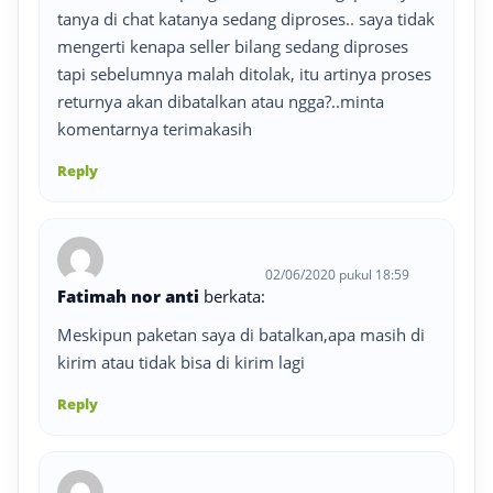
tanya di chat katanya sedang diproses.. saya tidak
mengerti kenapa seller bilang sedang diproses
tapi sebelumnya malah ditolak, itu artinya proses
returnya akan dibatalkan atau ngga?..minta
komentarnya terimakasih
Reply
02/06/2020 pukul 18:59
Fatimah nor anti
berkata:
Meskipun paketan saya di batalkan,apa masih di
kirim atau tidak bisa di kirim lagi
Reply