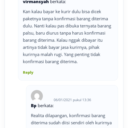
virmansyah
berkata:
Kan kalau bayar ke kurir dulu bisa dicek
paketnya tanpa konfirmasi barang diterima
dulu. Nanti kalau pas dibuka ternyata barang
palsu, baru diurus tanpa harus konfirmasi
barang diterima. Kalau nggak dibayar itu
artinya tidak bayar jasa kurirnya, pihak
kurirnya malah rugi. Yang penting tidak
konfirmasi barang diterima.
Reply
06/01/2021 pukul 13:36
Bp
berkata:
Realita dilapangan, konfirmasi barang
diterima sudah diisi sendiri oleh kurirnya