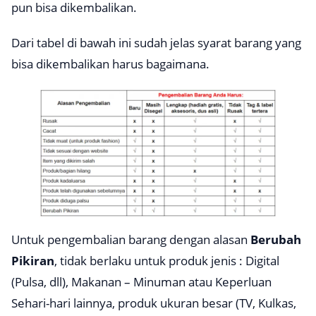
pun bisa dikembalikan.
Dari tabel di bawah ini sudah jelas syarat barang yang
bisa dikembalikan harus bagaimana.
Untuk pengembalian barang dengan alasan
Berubah
Pikiran
, tidak berlaku untuk produk jenis : Digital
(Pulsa, dll), Makanan – Minuman atau Keperluan
Sehari-hari lainnya, produk ukuran besar (TV, Kulkas,