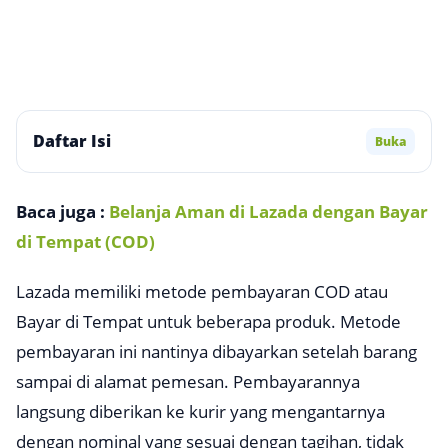
Daftar Isi
Buka
Baca juga :
Belanja Aman di Lazada dengan Bayar
di Tempat (COD)
Lazada memiliki metode pembayaran COD atau
Bayar di Tempat untuk beberapa produk. Metode
pembayaran ini nantinya dibayarkan setelah barang
sampai di alamat pemesan. Pembayarannya
langsung diberikan ke kurir yang mengantarnya
dengan nominal yang sesuai dengan tagihan, tidak