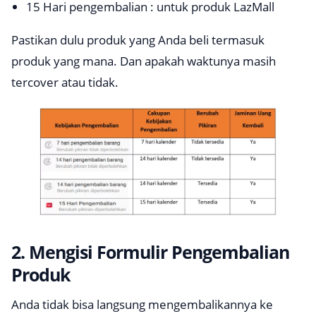
15 Hari pengembalian : untuk produk LazMall
Pastikan dulu produk yang Anda beli termasuk
produk yang mana. Dan apakah waktunya masih
tercover atau tidak.
2. Mengisi Formulir Pengembalian
Produk
Anda tidak bisa langsung mengembalikannya ke