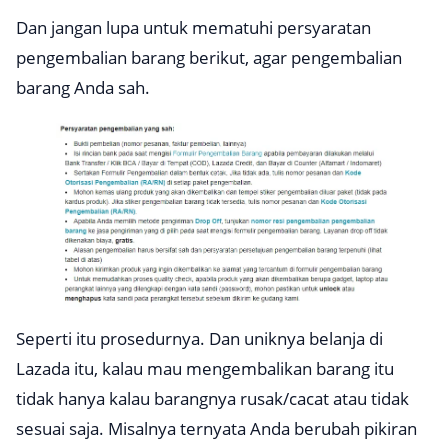
Dan jangan lupa untuk mematuhi persyaratan
pengembalian barang berikut, agar pengembalian
barang Anda sah.
Seperti itu prosedurnya. Dan uniknya belanja di
Lazada itu, kalau mau mengembalikan barang itu
tidak hanya kalau barangnya rusak/cacat atau tidak
sesuai saja. Misalnya ternyata Anda berubah pikiran