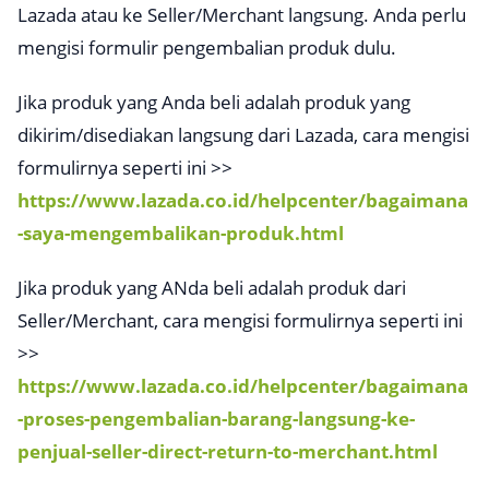
Lazada atau ke Seller/Merchant langsung. Anda perlu
mengisi formulir pengembalian produk dulu.
Jika produk yang Anda beli adalah produk yang
dikirim/disediakan langsung dari Lazada, cara mengisi
formulirnya seperti ini >>
https://www.lazada.co.id/helpcenter/bagaimana
-saya-mengembalikan-produk.html
Jika produk yang ANda beli adalah produk dari
Seller/Merchant, cara mengisi formulirnya seperti ini
>>
https://www.lazada.co.id/helpcenter/bagaimana
-proses-pengembalian-barang-langsung-ke-
penjual-seller-direct-return-to-merchant.html