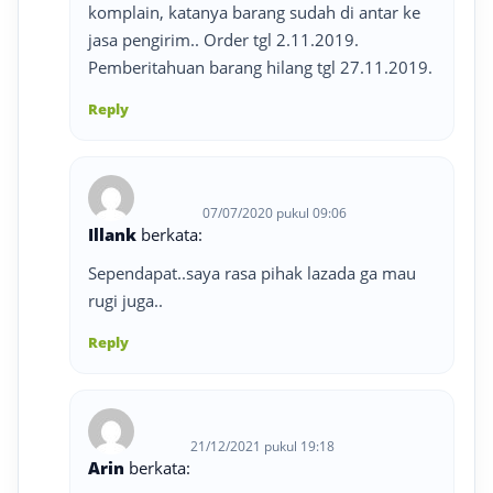
komplain, katanya barang sudah di antar ke
jasa pengirim.. Order tgl 2.11.2019.
Pemberitahuan barang hilang tgl 27.11.2019.
Reply
07/07/2020 pukul 09:06
Illank
berkata:
Sependapat..saya rasa pihak lazada ga mau
rugi juga..
Reply
21/12/2021 pukul 19:18
Arin
berkata: