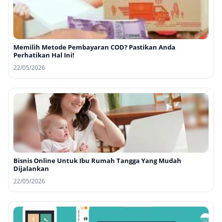
Memilih Metode Pembayaran COD? Pastikan Anda
Perhatikan Hal Ini!
22/05/2026
Bisnis Online Untuk Ibu Rumah Tangga Yang Mudah
Dijalankan
22/05/2026