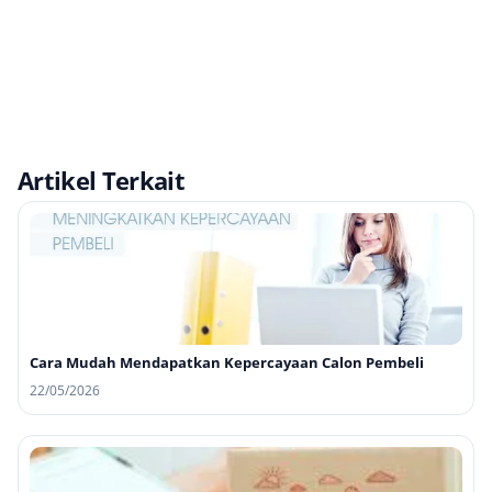
Artikel Terkait
Cara Mudah Mendapatkan Kepercayaan Calon Pembeli
22/05/2026