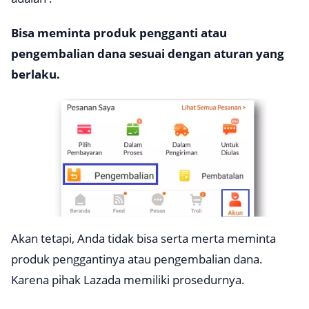
Bisa meminta produk pengganti atau
pengembalian dana sesuai dengan aturan yang
berlaku.
Akan tetapi, Anda tidak bisa serta merta meminta
produk penggantinya atau pengembalian dana.
Karena pihak Lazada memiliki prosedurnya.