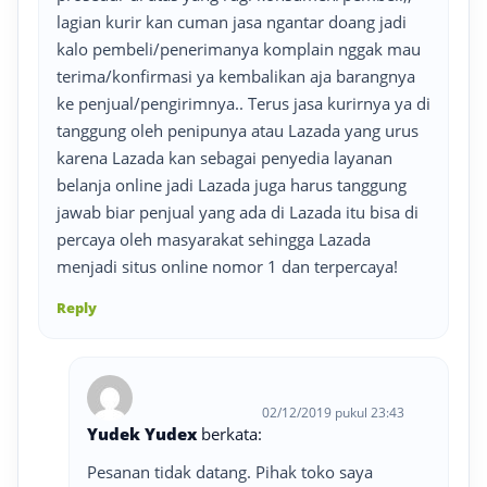
lagian kurir kan cuman jasa ngantar doang jadi
kalo pembeli/penerimanya komplain nggak mau
terima/konfirmasi ya kembalikan aja barangnya
ke penjual/pengirimnya.. Terus jasa kurirnya ya di
tanggung oleh penipunya atau Lazada yang urus
karena Lazada kan sebagai penyedia layanan
belanja online jadi Lazada juga harus tanggung
jawab biar penjual yang ada di Lazada itu bisa di
percaya oleh masyarakat sehingga Lazada
menjadi situs online nomor 1 dan terpercaya!
Reply
02/12/2019 pukul 23:43
Yudek Yudex
berkata:
Pesanan tidak datang. Pihak toko saya