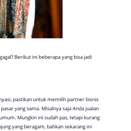
agal? Berikut ini beberapa yang bisa jadi
yasi, pastikan untuk memilih partner bisnis
t pasar yang sama. Misalnya saja Anda jualan
umum. Mungkin ini sudah pas, tetapi kurang
njung yang beragam, bahkan sekarang ini