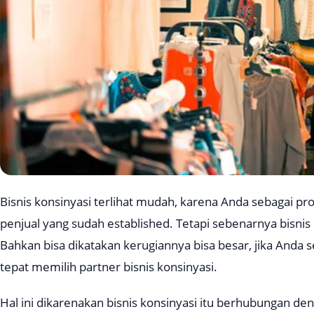
Bisnis konsinyasi terlihat mudah, karena Anda sebagai p
penjual yang sudah
established.
Tetapi sebenarnya bisnis 
Bahkan bisa dikatakan kerugiannya bisa besar, jika Anda 
tepat memilih partner bisnis konsinyasi.
Hal ini dikarenakan bisnis konsinyasi itu berhubungan deng