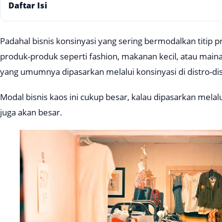
Daftar Isi
Padahal bisnis konsinyasi yang sering bermodalkan titip pr
produk-produk seperti fashion, makanan kecil, atau mainan
yang umumnya dipasarkan melalui konsinyasi di distro-dis
Modal bisnis kaos ini cukup besar, kalau dipasarkan melal
juga akan besar.