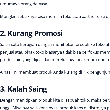
umumnya orang dewasa.
Mungkin sebaiknya bisa memilih toko atau partner distro a
2. Kurang Promosi
Salah satu kerugian dengan menitipkan produk ke toko a
penjual atau pihak toko biasanya tidak bisa berfokus m
produk lain yang dijual dan mereka juga tidak mau repo
Alhasil ini membuat produk Anda kurang dilirik pengunjun
3. Kalah Saing
Dengan menitipkan produk kita di sebuah toko, maka pers
tinggi. Misalnya saja konsinyasi produk kaos di distro, ya