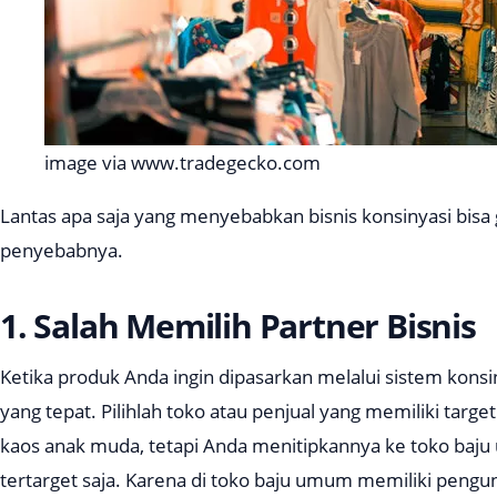
image via www.tradegecko.com
Lantas apa saja yang menyebabkan bisnis konsinyasi bisa g
penyebabnya.
1. Salah Memilih Partner Bisnis
Ketika produk Anda ingin dipasarkan melalui sistem konsin
yang tepat. Pilihlah toko atau penjual yang memiliki targe
kaos anak muda, tetapi Anda menitipkannya ke toko baju 
tertarget saja. Karena di toko baju umum memiliki pengu