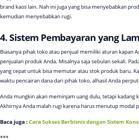
brand kaos lain. Nah ini juga yang bisa menyebabkan prod
kemudian menyebabkan rugi.
4. Sistem Pembayaran yang La
Biasanya pihak toko atau penjual memiliki aturan kapan 
penjualan produk Anda. Misalnya saja sebulan sekali. Pad
yang cepat untuk bisa memutar atau stok produk baru. K
waktu pencairan dana dari pihak toko, alhasil Anda perput
Anda mungkin akan meminjam uang dulu, tetapi kadang k
Akhirnya Anda malah rugi karena harus menutup modal p
Baca juga :
Cara Sukses Berbisnis dengan Sistem Kons
***