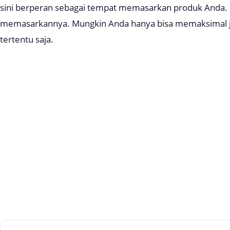
sini berperan sebagai tempat memasarkan produk Anda. 
memasarkannya. Mungkin Anda hanya bisa memaksimal ja
tertentu saja.