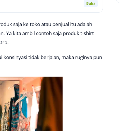
Buka
oduk saja ke toko atau penjual itu adalah
. Ya kita ambil contoh saja produk t-shirt
tro.
ui konsinyasi tidak berjalan, maka ruginya pun