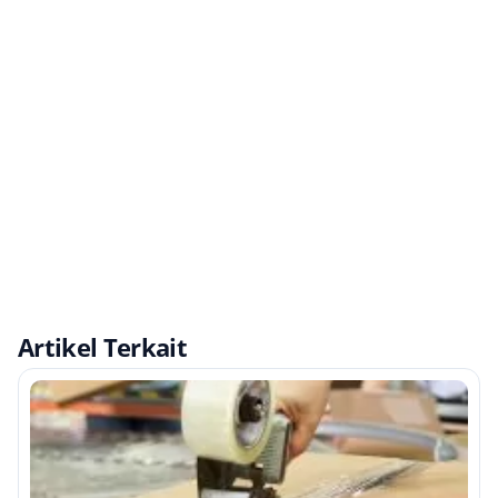
Artikel Terkait