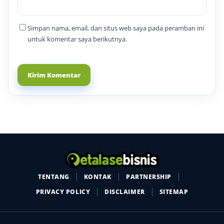
Simpan nama, email, dan situs web saya pada peramban ini
untuk komentar saya berikutnya.
TENTANG
KONTAK
PARTNERSHIP
PRIVACY POLICY
DISCLAIMER
SITEMAP