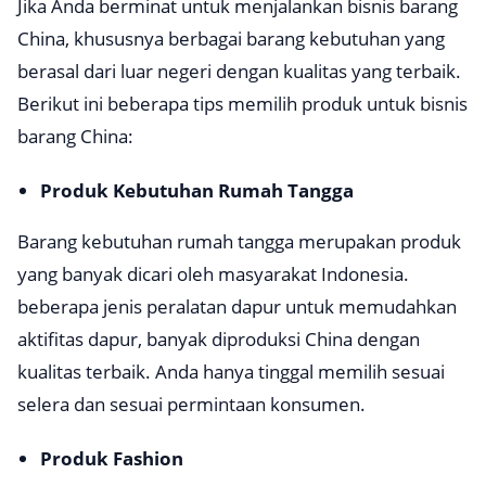
Jika Anda berminat untuk menjalankan bisnis barang
China, khususnya berbagai barang kebutuhan yang
berasal dari luar negeri dengan kualitas yang terbaik.
Berikut ini beberapa tips memilih produk untuk bisnis
barang China:
Produk Kebutuhan Rumah Tangga
Barang kebutuhan rumah tangga merupakan produk
yang banyak dicari oleh masyarakat Indonesia.
beberapa jenis peralatan dapur untuk memudahkan
aktifitas dapur, banyak diproduksi China dengan
kualitas terbaik. Anda hanya tinggal memilih sesuai
selera dan sesuai permintaan konsumen.
Produk Fashion