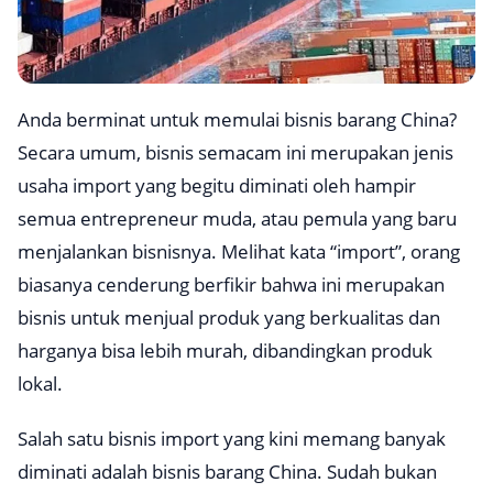
Anda berminat untuk memulai bisnis barang China?
Secara umum, bisnis semacam ini merupakan jenis
usaha import yang begitu diminati oleh hampir
semua entrepreneur muda, atau pemula yang baru
menjalankan bisnisnya. Melihat kata “import”, orang
biasanya cenderung berfikir bahwa ini merupakan
bisnis untuk menjual produk yang berkualitas dan
harganya bisa lebih murah, dibandingkan produk
lokal.
Salah satu bisnis import yang kini memang banyak
diminati adalah bisnis barang China. Sudah bukan