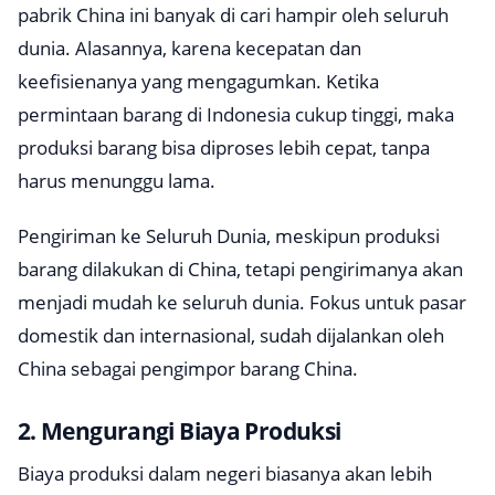
pabrik China ini banyak di cari hampir oleh seluruh
dunia. Alasannya, karena kecepatan dan
keefisienanya yang mengagumkan. Ketika
permintaan barang di Indonesia cukup tinggi, maka
produksi barang bisa diproses lebih cepat, tanpa
harus menunggu lama.
Pengiriman ke Seluruh Dunia, meskipun produksi
barang dilakukan di China, tetapi pengirimanya akan
menjadi mudah ke seluruh dunia. Fokus untuk pasar
domestik dan internasional, sudah dijalankan oleh
China sebagai pengimpor barang China.
2. Mengurangi Biaya Produksi
Biaya produksi dalam negeri biasanya akan lebih