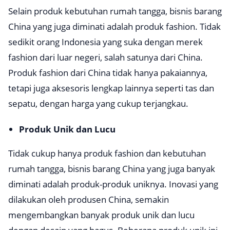
Selain produk kebutuhan rumah tangga, bisnis barang
China yang juga diminati adalah produk fashion. Tidak
sedikit orang Indonesia yang suka dengan merek
fashion dari luar negeri, salah satunya dari China.
Produk fashion dari China tidak hanya pakaiannya,
tetapi juga aksesoris lengkap lainnya seperti tas dan
sepatu, dengan harga yang cukup terjangkau.
Produk Unik dan Lucu
Tidak cukup hanya produk fashion dan kebutuhan
rumah tangga, bisnis barang China yang juga banyak
diminati adalah produk-produk uniknya. Inovasi yang
dilakukan oleh produsen China, semakin
mengembangkan banyak produk unik dan lucu