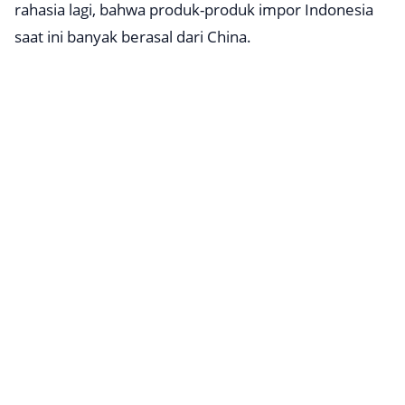
rahasia lagi, bahwa produk-produk impor Indonesia
saat ini banyak berasal dari China.