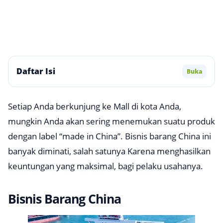
Daftar Isi
Buka
Setiap Anda berkunjung ke Mall di kota Anda,
mungkin Anda akan sering menemukan suatu produk
dengan label “made in China”. Bisnis barang China ini
banyak diminati, salah satunya Karena menghasilkan
keuntungan yang maksimal, bagi pelaku usahanya.
Bisnis Barang China