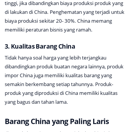
tinggi, jika dibandingkan biaya produksi produk yang
di lakukan di China. Penghematan yang terjadi untuk
biaya produksi sekitar 20- 30%. China memang
memiliki peraturan bisnis yang ramah.
3. Kualitas Barang China
Tidak hanya soal harga yang lebih terjangkau
dibandingkan produk buatan negara lainnya, produk
impor China juga memiliki kualitas barang yang
semakin berkembang setiap tahunnya. Produk-
produk yang diproduksi di China memiliki kualitas
yang bagus dan tahan lama.
Barang China yang Paling Laris