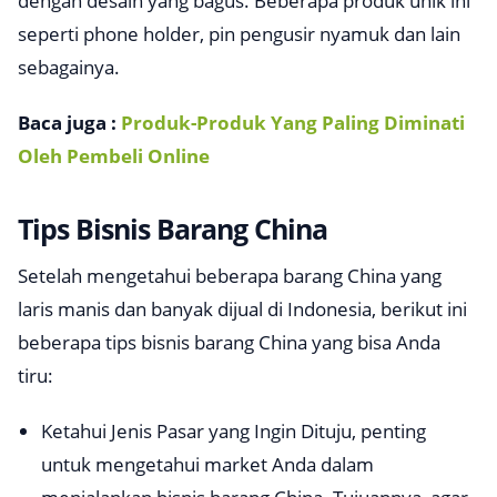
dengan desain yang bagus. Beberapa produk unik ini
seperti
phone holder,
pin pengusir nyamuk dan lain
sebagainya.
Baca juga :
Produk-Produk Yang Paling Diminati
Oleh Pembeli Online
Tips Bisnis Barang China
Setelah mengetahui beberapa barang China yang
laris manis dan banyak dijual di Indonesia, berikut ini
beberapa tips bisnis barang China yang bisa Anda
tiru:
Ketahui Jenis Pasar yang Ingin Dituju, penting
untuk mengetahui market Anda dalam