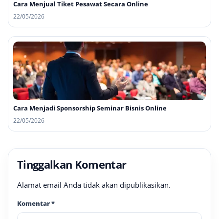
Cara Menjual Tiket Pesawat Secara Online
22/05/2026
Cara Menjadi Sponsorship Seminar Bisnis Online
22/05/2026
Tinggalkan Komentar
Alamat email Anda tidak akan dipublikasikan.
Komentar
*