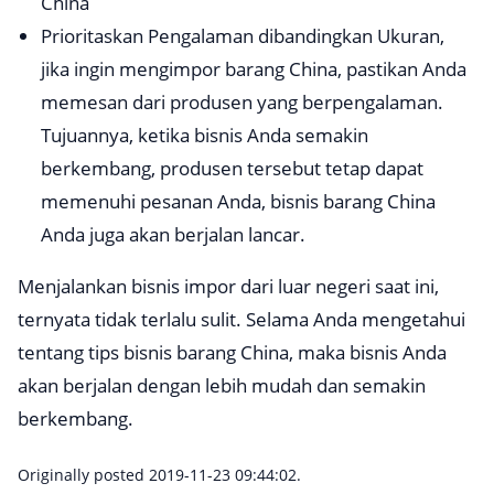
China
Prioritaskan Pengalaman dibandingkan Ukuran,
jika ingin mengimpor barang China, pastikan Anda
memesan dari produsen yang berpengalaman.
Tujuannya, ketika bisnis Anda semakin
berkembang, produsen tersebut tetap dapat
memenuhi pesanan Anda, bisnis barang China
Anda juga akan berjalan lancar.
Menjalankan bisnis impor dari luar negeri saat ini,
ternyata tidak terlalu sulit. Selama Anda mengetahui
tentang tips bisnis barang China, maka bisnis Anda
akan berjalan dengan lebih mudah dan semakin
berkembang.
Originally posted 2019-11-23 09:44:02.