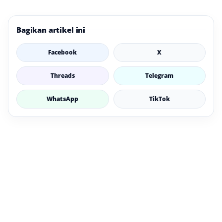
Bagikan artikel ini
Facebook
X
Threads
Telegram
WhatsApp
TikTok