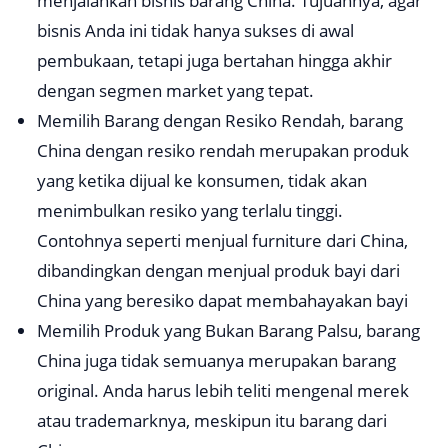
menjalankan bisnis barang China. Tujuannya, agar
bisnis Anda ini tidak hanya sukses di awal
pembukaan, tetapi juga bertahan hingga akhir
dengan segmen market yang tepat.
Memilih Barang dengan Resiko Rendah, barang
China dengan resiko rendah merupakan produk
yang ketika dijual ke konsumen, tidak akan
menimbulkan resiko yang terlalu tinggi.
Contohnya seperti menjual furniture dari China,
dibandingkan dengan menjual produk bayi dari
China yang beresiko dapat membahayakan bayi
Memilih Produk yang Bukan Barang Palsu, barang
China juga tidak semuanya merupakan barang
original. Anda harus lebih teliti mengenal merek
atau trademarknya, meskipun itu barang dari