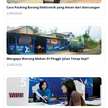
Cara Packing Barang Elektronik yang Aman dari Goncangan
22/05/2026
Mengapa Warung Makan Di Pinggir Jalan Tetap Sepi?
22/05/2026