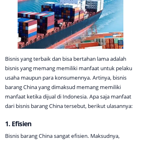
Bisnis yang terbaik dan bisa bertahan lama adalah
bisnis yang memang memiliki manfaat untuk pelaku
usaha maupun para konsumennya. Artinya, bisnis
barang China yang dimaksud memang memiliki
manfaat ketika dijual di Indonesia. Apa saja manfaat
dari bisnis barang China tersebut, berikut ulasannya:
1. Efisien
Bisnis barang China sangat efisien. Maksudnya,