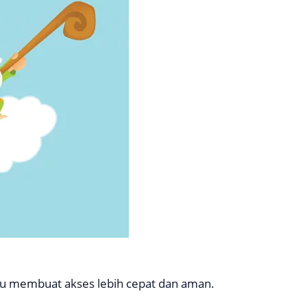
u membuat akses lebih cepat dan aman.