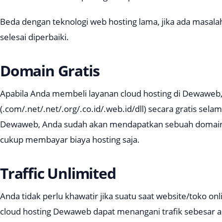
Beda dengan teknologi web hosting lama, jika ada masal
selesai diperbaiki.
Domain Gratis
Apabila Anda membeli layanan cloud hosting di Dewawe
(.com/.net/.net/.org/.co.id/.web.id/dll) secara gratis sel
Dewaweb, Anda sudah akan mendapatkan sebuah domain g
cukup membayar biaya hosting saja.
Traffic Unlimited
Anda tidak perlu khawatir jika suatu saat website/toko o
cloud hosting Dewaweb dapat menangani trafik sebesar 