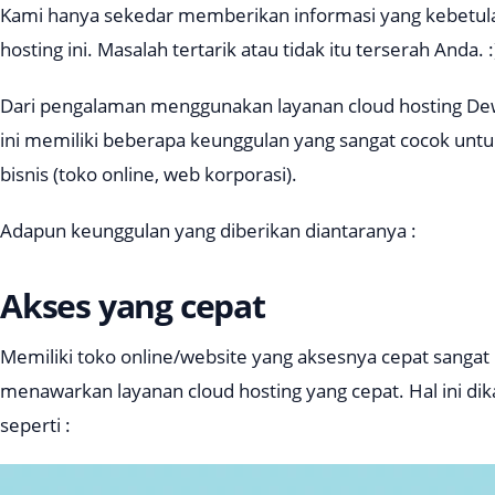
Kami hanya sekedar memberikan informasi yang kebetula
hosting ini. Masalah tertarik atau tidak itu terserah Anda. :
Dari pengalaman menggunakan layanan cloud hosting Dew
ini memiliki beberapa keunggulan yang sangat cocok untuk
bisnis (toko online, web korporasi).
Adapun keunggulan yang diberikan diantaranya :
Akses yang cepat
Memiliki toko online/website yang aksesnya cepat sanga
menawarkan layanan cloud hosting yang cepat. Hal ini dik
seperti :