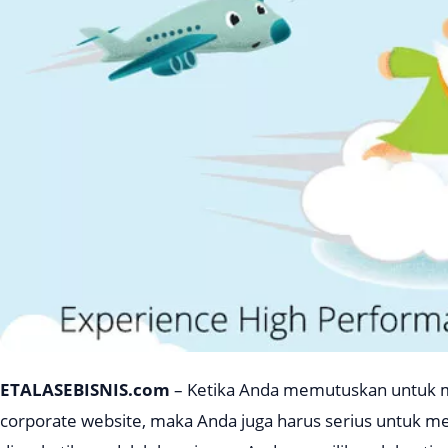
ETALASEBISNIS.com
– Ketika Anda memutuskan untuk me
corporate
website, maka Anda juga harus serius untuk me