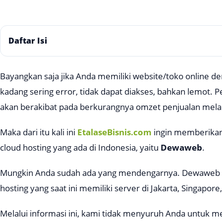
Daftar Isi
Bayangkan saja jika Anda memiliki website/toko online deng
kadang sering error, tidak dapat diakses, bahkan lemot. 
akan berakibat pada berkurangnya omzet penjualan melalu
Maka dari itu kali ini
EtalaseBisnis.com
ingin memberikan 
cloud hosting yang ada di Indonesia, yaitu
Dewaweb
.
Mungkin Anda sudah ada yang mendengarnya. Dewaweb i
hosting yang saat ini memiliki server di Jakarta, Singapore
Melalui informasi ini, kami tidak menyuruh Anda untuk m