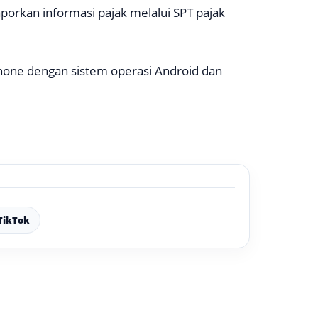
porkan informasi pajak melalui SPT pajak
tphone dengan sistem operasi Android dan
TikTok