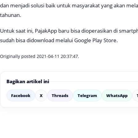
dan menjadi solusi baik untuk masyarakat yang akan mela
tahunan.
Untuk saat ini, PajakApp baru bisa dioperasikan di smar
sudah bisa didownload melalui
Google Play Store.
Originally posted 2021-04-11 20:37:47.
Bagikan artikel ini
Facebook
X
Threads
Telegram
WhatsApp