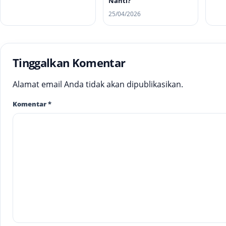
Nanti?
25/04/2026
Tinggalkan Komentar
Alamat email Anda tidak akan dipublikasikan.
Komentar
*