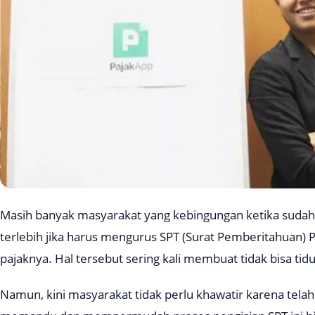
Masih banyak masyarakat yang kebingungan ketika suda
terlebih jika harus mengurus SPT (Surat Pemberitahuan) 
pajaknya. Hal tersebut sering kali membuat tidak bisa tidu
Namun, kini masyarakat tidak perlu khawatir karena telah