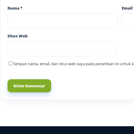
Nama
*
Email
Situs Web
Simpan nama, email, dan situs web saya pada peramban ini untuk 