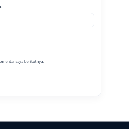
*
komentar saya berikutnya.