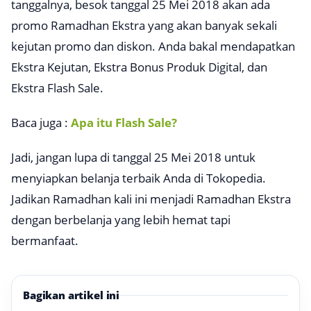
tanggalnya, besok tanggal 25 Mei 2018 akan ada
promo Ramadhan Ekstra yang akan banyak sekali
kejutan promo dan diskon. Anda bakal mendapatkan
Ekstra Kejutan, Ekstra Bonus Produk Digital, dan
Ekstra Flash Sale.
Baca juga :
Apa itu Flash Sale?
Jadi, jangan lupa di tanggal 25 Mei 2018 untuk
menyiapkan belanja terbaik Anda di Tokopedia.
Jadikan Ramadhan kali ini menjadi Ramadhan Ekstra
dengan berbelanja yang lebih hemat tapi
bermanfaat.
Bagikan artikel ini