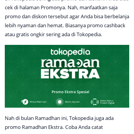
cek di halaman Promonya. Nah, manfaatkan saja
promo dan diskon tersebut agar Anda bisa berbelanja
lebih nyaman dan hemat. Biasanya promo cashback
atau gratis ongkir sering ada di Tokopedia.
Nah di bulan Ramadhan ini, Tokopedia juga ada
promo Ramadhan Ekstra. Coba Anda catat