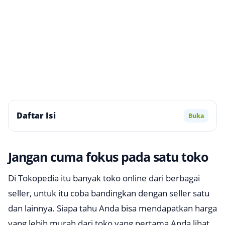
Daftar Isi
Buka
Jangan cuma fokus pada satu toko
Di Tokopedia itu banyak toko online dari berbagai
seller, untuk itu coba bandingkan dengan seller satu
dan lainnya. Siapa tahu Anda bisa mendapatkan harga
yang lebih murah dari toko yang pertama Anda lihat.