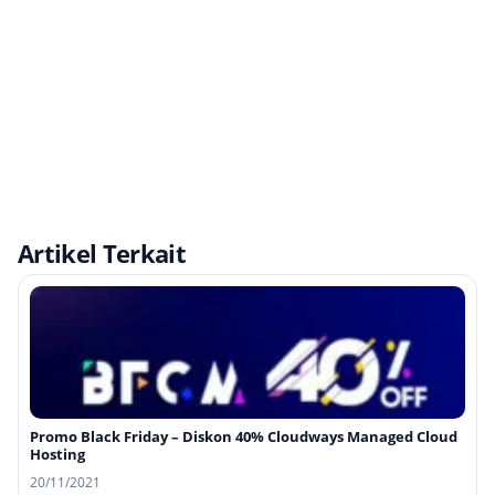
Artikel Terkait
Promo Black Friday – Diskon 40% Cloudways Managed Cloud
Hosting
20/11/2021