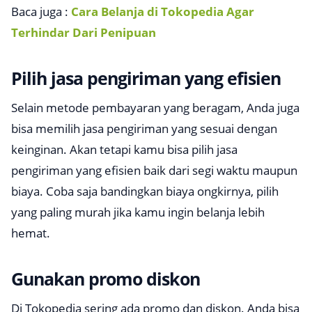
Baca juga :
Cara Belanja di Tokopedia Agar
Terhindar Dari Penipuan
Pilih jasa pengiriman yang efisien
Selain metode pembayaran yang beragam, Anda juga
bisa memilih jasa pengiriman yang sesuai dengan
keinginan. Akan tetapi kamu bisa pilih jasa
pengiriman yang efisien baik dari segi waktu maupun
biaya. Coba saja bandingkan biaya ongkirnya, pilih
yang paling murah jika kamu ingin belanja lebih
hemat.
Gunakan promo diskon
Di Tokopedia sering ada promo dan diskon. Anda bisa