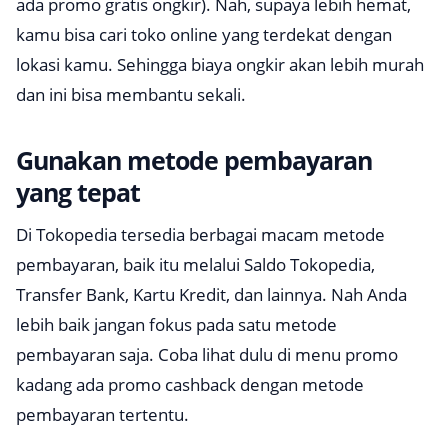
ada promo gratis ongkir). Nah, supaya lebih hemat,
kamu bisa cari toko online yang terdekat dengan
lokasi kamu. Sehingga biaya ongkir akan lebih murah
dan ini bisa membantu sekali.
Gunakan metode pembayaran
yang tepat
Di Tokopedia tersedia berbagai macam metode
pembayaran, baik itu melalui Saldo Tokopedia,
Transfer Bank, Kartu Kredit, dan lainnya. Nah Anda
lebih baik jangan fokus pada satu metode
pembayaran saja. Coba lihat dulu di menu promo
kadang ada promo cashback dengan metode
pembayaran tertentu.