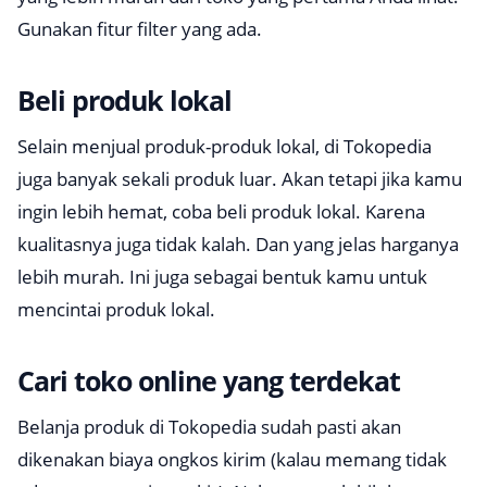
Gunakan fitur filter yang ada.
Beli produk lokal
Selain menjual produk-produk lokal, di Tokopedia
juga banyak sekali produk luar. Akan tetapi jika kamu
ingin lebih hemat, coba beli produk lokal. Karena
kualitasnya juga tidak kalah. Dan yang jelas harganya
lebih murah. Ini juga sebagai bentuk kamu untuk
mencintai produk lokal.
Cari toko online yang terdekat
Belanja produk di Tokopedia sudah pasti akan
dikenakan biaya ongkos kirim (kalau memang tidak