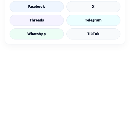
Facebook
X
Threads
Telegram
WhatsApp
TikTok