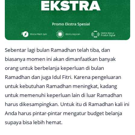
Sebentar lagi bulan Ramadhan telah tiba, dan
biasanya momen ini akan dimanfaatkan banyak
orang untuk berbelanja keperluan di bulan
Ramadhan dan juga Idul Fitri. Karena pengeluaran
untuk kebutuhan Ramadhan meningkat, kadang
untuk memenuhi keperluan lain di luar Ramadhan
harus dikesampingkan. Untuk itu di Ramadhan kali ini
Anda harus pintar-pintar mengatur budget belanja
supaya bisa lebih hemat.