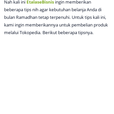
Nah kali ini
EtalaseBisnis
ingin memberikan
beberapa tips nih agar kebutuhan belanja Anda di
bulan Ramadhan tetap terpenuhi. Untuk tips kali ini,
kami ingin memberikannya untuk pembelian produk
melalui Tokopedia. Berikut beberapa tipsnya.