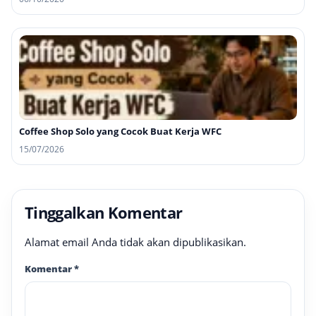
Coffee Shop Solo yang Cocok Buat Kerja WFC
15/07/2026
Tinggalkan Komentar
Alamat email Anda tidak akan dipublikasikan.
Komentar
*