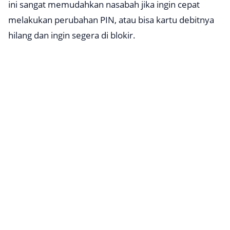
ini sangat memudahkan nasabah jika ingin cepat
melakukan perubahan PIN, atau bisa kartu debitnya
hilang dan ingin segera di blokir.