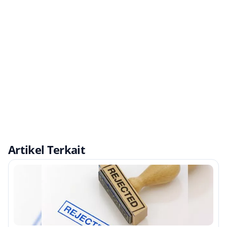
Artikel Terkait