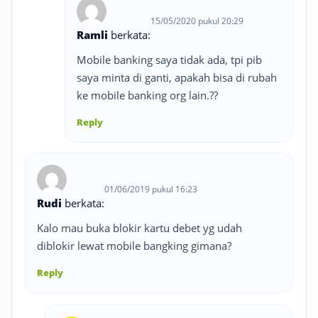
15/05/2020 pukul 20:29
Ramli
berkata:
Mobile banking saya tidak ada, tpi pib
saya minta di ganti, apakah bisa di rubah
ke mobile banking org lain.??
Reply
01/06/2019 pukul 16:23
Rudi
berkata:
Kalo mau buka blokir kartu debet yg udah
diblokir lewat mobile bangking gimana?
Reply