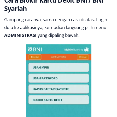
Cara Blokir Kartu Debit BNI / BNI
Syariah
Gampang caranya, sama dengan cara di atas. Login
dulu ke aplikasinya, kemudian langsung pilih menu
ADMINISTRASI
yang dipaling bawah.