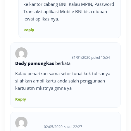
ke kantor cabang BNI. Kalau MPIN, Password
Transaksi aplikasi Mobile BNI bisa diubah
lewat aplikasinya.
Reply
31/01/2020 pukul 15:54
Dedy pamungkas
berkata:
Kalau penarikan sama setor tunai kok tulisanya
silahkan ambil kartu anda salah penggunaan
kartu atm mkstnya gmna ya
Reply
02/05/2020 pukul 22:27