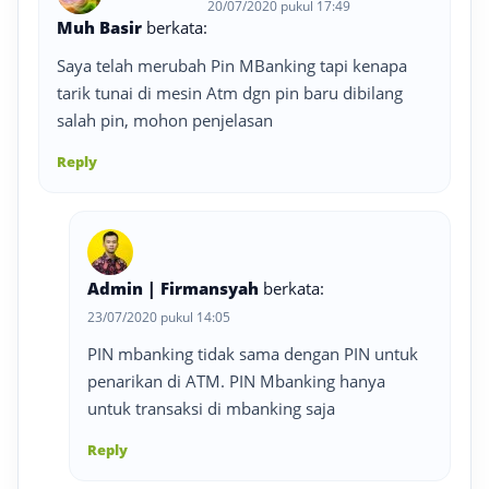
20/07/2020 pukul 17:49
Muh Basir
berkata:
Saya telah merubah Pin MBanking tapi kenapa
tarik tunai di mesin Atm dgn pin baru dibilang
salah pin, mohon penjelasan
Reply
Admin | Firmansyah
berkata:
23/07/2020 pukul 14:05
PIN mbanking tidak sama dengan PIN untuk
penarikan di ATM. PIN Mbanking hanya
untuk transaksi di mbanking saja
Reply