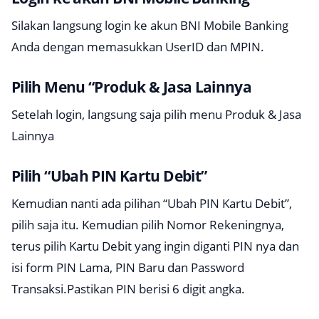
Silakan langsung login ke akun BNI Mobile Banking
Anda dengan memasukkan UserID dan MPIN.
Pilih Menu “Produk & Jasa Lainnya
Setelah login, langsung saja pilih menu Produk & Jasa
Lainnya
Pilih “Ubah PIN Kartu Debit”
Kemudian nanti ada pilihan “Ubah PIN Kartu Debit”,
pilih saja itu. Kemudian pilih Nomor Rekeningnya,
terus pilih Kartu Debit yang ingin diganti PIN nya dan
isi form PIN Lama, PIN Baru dan Password
Transaksi.Pastikan PIN berisi 6 digit angka.