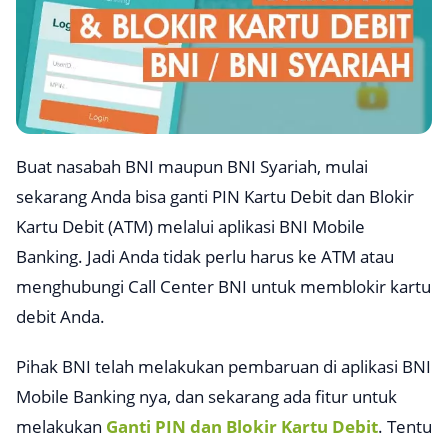
Buat nasabah BNI maupun BNI Syariah, mulai
sekarang Anda bisa ganti PIN Kartu Debit dan Blokir
Kartu Debit (ATM) melalui aplikasi BNI Mobile
Banking. Jadi Anda tidak perlu harus ke ATM atau
menghubungi Call Center BNI untuk memblokir kartu
debit Anda.
Pihak BNI telah melakukan pembaruan di aplikasi BNI
Mobile Banking nya, dan sekarang ada fitur untuk
melakukan
Ganti PIN dan Blokir Kartu Debit
. Tentu