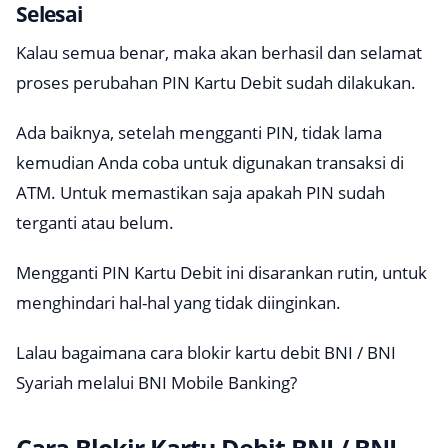
Selesai
Kalau semua benar, maka akan berhasil dan selamat
proses perubahan PIN Kartu Debit sudah dilakukan.
Ada baiknya, setelah mengganti PIN, tidak lama
kemudian Anda coba untuk digunakan transaksi di
ATM. Untuk memastikan saja apakah PIN sudah
terganti atau belum.
Mengganti PIN Kartu Debit ini disarankan rutin, untuk
menghindari hal-hal yang tidak diinginkan.
Lalau bagaimana cara blokir kartu debit BNI / BNI
Syariah melalui BNI Mobile Banking?