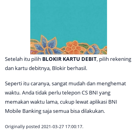
Setelah itu pilih
BLOKIR KARTU DEBIT
, pilih rekening
dan kartu debitnya, Blokir berhasil.
Seperti itu caranya, sangat mudah dan menghemat
waktu. Anda tidak perlu telepon CS BNI yang
memakan waktu lama, cukup lewat aplikasi BNI
Mobile Banking saja semua bisa dilakukan.
Originally posted 2021-03-27 17:00:17.