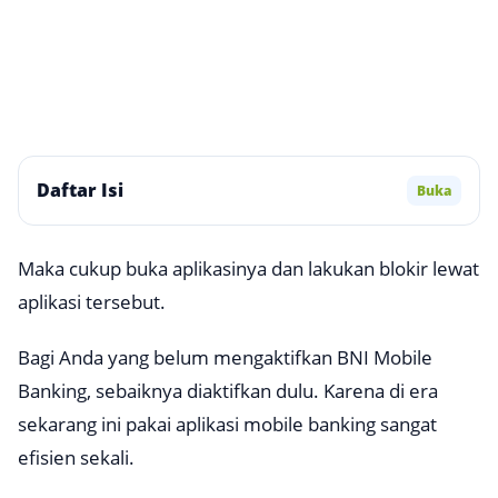
Daftar Isi
Buka
Maka cukup buka aplikasinya dan lakukan blokir lewat
aplikasi tersebut.
Bagi Anda yang belum mengaktifkan BNI Mobile
Banking, sebaiknya diaktifkan dulu. Karena di era
sekarang ini pakai aplikasi
mobile banking
sangat
efisien sekali.