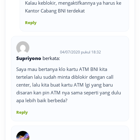
Kalau keblokir, mengaktifkannya ya harus ke
Kantor Cabang BNI terdekat
Reply
04/07/2020 pukul 18:32
Supriyono
berkata:
Saya mau bertanya klo kartu ATM BNI kita
tertelan lalu sudah minta diblokir dengan call
center, lalu kita buat kartu ATM lgi yang baru
disaran kan pin ATM nya sama seperti yang dulu
apa lebih baik berbeda?
Reply