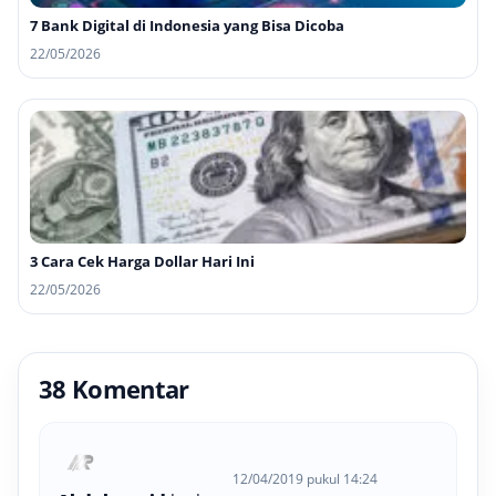
7 Bank Digital di Indonesia yang Bisa Dicoba
22/05/2026
3 Cara Cek Harga Dollar Hari Ini
22/05/2026
38 Komentar
12/04/2019 pukul 14:24