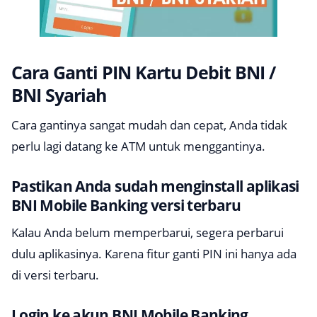
Cara Ganti PIN Kartu Debit BNI /
BNI Syariah
Cara gantinya sangat mudah dan cepat, Anda tidak
perlu lagi datang ke ATM untuk menggantinya.
Pastikan Anda sudah menginstall aplikasi
BNI Mobile Banking versi terbaru
Kalau Anda belum memperbarui, segera perbarui
dulu aplikasinya. Karena fitur ganti PIN ini hanya ada
di versi terbaru.
Login ke akun BNI Mobile Banking