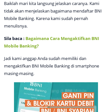
Baiklah mari kita langsung jelaskan caranya. Kami
tidak akan menjelaskan bagaimana mendaftar BNI
Mobile Banking. Karena kami sudah pernah
menulisnya.
Sila baca :
Bagaimana Cara Mengaktifkan BNI
Mobile Banking?
Jadi kami anggap Anda sudah memiliki dan
mengaktifkan BNI Mobile Banking di
smartphone
masing-masing.