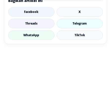
Bagikan artikel ini
Facebook
X
Threads
Telegram
WhatsApp
TikTok