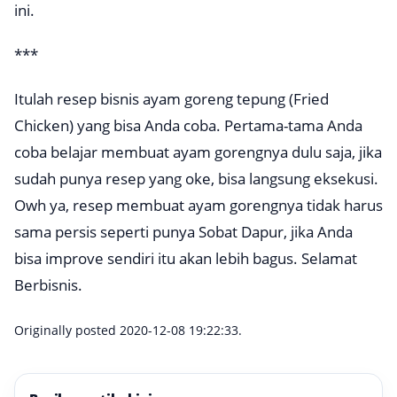
ini.
***
Itulah resep bisnis ayam goreng tepung (Fried
Chicken) yang bisa Anda coba. Pertama-tama Anda
coba belajar membuat ayam gorengnya dulu saja, jika
sudah punya resep yang oke, bisa langsung eksekusi.
Owh ya, resep membuat ayam gorengnya tidak harus
sama persis seperti punya Sobat Dapur, jika Anda
bisa improve sendiri itu akan lebih bagus. Selamat
Berbisnis.
Originally posted 2020-12-08 19:22:33.