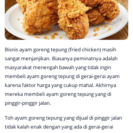
Bisnis ayam goreng tepung (fried chicken) masih
sangat menjanjikan. Biasanya peminatnya adalah
masyarakat menengah bawah yang tidak ingin
membeli ayam goreng tepung di gerai-gerai ayam
karena faktor harga yang cukup mahal. Akhirnya
mereka membeli ayam goreng tepung yang di
pinggir-pinggir jalan.
Toh ayam goreng tepung yang dijual di pinggir jalan
tidak kalah enak dengan yang ada di gerai-gerai