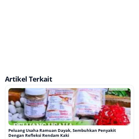
Artikel Terkait
Peluang Usaha Ramuan Dayak, Sembuhkan Penyakit
Dengan Refleksi Rendam Kaki