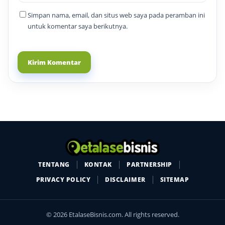
Simpan nama, email, dan situs web saya pada peramban ini
untuk komentar saya berikutnya.
TENTANG
KONTAK
PARTNERSHIP
PRIVACY POLICY
DISCLAIMER
SITEMAP
© 2026 EtalaseBisnis.com. All rights reserved.