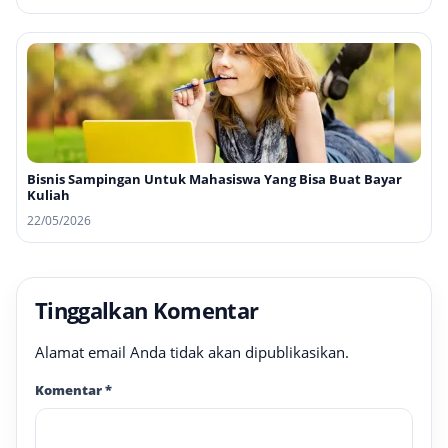
Bisnis Sampingan Untuk Mahasiswa Yang Bisa Buat Bayar
Kuliah
22/05/2026
Tinggalkan Komentar
Alamat email Anda tidak akan dipublikasikan.
Komentar
*