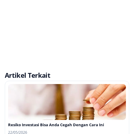
Artikel Terkait
Resiko Investasi Bisa Anda Cegah Dengan Cara Ini
22/05/2026