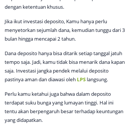
dengan ketentuan khusus.
Jika ikut investasi deposito, Kamu hanya perlu
menyetorkan sejumlah dana, kemudian tunggu dari 3
bulan hingga mencapai 2 tahun.
Dana deposito hanya bisa ditarik setiap tanggal jatuh
tempo saja. Jadi, kamu tidak bisa menarik dana kapan
saja. Investasi jangka pendek melalui deposito
pastinya aman dan diawasi oleh
LPS
langsung.
Perlu kamu ketahui juga bahwa dalam deposito
terdapat suku bunga yang lumayan tinggi. Hal ini
tentu akan berpengaruh besar terhadap keuntungan
yang didapatkan.