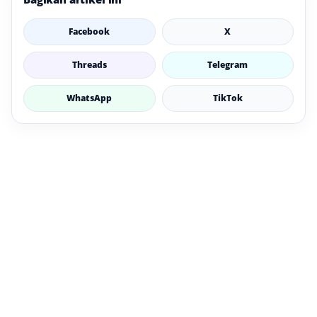
Facebook
X
Threads
Telegram
WhatsApp
TikTok