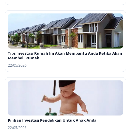
Tips Investasi Rumah Ini Akan Membantu Anda Ketika Akan
Membeli Rumah
22/05/2026
Pilihan Investasi Pendidikan Untuk Anak Anda
22/05/2026