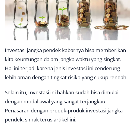
Investasi jangka pendek kabarnya bisa memberikan
kita keuntungan dalam jangka waktu yang singkat.
Hal ini terjadi karena jenis investasi ini cenderung
lebih aman dengan tingkat risiko yang cukup rendah.
Selain itu, Investasi ini bahkan sudah bisa dimulai
dengan modal awal yang sangat terjangkau.
Penasaran dengan produk-produk investasi jangka
pendek, simak terus artikel ini.