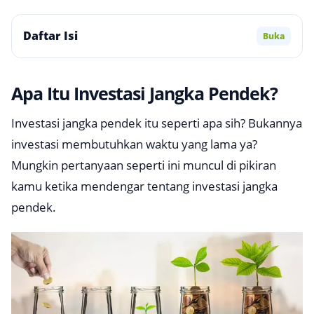
Daftar Isi
Buka
Apa Itu Investasi Jangka Pendek?
Investasi jangka pendek itu seperti apa sih? Bukannya
investasi membutuhkan waktu yang lama ya?
Mungkin pertanyaan seperti ini muncul di pikiran
kamu ketika mendengar tentang investasi jangka
pendek.