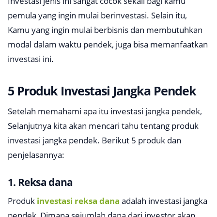
Investasi jenis ini sangat cocok sekali bagi kamu
pemula yang ingin mulai berinvestasi. Selain itu,
Kamu yang ingin mulai berbisnis dan membutuhkan
modal dalam waktu pendek, juga bisa memanfaatkan
investasi ini.
5 Produk Investasi Jangka Pendek
Setelah memahami apa itu investasi jangka pendek,
Selanjutnya kita akan mencari tahu tentang produk
investasi jangka pendek. Berikut 5 produk dan
penjelasannya:
1. Reksa dana
Produk
investasi reksa dana
adalah investasi jangka
pendek, Dimana sejumlah dana dari investor akan