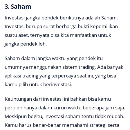
3. Saham
Investasi jangka pendek berikutnya adalah Saham.
Investasi berupa surat berharga bukti kepemilikan
suatu aset, ternyata bisa kita manfaatkan untuk
jangka pendek loh.
Saham dalam jangka waktu yang pendek itu
umumnya menggunakan sistem trading. Ada banyak
aplikasi trading yang terpercaya saat ini, yang bisa
kamu pilih untuk berinvestasi.
Keuntungan dari investasi ini bahkan bisa kamu
peroleh hanya dalam kurun waktu beberapa jam saja.
Meskipun begitu, investasi saham tentu tidak mudah.
Kamu harus benar-benar memahami strategi serta