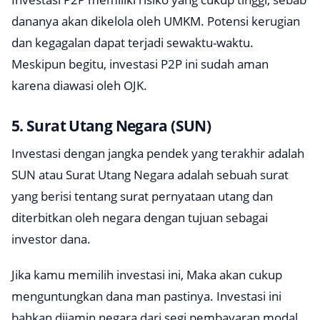
dananya akan dikelola oleh UMKM. Potensi kerugian
dan kegagalan dapat terjadi sewaktu-waktu.
Meskipun begitu, investasi P2P ini sudah aman
karena diawasi oleh OJK.
5. Surat Utang Negara (SUN)
Investasi dengan jangka pendek yang terakhir adalah
SUN atau Surat Utang Negara adalah sebuah surat
yang berisi tentang surat pernyataan utang dan
diterbitkan oleh negara dengan tujuan sebagai
investor dana.
Jika kamu memilih investasi ini, Maka akan cukup
menguntungkan dana man pastinya. Investasi ini
bahkan dijamin negara dari segi pembayaran modal