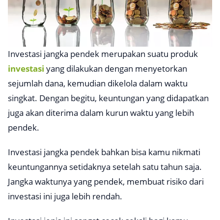
Investasi jangka pendek merupakan suatu produk
investasi
yang dilakukan dengan menyetorkan
sejumlah dana, kemudian dikelola dalam waktu
singkat. Dengan begitu, keuntungan yang didapatkan
juga akan diterima dalam kurun waktu yang lebih
pendek.
Investasi jangka pendek bahkan bisa kamu nikmati
keuntungannya setidaknya setelah satu tahun saja.
Jangka waktunya yang pendek, membuat risiko dari
investasi ini juga lebih rendah.