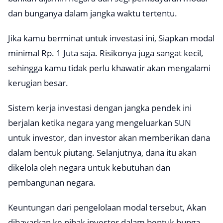
dan bunganya dalam jangka waktu tertentu.
Jika kamu berminat untuk investasi ini, Siapkan modal
minimal Rp. 1 Juta saja. Risikonya juga sangat kecil,
sehingga kamu tidak perlu khawatir akan mengalami
kerugian besar.
Sistem kerja investasi dengan jangka pendek ini
berjalan ketika negara yang mengeluarkan SUN
untuk investor, dan investor akan memberikan dana
dalam bentuk piutang. Selanjutnya, dana itu akan
dikelola oleh negara untuk kebutuhan dan
pembangunan negara.
Keuntungan dari pengelolaan modal tersebut, Akan
dibayarkan ke pihak investor dalam bentuk bunga.