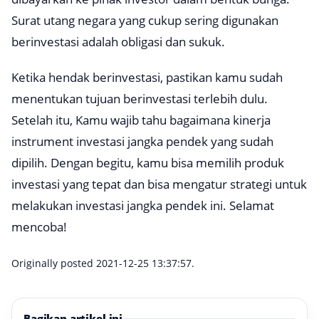
Surat utang negara yang cukup sering digunakan
berinvestasi adalah obligasi dan sukuk.
Ketika hendak berinvestasi, pastikan kamu sudah
menentukan tujuan berinvestasi terlebih dulu.
Setelah itu, Kamu wajib tahu bagaimana kinerja
instrument investasi jangka pendek yang sudah
dipilih. Dengan begitu, kamu bisa memilih produk
investasi yang tepat dan bisa mengatur strategi untuk
melakukan investasi jangka pendek ini. Selamat
mencoba!
Originally posted 2021-12-25 13:37:57.
Bagikan artikel ini