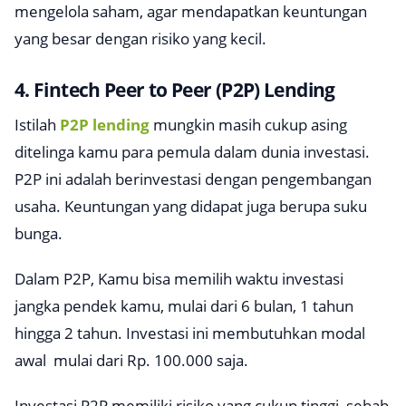
mengelola saham, agar mendapatkan keuntungan
yang besar dengan risiko yang kecil.
4. Fintech Peer to Peer (P2P) Lending
Istilah
P2P lending
mungkin masih cukup asing
ditelinga kamu para pemula dalam dunia investasi.
P2P ini adalah berinvestasi dengan pengembangan
usaha. Keuntungan yang didapat juga berupa suku
bunga.
Dalam P2P, Kamu bisa memilih waktu investasi
jangka pendek kamu, mulai dari 6 bulan, 1 tahun
hingga 2 tahun. Investasi ini membutuhkan modal
awal mulai dari Rp. 100.000 saja.
Investasi P2P memiliki risiko yang cukup tinggi, sebab