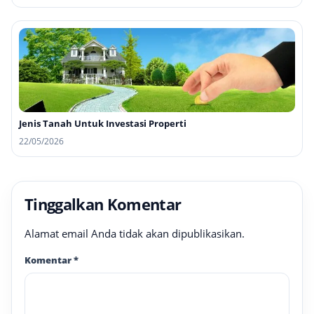
Jenis Tanah Untuk Investasi Properti
22/05/2026
Tinggalkan Komentar
Alamat email Anda tidak akan dipublikasikan.
Komentar
*