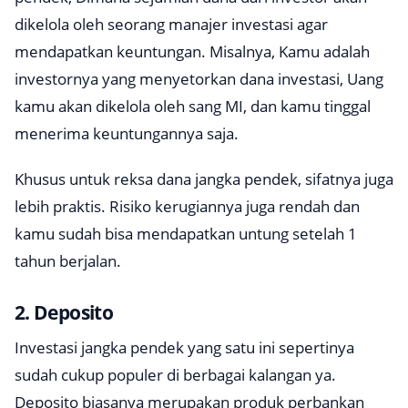
dikelola oleh seorang manajer investasi agar
mendapatkan keuntungan. Misalnya, Kamu adalah
investornya yang menyetorkan dana investasi, Uang
kamu akan dikelola oleh sang MI, dan kamu tinggal
menerima keuntungannya saja.
Khusus untuk reksa dana jangka pendek, sifatnya juga
lebih praktis. Risiko kerugiannya juga rendah dan
kamu sudah bisa mendapatkan untung setelah 1
tahun berjalan.
2. Deposito
Investasi jangka pendek yang satu ini sepertinya
sudah cukup populer di berbagai kalangan ya.
Deposito biasanya merupakan produk perbankan