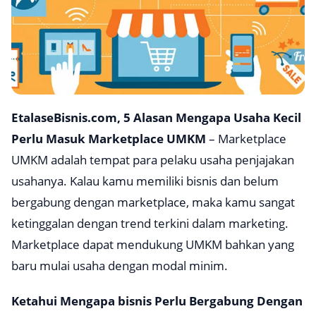
EtalaseBisnis.com, 5 Alasan Mengapa Usaha Kecil
Perlu Masuk Marketplace UMKM
– Marketplace
UMKM adalah tempat para pelaku usaha penjajakan
usahanya. Kalau kamu memiliki bisnis dan belum
bergabung dengan
marketplace
, maka kamu sangat
ketinggalan dengan trend terkini dalam marketing.
Marketplace
dapat mendukung UMKM bahkan yang
baru mulai usaha dengan modal minim.
Ketahui Mengapa bisnis Perlu Bergabung Dengan