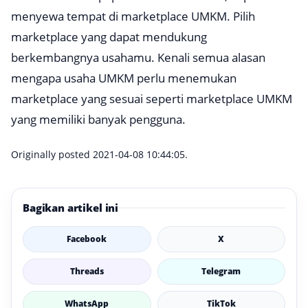
menyewa tempat di marketplace UMKM. Pilih
marketplace yang dapat mendukung
berkembangnya usahamu. Kenali semua alasan
mengapa usaha UMKM perlu menemukan
marketplace yang sesuai seperti marketplace UMKM
yang memiliki banyak pengguna.
Originally posted 2021-04-08 10:44:05.
Bagikan artikel ini
Facebook
X
Threads
Telegram
WhatsApp
TikTok