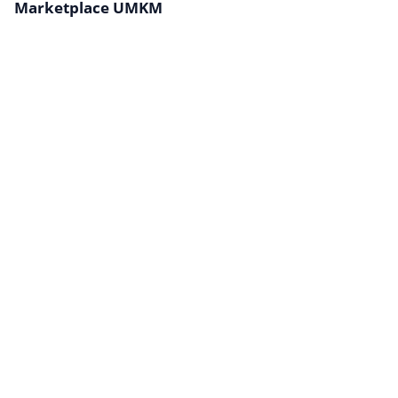
Marketplace UMKM