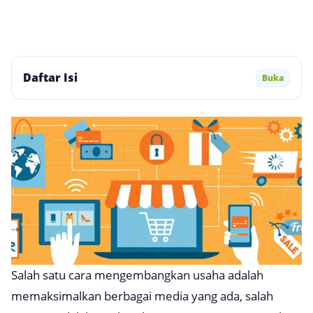
Daftar Isi
Buka
Salah satu cara mengembangkan usaha adalah
memaksimalkan berbagai media yang ada, salah