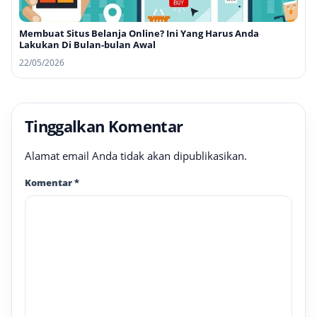
Membuat Situs Belanja Online? Ini Yang Harus Anda
Lakukan Di Bulan-bulan Awal
22/05/2026
Tinggalkan Komentar
Alamat email Anda tidak akan dipublikasikan.
Komentar
*