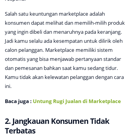
Salah satu keuntungan
marketplace
adalah
konsumen dapat melihat dan memilih-milih produk
yang ingin dibeli dan menaruhnya pada keranjang.
Jadi kamu selalu ada kesempatan untuk dilirik oleh
calon pelanggan.
Marketplace
memiliki sistem
otomatis yang bisa menjawab pertanyaan standar
dan pemesanan bahkan saat kamu sedang tidur.
Kamu tidak akan kelewatan pelanggan dengan cara
ini.
Baca juga :
Untung Rugi Jualan di Marketplace
2. Jangkauan Konsumen Tidak
Terbatas