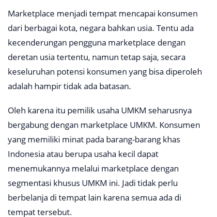
Marketplace
menjadi tempat mencapai konsumen
dari berbagai kota, negara bahkan usia. Tentu ada
kecenderungan pengguna
marketplace
dengan
deretan usia tertentu, namun tetap saja, secara
keseluruhan potensi konsumen yang bisa diperoleh
adalah hampir tidak ada batasan.
Oleh karena itu pemilik usaha UMKM seharusnya
bergabung dengan
marketplace
UMKM. Konsumen
yang memiliki minat pada barang-barang khas
Indonesia atau berupa usaha kecil dapat
menemukannya melalui
marketplace
dengan
segmentasi khusus UMKM ini. Jadi tidak perlu
berbelanja di tempat lain karena semua ada di
tempat tersebut.