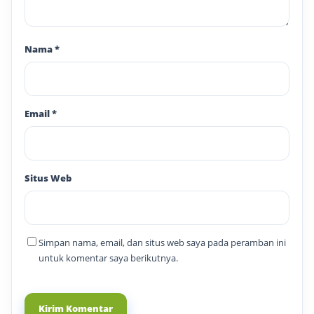
Nama
*
Email
*
Situs Web
Simpan nama, email, dan situs web saya pada peramban ini
untuk komentar saya berikutnya.