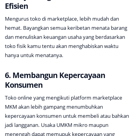
Efisien
Mengurus toko di
marketplace
, lebih mudah dan
hemat. Bayangkan semua keribetan menata barang
dan menuliskan keuangan usaha yang berdasarkan
toko fisik kamu tentu akan menghabiskan waktu
hanya untuk menatanya.
6.
Membangun Kepercayaan
Konsumen
Toko online yang mengikuti platform
marketplace
MKM akan lebih gampang menumbuhkan
kepercayaan konsumen untuk membeli atau bahkan
jadi langganan. Usaka UMKM mikro maupun
menengah dapat memupuk kepercayaan yang