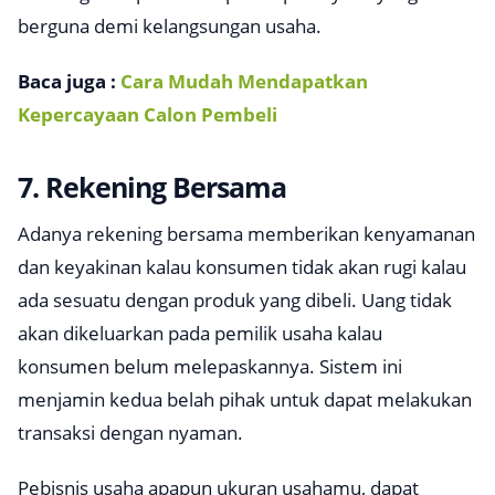
berguna demi kelangsungan usaha.
Baca juga :
Cara Mudah Mendapatkan
Kepercayaan Calon Pembeli
7. Rekening Bersama
Adanya rekening bersama memberikan kenyamanan
dan keyakinan kalau konsumen tidak akan rugi kalau
ada sesuatu dengan produk yang dibeli. Uang tidak
akan dikeluarkan pada pemilik usaha kalau
konsumen belum melepaskannya. Sistem ini
menjamin kedua belah pihak untuk dapat melakukan
transaksi dengan nyaman.
Pebisnis usaha apapun ukuran usahamu, dapat