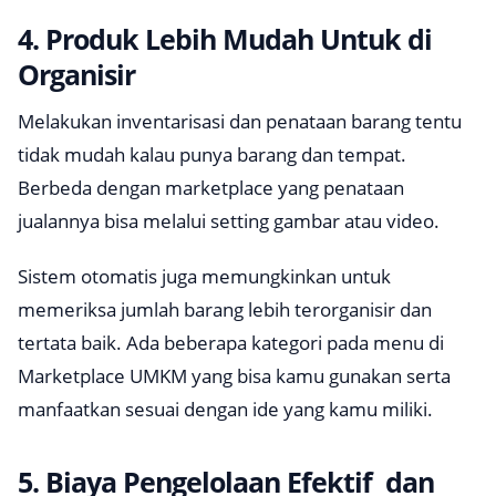
4. Produk Lebih Mudah Untuk di
Organisir
Melakukan inventarisasi dan penataan barang tentu
tidak mudah kalau punya barang dan tempat.
Berbeda dengan
marketplace
yang penataan
jualannya bisa melalui setting gambar atau video.
Sistem otomatis juga memungkinkan untuk
memeriksa jumlah barang lebih terorganisir dan
tertata baik. Ada beberapa kategori pada menu di
Marketplace
UMKM yang bisa kamu gunakan serta
manfaatkan sesuai dengan ide yang kamu miliki.
5. Biaya Pengelolaan Efektif dan