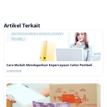
Artikel Terkait
Cara Mudah Mendapatkan Kepercayaan Calon Pembeli
22/05/2026