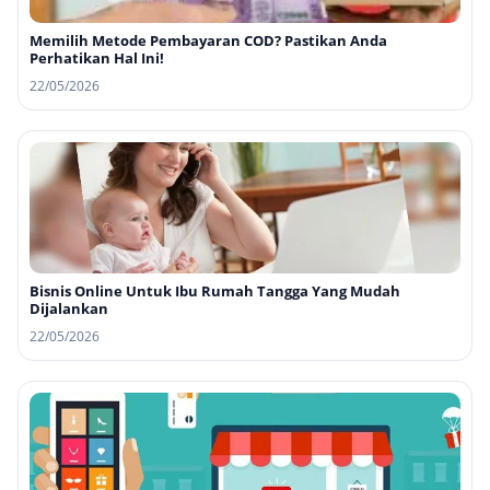
Memilih Metode Pembayaran COD? Pastikan Anda
Perhatikan Hal Ini!
22/05/2026
Bisnis Online Untuk Ibu Rumah Tangga Yang Mudah
Dijalankan
22/05/2026