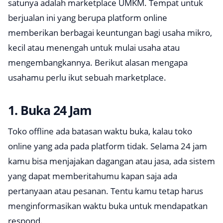
satunya adalah marketplace UMKM. Tempat untuk
berjualan ini yang berupa platform online
memberikan berbagai keuntungan bagi usaha mikro,
kecil atau menengah untuk mulai usaha atau
mengembangkannya. Berikut alasan mengapa
usahamu perlu ikut sebuah marketplace.
1. Buka 24 Jam
Toko offline ada batasan waktu buka, kalau toko
online yang ada pada platform tidak. Selama 24 jam
kamu bisa menjajakan dagangan atau jasa, ada sistem
yang dapat memberitahumu kapan saja ada
pertanyaan atau pesanan. Tentu kamu tetap harus
menginformasikan waktu buka untuk mendapatkan
respond.