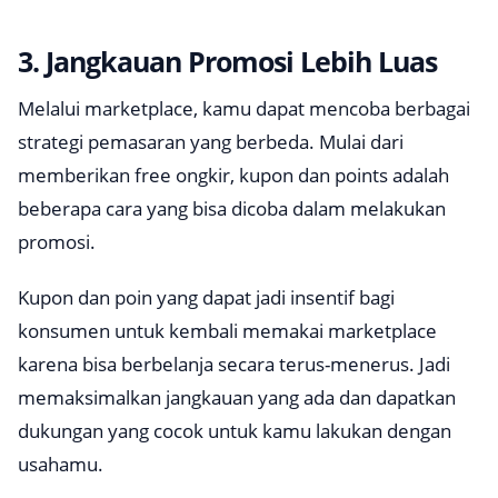
3. Jangkauan Promosi Lebih Luas
Melalui marketplace, kamu dapat mencoba berbagai
strategi pemasaran yang berbeda. Mulai dari
memberikan
free ongkir
, kupon dan points adalah
beberapa cara yang bisa dicoba dalam melakukan
promosi.
Kupon dan poin yang dapat jadi insentif bagi
konsumen untuk kembali memakai marketplace
karena bisa berbelanja secara terus-menerus. Jadi
memaksimalkan jangkauan yang ada dan dapatkan
dukungan yang cocok untuk kamu lakukan dengan
usahamu.