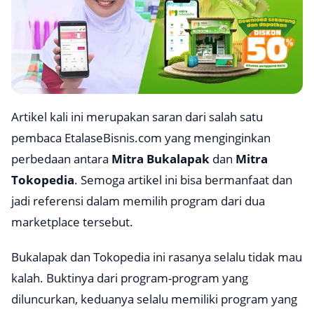
Artikel kali ini merupakan saran dari salah satu
pembaca EtalaseBisnis.com yang menginginkan
perbedaan antara
Mitra Bukalapak
dan
Mitra
Tokopedia
. Semoga artikel ini bisa bermanfaat dan
jadi referensi dalam memilih program dari dua
marketplace
tersebut.
Bukalapak dan Tokopedia ini rasanya selalu tidak mau
kalah. Buktinya dari program-program yang
diluncurkan, keduanya selalu memiliki program yang