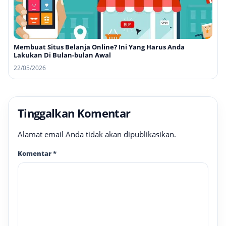
Membuat Situs Belanja Online? Ini Yang Harus Anda
Lakukan Di Bulan-bulan Awal
22/05/2026
Tinggalkan Komentar
Alamat email Anda tidak akan dipublikasikan.
Komentar
*