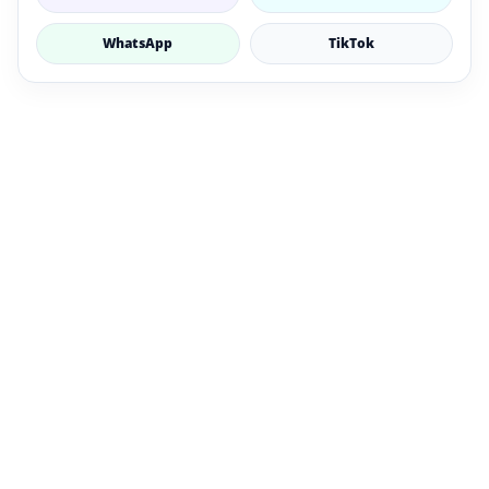
WhatsApp
TikTok