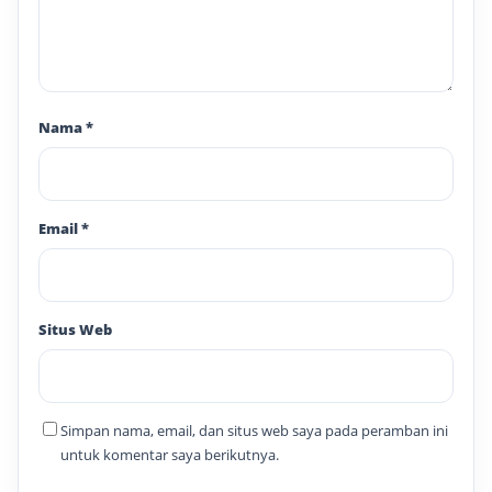
Nama
*
Email
*
Situs Web
Simpan nama, email, dan situs web saya pada peramban ini
untuk komentar saya berikutnya.