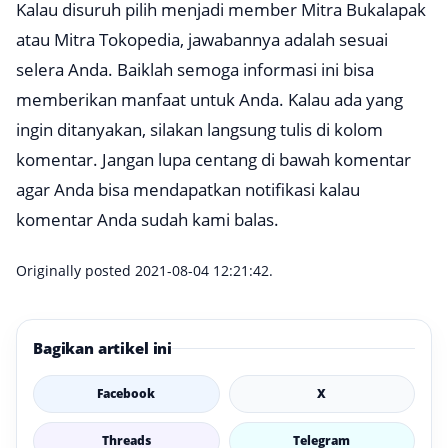
Kalau disuruh pilih menjadi member Mitra Bukalapak
atau Mitra Tokopedia, jawabannya adalah sesuai
selera Anda. Baiklah semoga informasi ini bisa
memberikan manfaat untuk Anda. Kalau ada yang
ingin ditanyakan, silakan langsung tulis di kolom
komentar. Jangan lupa centang di bawah komentar
agar Anda bisa mendapatkan notifikasi kalau
komentar Anda sudah kami balas.
Originally posted 2021-08-04 12:21:42.
Bagikan artikel ini
Facebook
X
Threads
Telegram