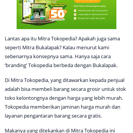
Lantas apa itu Mitra Tokopedia? Apakah juga sama
seperti Mitra Bukalapak? Kalau menurut kami
sebenarnya konsepnya sama. Hanya saja cara
‘branding’ Tokopedia berbeda dengan Bukalapak.
Di Mitra Tokopedia, yang ditawarkan kepada penjual
adalah bisa membeli barang secara grosir untuk stok
toko kelontongnya dengan harga yang lebih murah.
Tokopedia memberikan jaminan harga murah dan
layanan pengantaran barang secara gratis.
Makanya yang ditekankan di Mitra Tokopedia ini