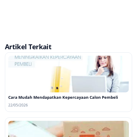
Artikel Terkait
Cara Mudah Mendapatkan Kepercayaan Calon Pembeli
22/05/2026