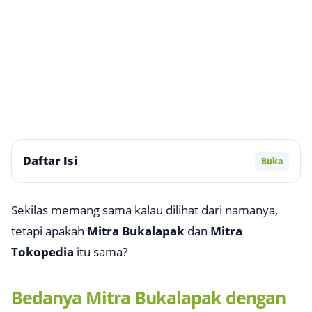
Daftar Isi
Buka
Sekilas memang sama kalau dilihat dari namanya,
tetapi apakah
Mitra Bukalapak
dan
Mitra
Tokopedia
itu sama?
Bedanya Mitra Bukalapak dengan