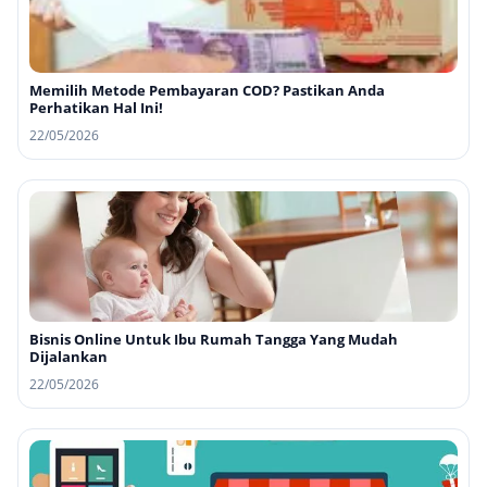
Memilih Metode Pembayaran COD? Pastikan Anda
Perhatikan Hal Ini!
22/05/2026
Bisnis Online Untuk Ibu Rumah Tangga Yang Mudah
Dijalankan
22/05/2026