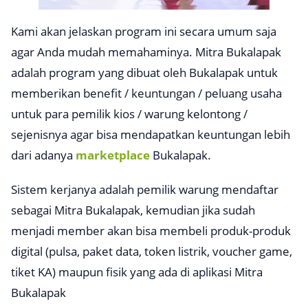
Kami akan jelaskan program ini secara umum saja
agar Anda mudah memahaminya. Mitra Bukalapak
adalah program yang dibuat oleh Bukalapak untuk
memberikan benefit / keuntungan / peluang usaha
untuk para pemilik kios / warung kelontong /
sejenisnya agar bisa mendapatkan keuntungan lebih
dari adanya
marketplace
Bukalapak.
Sistem kerjanya adalah pemilik warung mendaftar
sebagai Mitra Bukalapak, kemudian jika sudah
menjadi member akan bisa membeli produk-produk
digital (pulsa, paket data, token listrik, voucher game,
tiket KA) maupun fisik yang ada di aplikasi Mitra
Bukalapak