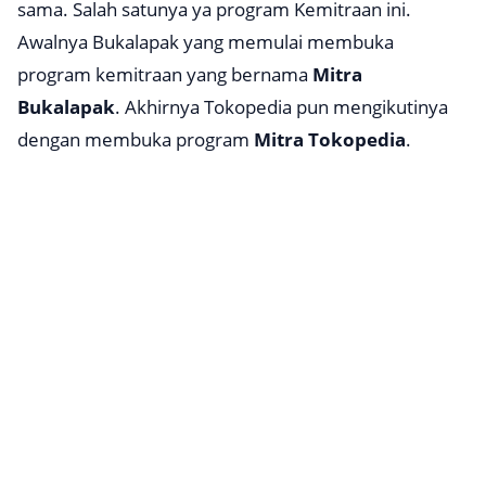
sama. Salah satunya ya program Kemitraan ini.
Awalnya Bukalapak yang memulai membuka
program kemitraan yang bernama
Mitra
Bukalapak
. Akhirnya Tokopedia pun mengikutinya
dengan membuka program
Mitra Tokopedia
.