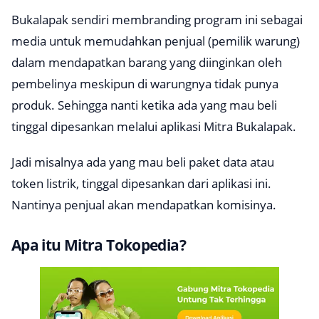
Bukalapak sendiri membranding program ini sebagai
media untuk memudahkan penjual (pemilik warung)
dalam mendapatkan barang yang diinginkan oleh
pembelinya meskipun di warungnya tidak punya
produk. Sehingga nanti ketika ada yang mau beli
tinggal dipesankan melalui aplikasi Mitra Bukalapak.
Jadi misalnya ada yang mau beli paket data atau
token listrik, tinggal dipesankan dari aplikasi ini.
Nantinya penjual akan mendapatkan komisinya.
Apa itu Mitra Tokopedia?