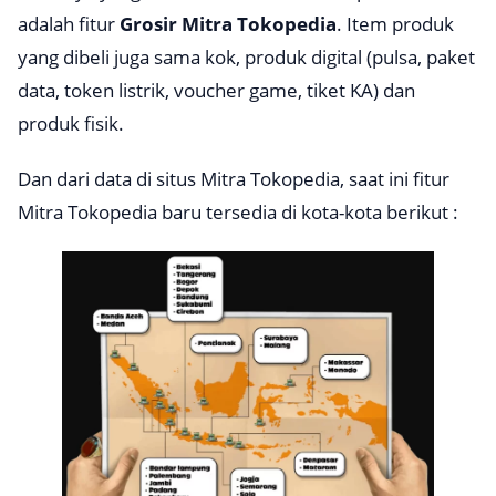
adalah fitur
Grosir Mitra Tokopedia
. Item produk
yang dibeli juga sama kok, produk digital (pulsa, paket
data, token listrik, voucher game, tiket KA) dan
produk fisik.
Dan dari data di situs Mitra Tokopedia, saat ini fitur
Mitra Tokopedia baru tersedia di kota-kota berikut :