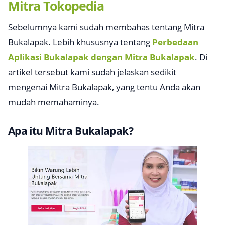
Mitra Tokopedia
Sebelumnya kami sudah membahas tentang Mitra
Bukalapak. Lebih khususnya tentang
Perbedaan
Aplikasi Bukalapak dengan Mitra Bukalapak
. Di
artikel tersebut kami sudah jelaskan sedikit
mengenai Mitra Bukalapak, yang tentu Anda akan
mudah memahaminya.
Apa itu Mitra Bukalapak?