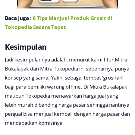
Baca juga :
8 Tips Menjual Produk Grosir di
Tokopedia Secara Tepat
Kesimpulan
Jadi kesimpulannya adalah, menurut kami fitur Mitra
Bukalapak dan Mitra Tokopedia ini sebenarnya punya
konsep yang sama. Yakni sebagai tempat ‘grosiran’
bagi para pemiliki warung
offline
. Di Mitra Bukalapak
maupun Tokopedia menawarkan harga jual yang
lebih murah dibanding harga pasar sehingga nantinya
penjual bisa menjual kembali dengan harga pasar dan
mendapatkan komisinya.