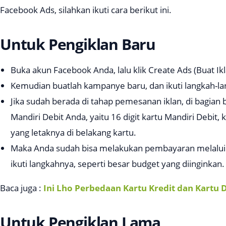
Facebook Ads, silahkan ikuti cara berikut ini.
Untuk Pengiklan Baru
Buka akun Facebook Anda, lalu klik
Create Ads
(Buat Ikl
Kemudian buatlah kampanye baru, dan ikuti langkah-l
Jika sudah berada di tahap pemesanan iklan, di bagian 
Mandiri Debit Anda, yaitu 16 digit kartu Mandiri Debit,
yang letaknya di belakang kartu.
Maka Anda sudah bisa melakukan pembayaran melalui M
ikuti langkahnya, seperti besar budget yang diinginkan.
Baca juga :
Ini Lho Perbedaan Kartu Kredit dan Kartu 
Untuk Pengiklan Lama