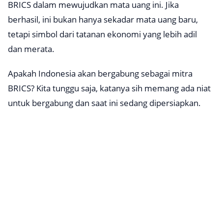
BRICS dalam mewujudkan mata uang ini. Jika
berhasil, ini bukan hanya sekadar mata uang baru,
tetapi simbol dari tatanan ekonomi yang lebih adil
dan merata.
Apakah Indonesia akan bergabung sebagai mitra
BRICS? Kita tunggu saja, katanya sih memang ada niat
untuk bergabung dan saat ini sedang dipersiapkan.