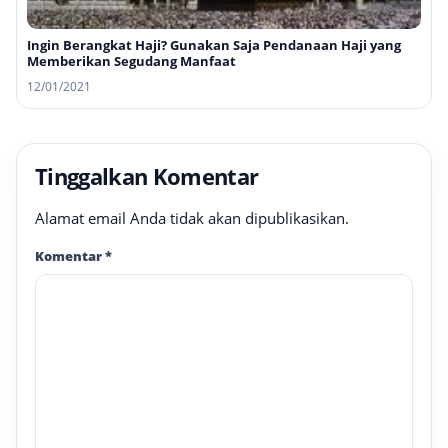
Ingin Berangkat Haji? Gunakan Saja Pendanaan Haji yang
Memberikan Segudang Manfaat
12/01/2021
Tinggalkan Komentar
Alamat email Anda tidak akan dipublikasikan.
Komentar
*