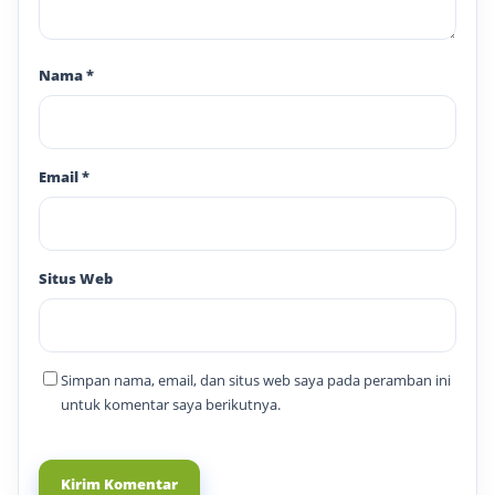
Nama
*
Email
*
Situs Web
Simpan nama, email, dan situs web saya pada peramban ini
untuk komentar saya berikutnya.