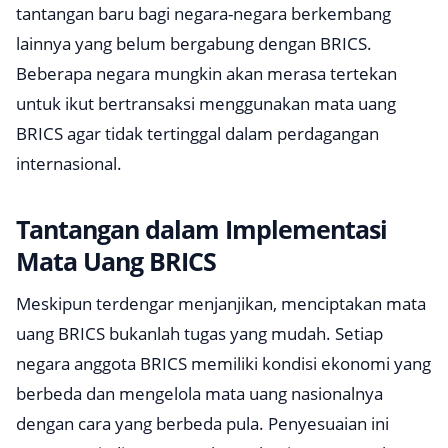
tantangan baru bagi negara-negara berkembang
lainnya yang belum bergabung dengan BRICS.
Beberapa negara mungkin akan merasa tertekan
untuk ikut bertransaksi menggunakan mata uang
BRICS agar tidak tertinggal dalam perdagangan
internasional.
Tantangan dalam Implementasi
Mata Uang BRICS
Meskipun terdengar menjanjikan, menciptakan mata
uang BRICS bukanlah tugas yang mudah. Setiap
negara anggota BRICS memiliki kondisi ekonomi yang
berbeda dan mengelola mata uang nasionalnya
dengan cara yang berbeda pula. Penyesuaian ini