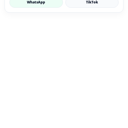
WhatsApp
TikTok