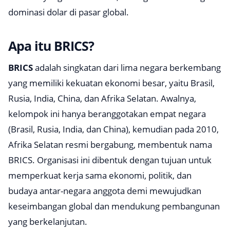
dominasi dolar di pasar global.
Apa itu BRICS?
BRICS
adalah singkatan dari lima negara berkembang
yang memiliki kekuatan ekonomi besar, yaitu Brasil,
Rusia, India, China, dan Afrika Selatan. Awalnya,
kelompok ini hanya beranggotakan empat negara
(Brasil, Rusia, India, dan China), kemudian pada 2010,
Afrika Selatan resmi bergabung, membentuk nama
BRICS. Organisasi ini dibentuk dengan tujuan untuk
memperkuat kerja sama ekonomi, politik, dan
budaya antar-negara anggota demi mewujudkan
keseimbangan global dan mendukung pembangunan
yang berkelanjutan.