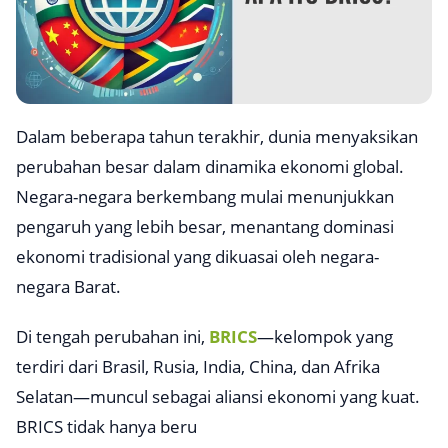
Dalam beberapa tahun terakhir, dunia menyaksikan
perubahan besar dalam dinamika ekonomi global.
Negara-negara berkembang mulai menunjukkan
pengaruh yang lebih besar, menantang dominasi
ekonomi tradisional yang dikuasai oleh negara-
negara Barat.
Di tengah perubahan ini,
BRICS
—kelompok yang
terdiri dari Brasil, Rusia, India, China, dan Afrika
Selatan—muncul sebagai aliansi ekonomi yang kuat.
BRICS tidak hanya beru