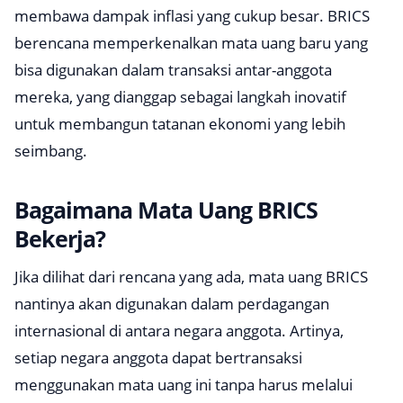
membawa dampak inflasi yang cukup besar. BRICS
berencana memperkenalkan mata uang baru yang
bisa digunakan dalam transaksi antar-anggota
mereka, yang dianggap sebagai langkah inovatif
untuk membangun tatanan ekonomi yang lebih
seimbang.
Bagaimana Mata Uang BRICS
Bekerja?
Jika dilihat dari rencana yang ada, mata uang BRICS
nantinya akan digunakan dalam perdagangan
internasional di antara negara anggota. Artinya,
setiap negara anggota dapat bertransaksi
menggunakan mata uang ini tanpa harus melalui