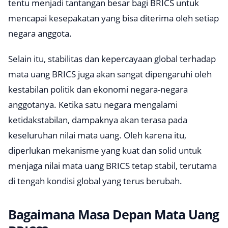
tentu menjadi tantangan besar bagi BRICS untuk
mencapai kesepakatan yang bisa diterima oleh setiap
negara anggota.
Selain itu, stabilitas dan kepercayaan global terhadap
mata uang BRICS juga akan sangat dipengaruhi oleh
kestabilan politik dan ekonomi negara-negara
anggotanya. Ketika satu negara mengalami
ketidakstabilan, dampaknya akan terasa pada
keseluruhan nilai mata uang. Oleh karena itu,
diperlukan mekanisme yang kuat dan solid untuk
menjaga nilai mata uang BRICS tetap stabil, terutama
di tengah kondisi global yang terus berubah.
Bagaimana Masa Depan Mata Uang