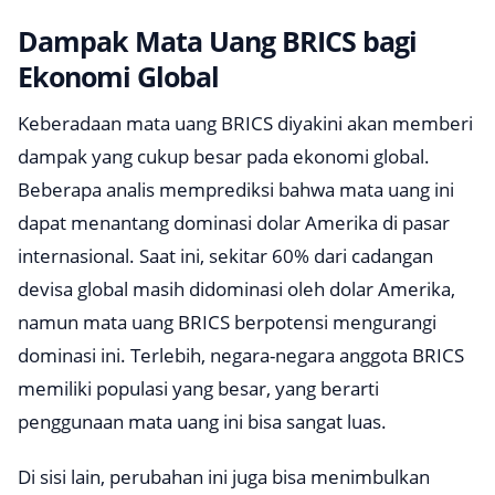
Dampak Mata Uang BRICS bagi
Ekonomi Global
Keberadaan mata uang BRICS diyakini akan memberi
dampak yang cukup besar pada ekonomi global.
Beberapa analis memprediksi bahwa mata uang ini
dapat menantang dominasi dolar Amerika di pasar
internasional. Saat ini, sekitar 60% dari cadangan
devisa global masih didominasi oleh dolar Amerika,
namun mata uang BRICS berpotensi mengurangi
dominasi ini. Terlebih, negara-negara anggota BRICS
memiliki populasi yang besar, yang berarti
penggunaan mata uang ini bisa sangat luas.
Di sisi lain, perubahan ini juga bisa menimbulkan