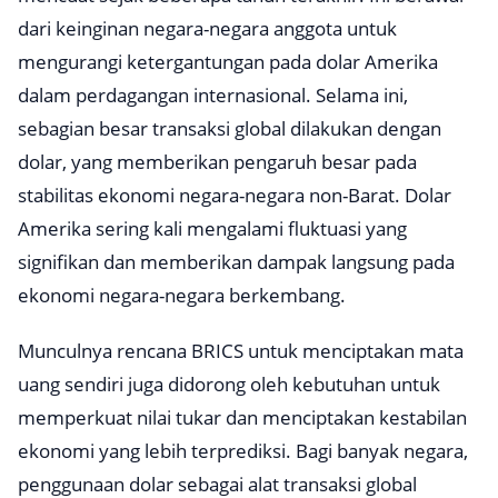
dari keinginan negara-negara anggota untuk
mengurangi ketergantungan pada dolar Amerika
dalam perdagangan internasional. Selama ini,
sebagian besar transaksi global dilakukan dengan
dolar, yang memberikan pengaruh besar pada
stabilitas ekonomi negara-negara non-Barat. Dolar
Amerika sering kali mengalami fluktuasi yang
signifikan dan memberikan dampak langsung pada
ekonomi negara-negara berkembang.
Munculnya rencana BRICS untuk menciptakan mata
uang sendiri juga didorong oleh kebutuhan untuk
memperkuat nilai tukar dan menciptakan kestabilan
ekonomi yang lebih terprediksi. Bagi banyak negara,
penggunaan dolar sebagai alat transaksi global