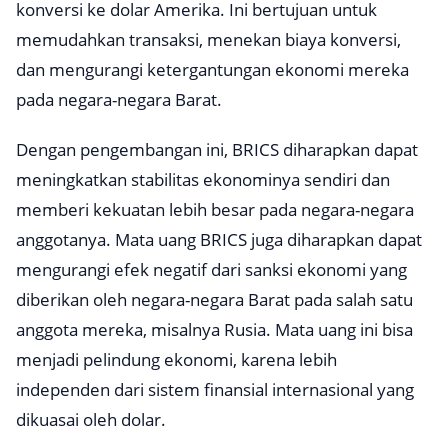
konversi ke dolar Amerika. Ini bertujuan untuk
memudahkan transaksi, menekan biaya konversi,
dan mengurangi ketergantungan ekonomi mereka
pada negara-negara Barat.
Dengan pengembangan ini, BRICS diharapkan dapat
meningkatkan stabilitas ekonominya sendiri dan
memberi kekuatan lebih besar pada negara-negara
anggotanya. Mata uang BRICS juga diharapkan dapat
mengurangi efek negatif dari sanksi ekonomi yang
diberikan oleh negara-negara Barat pada salah satu
anggota mereka, misalnya Rusia. Mata uang ini bisa
menjadi pelindung ekonomi, karena lebih
independen dari sistem finansial internasional yang
dikuasai oleh dolar.