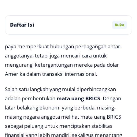
Daftar Isi
Buka
paya memperkuat hubungan perdagangan antar-
anggotanya, tetapi juga mencari cara untuk
mengurangi ketergantungan mereka pada dolar
Amerika dalam transaksi internasional.
Salah satu langkah yang mulai diperbincangkan
adalah pembentukan
mata uang BRICS
. Dengan
latar belakang ekonomi yang berbeda, masing-
masing negara anggota melihat mata uang BRICS
sebagai peluang untuk menciptakan stabilitas
finansial yang lebih mandiri, sekaligus menantang