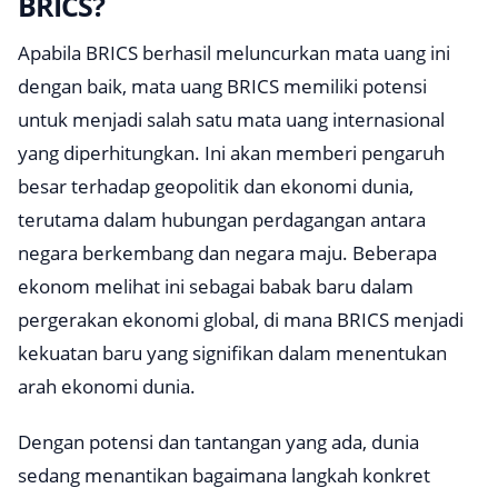
BRICS?
Apabila BRICS berhasil meluncurkan mata uang ini
dengan baik, mata uang BRICS memiliki potensi
untuk menjadi salah satu mata uang internasional
yang diperhitungkan. Ini akan memberi pengaruh
besar terhadap geopolitik dan ekonomi dunia,
terutama dalam hubungan perdagangan antara
negara berkembang dan negara maju. Beberapa
ekonom melihat ini sebagai babak baru dalam
pergerakan ekonomi global, di mana BRICS menjadi
kekuatan baru yang signifikan dalam menentukan
arah ekonomi dunia.
Dengan potensi dan tantangan yang ada, dunia
sedang menantikan bagaimana langkah konkret