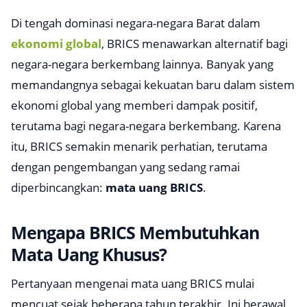
Di tengah dominasi negara-negara Barat dalam
ekonomi global
, BRICS menawarkan alternatif bagi
negara-negara berkembang lainnya. Banyak yang
memandangnya sebagai kekuatan baru dalam sistem
ekonomi global yang memberi dampak positif,
terutama bagi negara-negara berkembang. Karena
itu, BRICS semakin menarik perhatian, terutama
dengan pengembangan yang sedang ramai
diperbincangkan:
mata uang BRICS
.
Mengapa BRICS Membutuhkan
Mata Uang Khusus?
Pertanyaan mengenai mata uang BRICS mulai
mencuat sejak beberapa tahun terakhir. Ini berawal