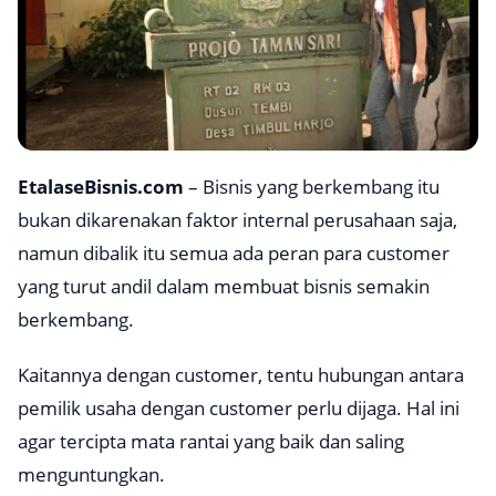
EtalaseBisnis.com
– Bisnis yang berkembang itu
bukan dikarenakan faktor internal perusahaan saja,
namun dibalik itu semua ada peran para customer
yang turut andil dalam membuat bisnis semakin
berkembang.
Kaitannya dengan customer, tentu hubungan antara
pemilik usaha dengan customer perlu dijaga. Hal ini
agar tercipta mata rantai yang baik dan saling
menguntungkan.