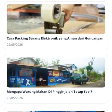
Cara Packing Barang Elektronik yang Aman dari Goncangan
22/05/2026
Mengapa Warung Makan Di Pinggir Jalan Tetap Sepi?
22/05/2026