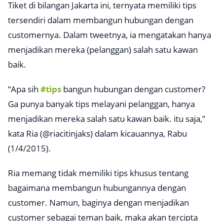
Tiket di bilangan Jakarta ini, ternyata memiliki tips
tersendiri dalam membangun hubungan dengan
customernya. Dalam tweetnya, ia mengatakan hanya
menjadikan mereka (pelanggan) salah satu kawan
baik.
“Apa sih
#tips
bangun hubungan dengan customer?
Ga punya banyak tips melayani pelanggan, hanya
menjadikan mereka salah satu kawan baik. itu saja,”
kata Ria (@riacitinjaks) dalam kicauannya, Rabu
(1/4/2015).
Ria memang tidak memiliki tips khusus tentang
bagaimana membangun hubungannya dengan
customer. Namun, baginya dengan menjadikan
customer sebagai teman baik, maka akan tercipta