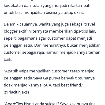
kedekatan dan itulah yang menjadi nilai tambah
untuk bisa menjadikan bisnisnya tetap eksis.
Dalam kicauannya, wanita yang juga sebagai travel
blogger aktif ini ternyata memberikan tips-tips lain,
seperti bagaimana agar customer dapat menjadi
pelanggan setia. Dan menurutnya, bukan menjadikan
customer sebagai raja, namun menjadikannya teman
baik.
“Apa sih
#tips
menjadikan customer tetap menjadi
pelanggan setia?Saya Ga punya banyak tips, hanya
tidak menjadikannya RAJA, tapi best friend,”
(@riacitinjaks)
“Apa
#Tips
bisnis anda sukses? Saya gak punya tips