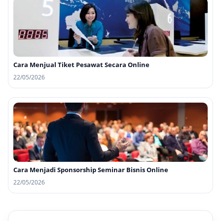
Cara Menjual Tiket Pesawat Secara Online
22/05/2026
Cara Menjadi Sponsorship Seminar Bisnis Online
22/05/2026