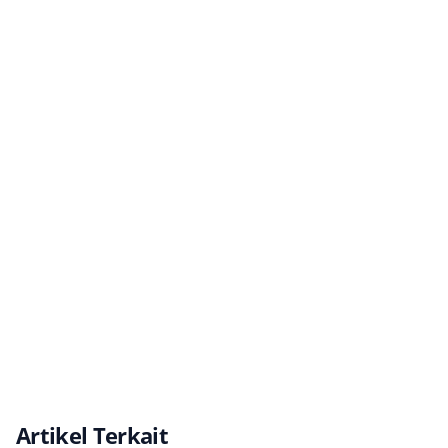
Artikel Terkait