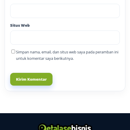
Situs Web
Simpan nama, email, dan situs web saya pada peramban ini
untuk komentar saya berikutnya.