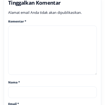
Tinggalkan Komentar
Alamat email Anda tidak akan dipublikasikan.
Komentar
*
Nama
*
Email
*