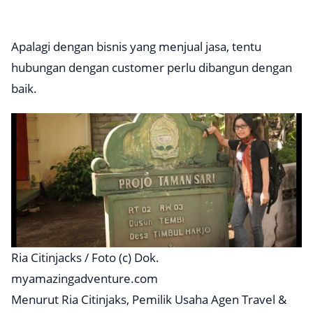
Apalagi dengan bisnis yang menjual jasa, tentu
hubungan dengan customer perlu dibangun dengan
baik.
Ria Citinjacks / Foto (c) Dok.
myamazingadventure.com
Menurut Ria Citinjaks, Pemilik Usaha Agen Travel &