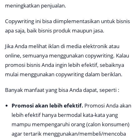
meningkatkan penjualan.
Copywriting
ini bisa diimplementasikan untuk bisnis
apa saja, baik bisnis produk maupun jasa.
Jika Anda melihat iklan di media elektronik atau
online, semuanya menggunakan
copywriting.
Kalau
promosi bisnis Anda ingin lebih efektif, sebaiknya
mulai menggunakan
copywriting
dalam beriklan.
Banyak manfaat yang bisa Anda dapat, seperti :
Promosi akan lebih efektif.
Promosi Anda akan
lebih efektif hanya bermodal kata-kata yang
mampu mempengaruhi orang (calon konsumen)
agar tertarik menggunakan/membeli/mencoba