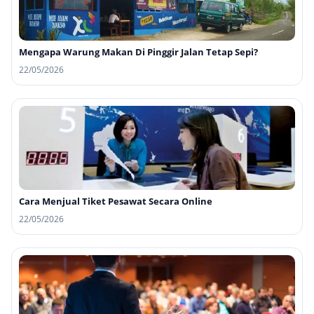
Mengapa Warung Makan Di Pinggir Jalan Tetap Sepi?
22/05/2026
Cara Menjual Tiket Pesawat Secara Online
22/05/2026