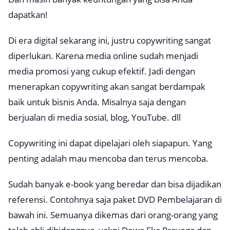
dapatkan!
Di era digital sekarang ini, justru
copywriting
sangat
diperlukan. Karena media online sudah menjadi
media promosi yang cukup efektif. Jadi dengan
menerapkan
copywriting
akan sangat berdampak
baik untuk bisnis Anda. Misalnya saja dengan
berjualan di media sosial, blog, YouTube. dll
Copywriting
ini dapat dipelajari oleh siapapun. Yang
penting adalah mau mencoba dan terus mencoba.
Sudah banyak
e-book
yang beredar dan bisa dijadikan
referensi. Contohnya saja paket DVD Pembelajaran di
bawah ini. Semuanya dikemas dari orang-orang yang