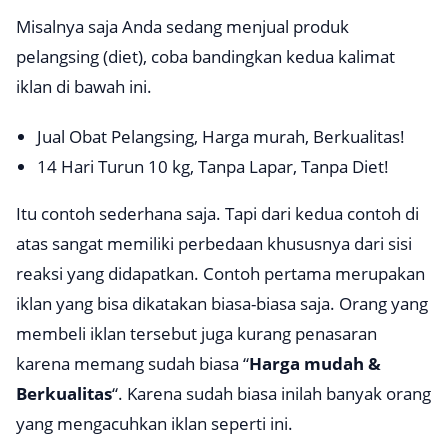
Misalnya saja Anda sedang menjual produk
pelangsing (diet), coba bandingkan kedua kalimat
iklan di bawah ini.
Jual Obat Pelangsing, Harga murah, Berkualitas!
14 Hari Turun 10 kg, Tanpa Lapar, Tanpa Diet!
Itu contoh sederhana saja. Tapi dari kedua contoh di
atas sangat memiliki perbedaan khususnya dari sisi
reaksi yang didapatkan. Contoh pertama merupakan
iklan yang bisa dikatakan biasa-biasa saja. Orang yang
membeli iklan tersebut juga kurang penasaran
karena memang sudah biasa “
Harga mudah &
Berkualitas
“. Karena sudah biasa inilah banyak orang
yang mengacuhkan iklan seperti ini.