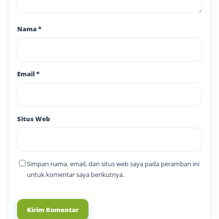
Nama
*
Email
*
Situs Web
Simpan nama, email, dan situs web saya pada peramban ini
untuk komentar saya berikutnya.