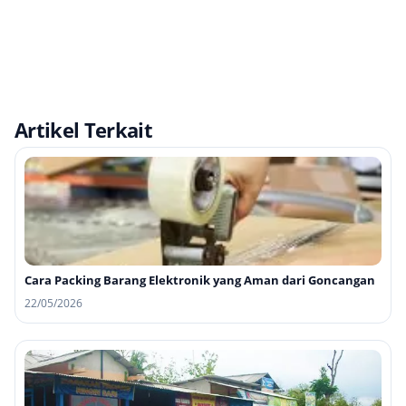
Artikel Terkait
Cara Packing Barang Elektronik yang Aman dari Goncangan
22/05/2026