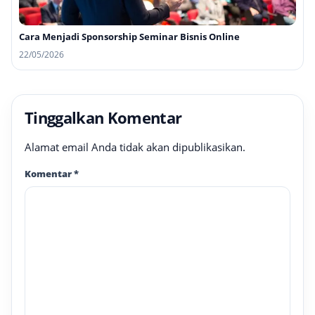
Cara Menjadi Sponsorship Seminar Bisnis Online
22/05/2026
Tinggalkan Komentar
Alamat email Anda tidak akan dipublikasikan.
Komentar
*