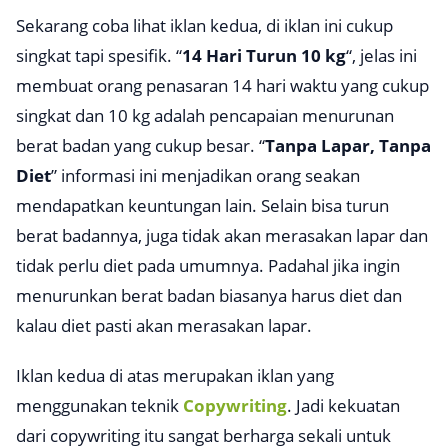
Sekarang coba lihat iklan kedua, di iklan ini cukup
singkat tapi spesifik. “
14 Hari Turun 10 kg
“, jelas ini
membuat orang penasaran 14 hari waktu yang cukup
singkat dan 10 kg adalah pencapaian menurunan
berat badan yang cukup besar. “
Tanpa Lapar, Tanpa
Diet
” informasi ini menjadikan orang seakan
mendapatkan keuntungan lain. Selain bisa turun
berat badannya, juga tidak akan merasakan lapar dan
tidak perlu diet pada umumnya. Padahal jika ingin
menurunkan berat badan biasanya harus diet dan
kalau diet pasti akan merasakan lapar.
Iklan kedua di atas merupakan iklan yang
menggunakan teknik
Copywriting
. Jadi kekuatan
dari
copywriting
itu sangat berharga sekali untuk