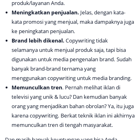
produk/layanan Anda.
Meningkatkan penjualan.
Jelas, dengan kata-
kata promosi yang menjual, maka dampaknya juga
ke peningkatan penjualan.
Brand lebih dikenal.
Copywriting
tidak
selamanya untuk menjual produk saja, tapi bisa
digunakan untuk media pengenalan brand. Sudah
banyak brand-brand ternama yang
menggunakan
copywriting
untuk media branding.
Memunculkan tren
. Pernah melihat iklan di
televisi yang unik & lucu? Dan kemudian banyak
orang yang menjadikan bahan obrolan? Ya, itu juga
karena
copywriting.
Berkat teknik iklan ini akhirnya
memunculkan tren di tengah masyarakat.
Dan masih banyak keuntungan yang bisa Anda