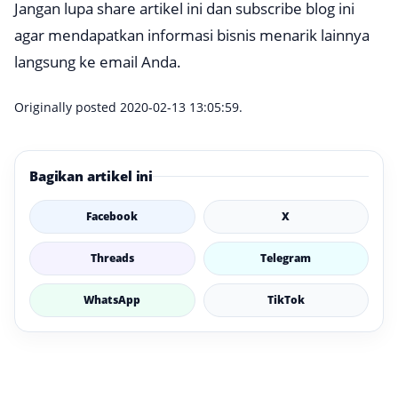
Jangan lupa share artikel ini dan
subscribe
blog ini
agar mendapatkan informasi bisnis menarik lainnya
langsung ke email Anda.
Originally posted 2020-02-13 13:05:59.
Bagikan artikel ini
Facebook
X
Threads
Telegram
WhatsApp
TikTok