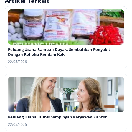
Artikel Terkait
Peluang Usaha Ramuan Dayak, Sembuhkan Penyakit
Dengan Refleksi Rendam Kaki
22/05/2026
Peluang Usaha: Bisnis Sampingan Karyawan Kantor
22/05/2026