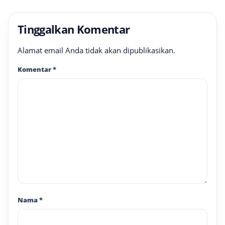
Tinggalkan Komentar
Alamat email Anda tidak akan dipublikasikan.
Komentar
*
Nama
*