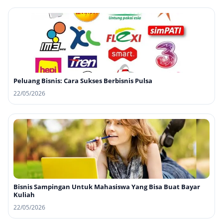
Peluang Bisnis: Cara Sukses Berbisnis Pulsa
22/05/2026
Bisnis Sampingan Untuk Mahasiswa Yang Bisa Buat Bayar
Kuliah
22/05/2026