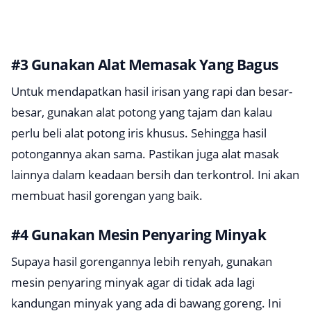
#3 Gunakan Alat Memasak Yang Bagus
Untuk mendapatkan hasil irisan yang rapi dan besar-
besar, gunakan alat potong yang tajam dan kalau
perlu beli alat potong iris khusus. Sehingga hasil
potongannya akan sama. Pastikan juga alat masak
lainnya dalam keadaan bersih dan terkontrol. Ini akan
membuat hasil gorengan yang baik.
#4 Gunakan Mesin Penyaring Minyak
Supaya hasil gorengannya lebih renyah, gunakan
mesin penyaring minyak agar di tidak ada lagi
kandungan minyak yang ada di bawang goreng. Ini