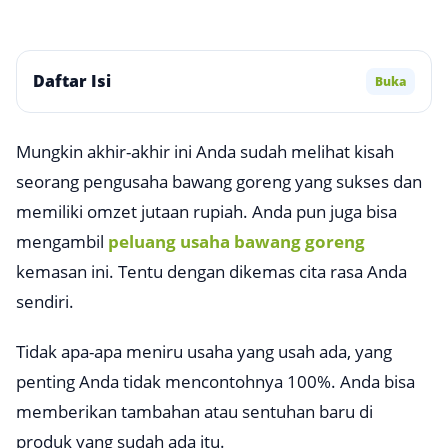
Daftar Isi
Buka
Mungkin akhir-akhir ini Anda sudah melihat kisah
seorang pengusaha bawang goreng yang sukses dan
memiliki omzet jutaan rupiah. Anda pun juga bisa
mengambil
peluang usaha bawang goreng
kemasan ini. Tentu dengan dikemas cita rasa Anda
sendiri.
Tidak apa-apa meniru usaha yang usah ada, yang
penting Anda tidak mencontohnya 100%. Anda bisa
memberikan tambahan atau sentuhan baru di
produk yang sudah ada itu.