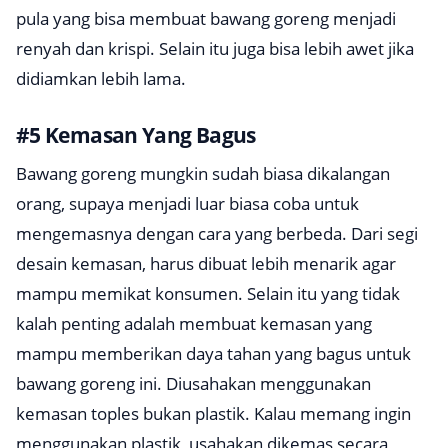
pula yang bisa membuat bawang goreng menjadi
renyah dan krispi. Selain itu juga bisa lebih awet jika
didiamkan lebih lama.
#5 Kemasan Yang Bagus
Bawang goreng mungkin sudah biasa dikalangan
orang, supaya menjadi luar biasa coba untuk
mengemasnya dengan cara yang berbeda. Dari segi
desain kemasan, harus dibuat lebih menarik agar
mampu memikat konsumen. Selain itu yang tidak
kalah penting adalah membuat kemasan yang
mampu memberikan daya tahan yang bagus untuk
bawang goreng ini. Diusahakan menggunakan
kemasan toples bukan plastik. Kalau memang ingin
menggunakan plastik, usahakan dikemas secara