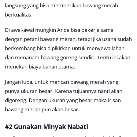
langsung yang bisa memberikan bawang merah
berkualitas.
Di awal-awal mungkin Anda bisa bekerja sama
dengan petani bawang merah, tetapi jika usaha sudah
berkembang bisa dipikirkan untuk menyewa lahan
dan menanam bawang goreng sendiri. Tentu ini akan
menekan biaya bahan utama.
Jangan lupa, untuk mencari bawang merah yang
punya ukuran besar. Karena tujuannya nanti akan
digoreng. Dengan ukuran yang besar maka irisan
bawang merah pun akan besar.
#2 Gunakan Minyak Nabati