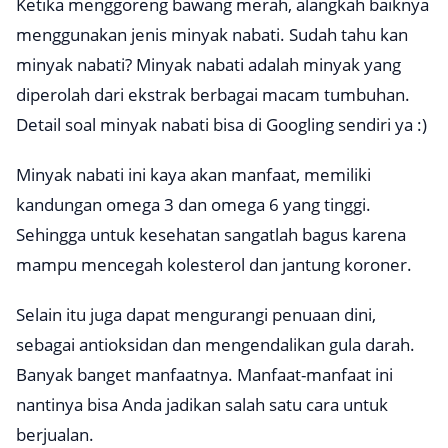
Ketika menggoreng bawang merah, alangkah baiknya
menggunakan jenis minyak nabati. Sudah tahu kan
minyak nabati? Minyak nabati adalah minyak yang
diperolah dari ekstrak berbagai macam tumbuhan.
Detail soal minyak nabati bisa di Googling sendiri ya :)
Minyak nabati ini kaya akan manfaat, memiliki
kandungan omega 3 dan omega 6 yang tinggi.
Sehingga untuk kesehatan sangatlah bagus karena
mampu mencegah kolesterol dan jantung koroner.
Selain itu juga dapat mengurangi penuaan dini,
sebagai antioksidan dan mengendalikan gula darah.
Banyak banget manfaatnya. Manfaat-manfaat ini
nantinya bisa Anda jadikan salah satu cara untuk
berjualan.