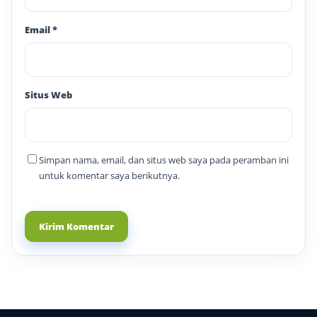
Email
*
Situs Web
Simpan nama, email, dan situs web saya pada peramban ini
untuk komentar saya berikutnya.