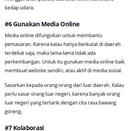
kedap udara.
#6 Gunakan Media Online
Media online difungsikan untuk membantu
pemasaran. Karena kalau hanya berkutat di daerah
terdekat saja, maka lama-lama tidak ada
perkembangan. Untuk itu gunakan media online baik
membuat website sendiri, atau aktif di media sosial.
Sasarkan kepada orang-orang dari luar daerah. Kalau
perlu sasar orang luar negeri, karena banyak orang
luar negeri yang tertarik dengan cita rasa bawang
goreng.
#7 Kolaborasi