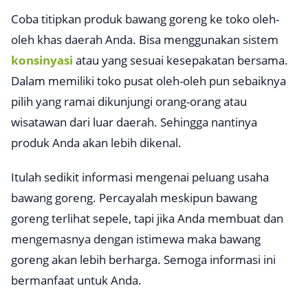
Coba titipkan produk bawang goreng ke toko oleh-
oleh khas daerah Anda. Bisa menggunakan sistem
konsinyasi
atau yang sesuai kesepakatan bersama.
Dalam memiliki toko pusat oleh-oleh pun sebaiknya
pilih yang ramai dikunjungi orang-orang atau
wisatawan dari luar daerah. Sehingga nantinya
produk Anda akan lebih dikenal.
Itulah sedikit informasi mengenai peluang usaha
bawang goreng. Percayalah meskipun bawang
goreng terlihat sepele, tapi jika Anda membuat dan
mengemasnya dengan istimewa maka bawang
goreng akan lebih berharga. Semoga informasi ini
bermanfaat untuk Anda.