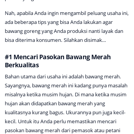
Nah, apabila Anda ingin mengambil peluang usaha ini,
ada beberapa tips yang bisa Anda lakukan agar
bawang goreng yang Anda produksi nanti layak dan
bisa diterima konsumen. Silahkan disimak…
#1 Mencari Pasokan Bawang Merah
Berkualitas
Bahan utama dari usaha ini adalah bawang merah.
Sayangnya, bawang merah ini kadang punya masalah
misalnya ketika musim hujan. Di mana ketika musim
hujan akan didapatkan bawang merah yang
kualitasnya kurang bagus. Ukurannya pun juga kecil-
kecil. Untuk itu Anda perlu memastikan mencari
pasokan bawang merah dari pemasok atau petani