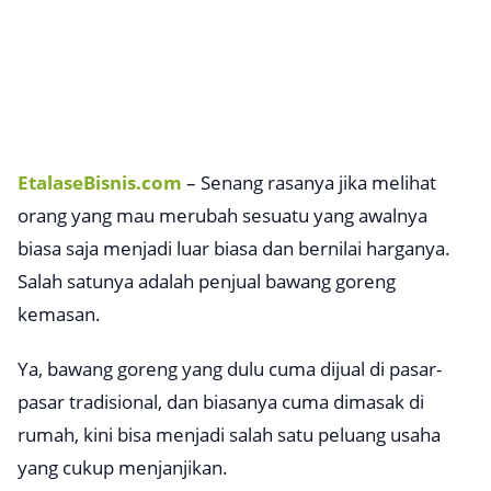
EtalaseBisnis.com
– Senang rasanya jika melihat
orang yang mau merubah sesuatu yang awalnya
biasa saja menjadi luar biasa dan bernilai harganya.
Salah satunya adalah penjual bawang goreng
kemasan.
Ya, bawang goreng yang dulu cuma dijual di pasar-
pasar tradisional, dan biasanya cuma dimasak di
rumah, kini bisa menjadi salah satu peluang usaha
yang cukup menjanjikan.