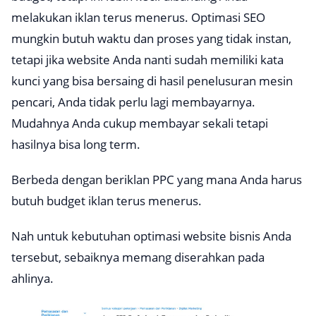
melakukan iklan terus menerus. Optimasi SEO
mungkin butuh waktu dan proses yang tidak instan,
tetapi jika website Anda nanti sudah memiliki kata
kunci yang bisa bersaing di hasil penelusuran mesin
pencari, Anda tidak perlu lagi membayarnya.
Mudahnya Anda cukup membayar sekali tetapi
hasilnya bisa
long term
.
Berbeda dengan beriklan PPC yang mana Anda harus
butuh
budget
iklan terus menerus.
Nah untuk kebutuhan optimasi website bisnis Anda
tersebut, sebaiknya memang diserahkan pada
ahlinya.