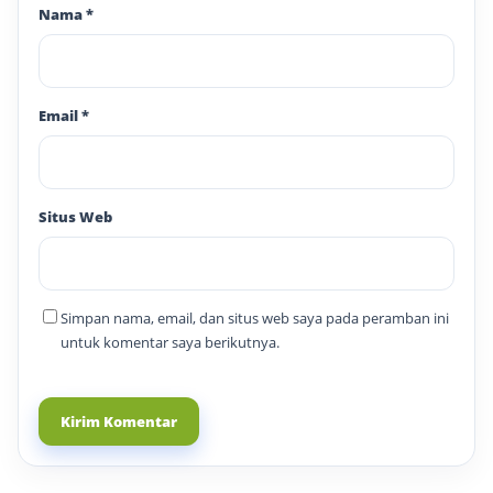
Nama
*
Email
*
Situs Web
Simpan nama, email, dan situs web saya pada peramban ini
untuk komentar saya berikutnya.