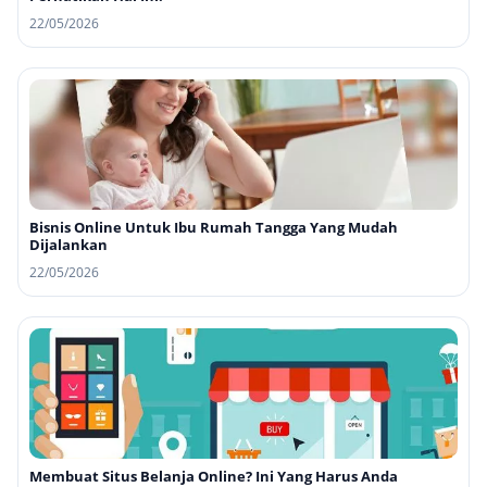
22/05/2026
Bisnis Online Untuk Ibu Rumah Tangga Yang Mudah
Dijalankan
22/05/2026
Membuat Situs Belanja Online? Ini Yang Harus Anda