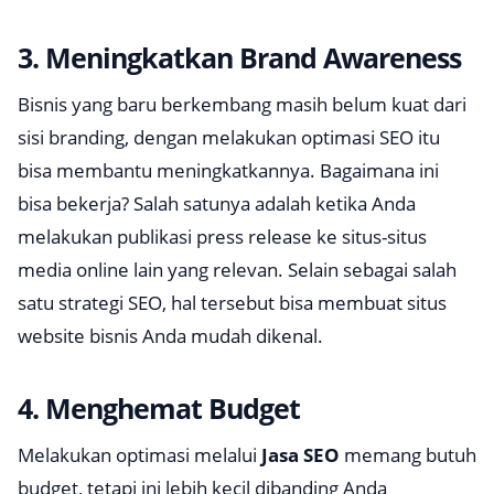
3. Meningkatkan Brand Awareness
Bisnis yang baru berkembang masih belum kuat dari
sisi
branding
, dengan melakukan optimasi SEO itu
bisa membantu meningkatkannya. Bagaimana ini
bisa bekerja? Salah satunya adalah ketika Anda
melakukan publikasi
press release
ke situs-situs
media online lain yang relevan. Selain sebagai salah
satu strategi SEO, hal tersebut bisa membuat situs
website bisnis Anda mudah dikenal.
4. Menghemat Budget
Melakukan optimasi melalui
Jasa SEO
memang butuh
budget
, tetapi ini lebih kecil dibanding Anda