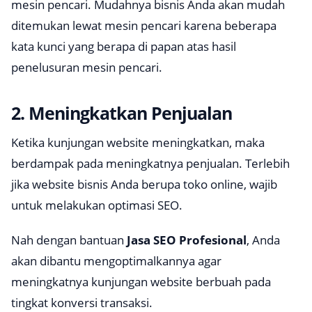
mesin pencari. Mudahnya bisnis Anda akan mudah
ditemukan lewat mesin pencari karena beberapa
kata kunci yang berapa di papan atas hasil
penelusuran mesin pencari.
2. Meningkatkan Penjualan
Ketika kunjungan website meningkatkan, maka
berdampak pada meningkatnya penjualan. Terlebih
jika website bisnis Anda berupa toko online, wajib
untuk melakukan optimasi SEO.
Nah dengan bantuan
Jasa SEO Profesional
, Anda
akan dibantu mengoptimalkannya agar
meningkatnya kunjungan website berbuah pada
tingkat konversi transaksi.