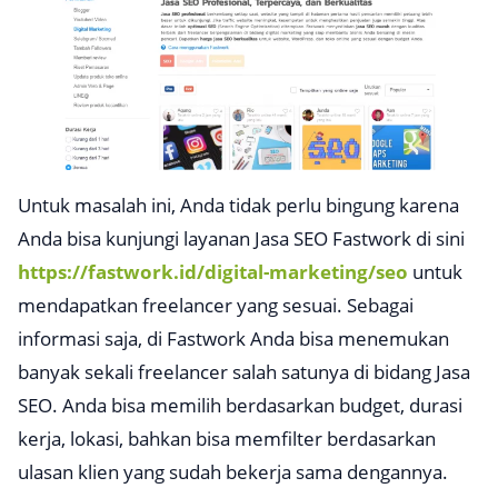
Untuk masalah ini, Anda tidak perlu bingung karena
Anda bisa kunjungi layanan Jasa SEO Fastwork di sini
https://fastwork.id/digital-marketing/seo
untuk
mendapatkan
freelancer
yang sesuai. Sebagai
informasi saja, di Fastwork Anda bisa menemukan
banyak sekali
freelancer
salah satunya di bidang Jasa
SEO. Anda bisa memilih berdasarkan
budget
, durasi
kerja, lokasi, bahkan bisa memfilter berdasarkan
ulasan klien yang sudah bekerja sama dengannya.