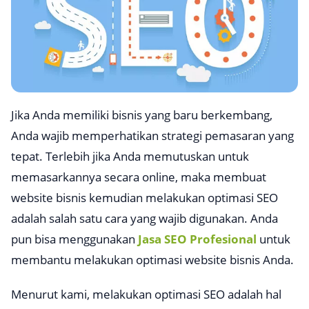
Jika Anda memiliki bisnis yang baru berkembang,
Anda wajib memperhatikan strategi pemasaran yang
tepat. Terlebih jika Anda memutuskan untuk
memasarkannya secara online, maka membuat
website bisnis kemudian melakukan optimasi SEO
adalah salah satu cara yang wajib digunakan. Anda
pun bisa menggunakan
Jasa SEO Profesional
untuk
membantu melakukan optimasi website bisnis Anda.
Menurut kami, melakukan optimasi SEO adalah hal