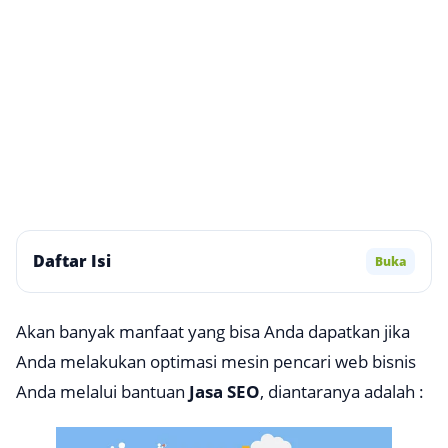
Daftar Isi
Buka
Akan banyak manfaat yang bisa Anda dapatkan jika
Anda melakukan optimasi mesin pencari web bisnis
Anda melalui bantuan
Jasa SEO
, diantaranya adalah :