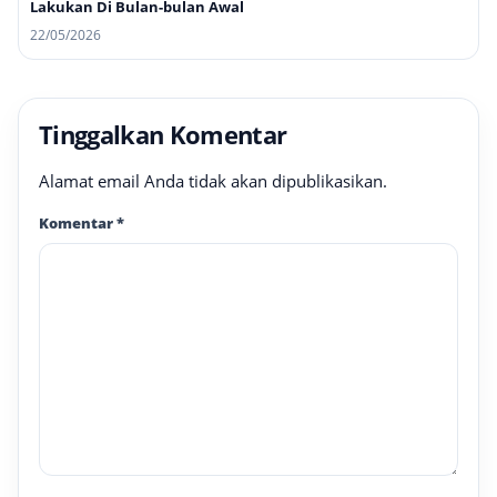
Lakukan Di Bulan-bulan Awal
22/05/2026
Tinggalkan Komentar
Alamat email Anda tidak akan dipublikasikan.
Komentar
*