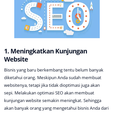
1. Meningkatkan Kunjungan
Website
Bisnis yang baru berkembang tentu belum banyak
diketahui orang. Meskipun Anda sudah membuat
websitenya, tetapi jika tidak dioptimasi juga akan
sepi. Melakukan optimasi SEO akan membuat
kunjungan website semakin meningkat. Sehingga
akan banyak orang yang mengetahui bisnis Anda dari