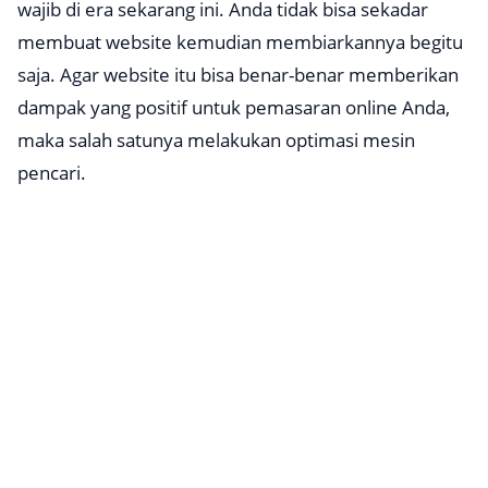
wajib di era sekarang ini. Anda tidak bisa sekadar
membuat website kemudian membiarkannya begitu
saja. Agar website itu bisa benar-benar memberikan
dampak yang positif untuk pemasaran online Anda,
maka salah satunya melakukan optimasi mesin
pencari.