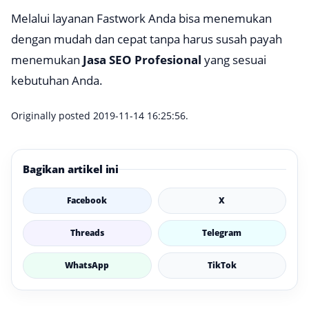
Melalui layanan Fastwork Anda bisa menemukan
dengan mudah dan cepat tanpa harus susah payah
menemukan
Jasa SEO Profesional
yang sesuai
kebutuhan Anda.
Originally posted 2019-11-14 16:25:56.
Bagikan artikel ini
Facebook
X
Threads
Telegram
WhatsApp
TikTok