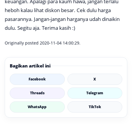
keuangan. Apalagi para kaum hawa, jangan terlalu
heboh kalau lihat diskon besar. Cek dulu harga
pasarannya. Jangan-jangan harganya udah dinaikin
dulu. Segitu aja. Terima kasih :)
Originally posted 2020-11-04 14:00:29.
Bagikan artikel ini
Facebook
X
Threads
Telegram
WhatsApp
TikTok