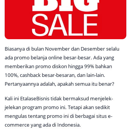
Biasanya di bulan November dan Desember selalu
ada promo belanja online besar-besar. Ada yang
memberikan promo diskon hingga 99% bahkan
100%, cashback besar-besaran, dan lain-lain.
Pertanyaannya adalah, apakah semua itu benar?
Kali ini EtalaseBisnis tidak bermaksud menjelek-
jelekan program promo ini. Tetapi akan sedikit
mengulas tentang promo ini di berbagai situs
e-
commerce
yang ada di Indonesia.