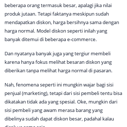
beberapa orang termasuk besar, apalagi jika nilai
produk jutaan. Tetapi faktanya meskipun sudah
mendapatkan diskon, harga bersihnya sama dengan
harga normal. Model diskon seperti inilah yang
banyak ditemui di beberapa
e-commerce
.
Dan nyatanya banyak juga yang tergiur membeli
karena hanya fokus melihat besaran diskon yang
diberikan tanpa melihat harga normal di pasaran.
Nah, fenomena seperti ini mungkin wajar bagi sisi
penjual (marketing), tetapi dari sisi pembeli tentu bisa
dikatakan tidak ada yang spesial. Oke, mungkin dari
sisi pembeli yang awam merasa barang yang
dibelinya sudah dapat diskon besar, padahal kalau