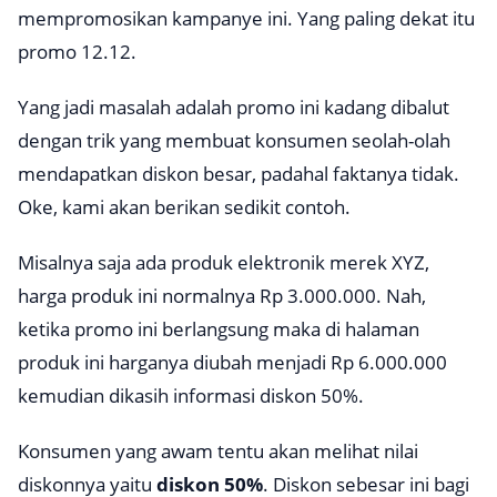
mempromosikan kampanye ini. Yang paling dekat itu
promo 12.12.
Yang jadi masalah adalah promo ini kadang dibalut
dengan trik yang membuat konsumen seolah-olah
mendapatkan diskon besar, padahal faktanya tidak.
Oke, kami akan berikan sedikit contoh.
Misalnya saja ada produk elektronik merek XYZ,
harga produk ini normalnya Rp 3.000.000. Nah,
ketika promo ini berlangsung maka di halaman
produk ini harganya diubah menjadi Rp 6.000.000
kemudian dikasih informasi diskon 50%.
Konsumen yang awam tentu akan melihat nilai
diskonnya yaitu
diskon 50%
. Diskon sebesar ini bagi