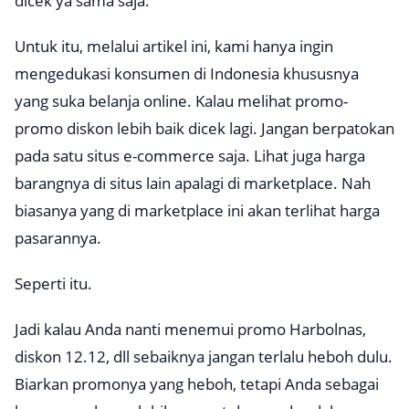
dicek ya sama saja.
Untuk itu, melalui artikel ini, kami hanya ingin
mengedukasi konsumen di Indonesia khususnya
yang suka belanja online. Kalau melihat promo-
promo diskon lebih baik dicek lagi. Jangan berpatokan
pada satu situs
e-commerce
saja. Lihat juga harga
barangnya di situs lain apalagi di
marketplace
. Nah
biasanya yang di
marketplace
ini akan terlihat harga
pasarannya.
Seperti itu.
Jadi kalau Anda nanti menemui promo Harbolnas,
diskon 12.12, dll sebaiknya jangan terlalu heboh dulu.
Biarkan promonya yang heboh, tetapi Anda sebagai