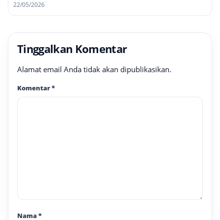
22/05/2026
Tinggalkan Komentar
Alamat email Anda tidak akan dipublikasikan.
Komentar
*
Nama
*