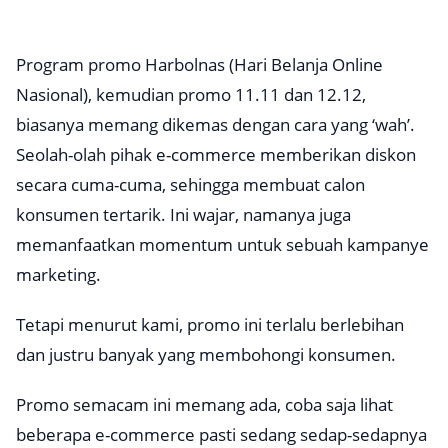
Program promo Harbolnas (Hari Belanja Online
Nasional), kemudian promo 11.11 dan 12.12,
biasanya memang dikemas dengan cara yang ‘wah’.
Seolah-olah pihak
e-commerce
memberikan diskon
secara cuma-cuma, sehingga membuat calon
konsumen tertarik. Ini wajar, namanya juga
memanfaatkan momentum untuk sebuah kampanye
marketing.
Tetapi menurut kami, promo ini terlalu berlebihan
dan justru banyak yang membohongi konsumen.
Promo semacam ini memang ada, coba saja lihat
beberapa
e-commerce
pasti sedang sedap-sedapnya