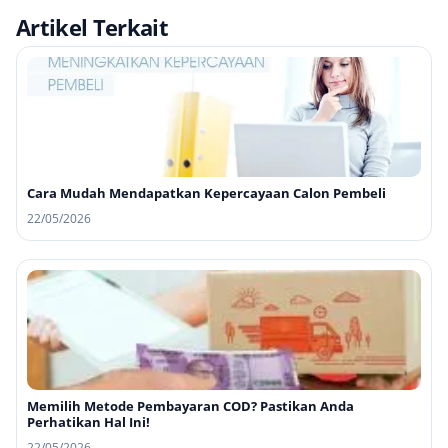
Artikel Terkait
Cara Mudah Mendapatkan Kepercayaan Calon Pembeli
22/05/2026
Memilih Metode Pembayaran COD? Pastikan Anda
Perhatikan Hal Ini!
22/05/2026