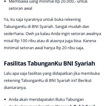
Membawa uang minimal Rp 20.000,- untuk
setoran awal
Ya, itu saja syaratnya untuk buka rekening
TabunganKu di BNI Syariah. Sangat mudah dan
sederhana. Owh ya kalau Anda ingin setoran awalnya
misal Rp 100 ribu atau di atasnya juga bisa. Karena
minimal setoran awal hanya Rp 20 ribu saja.
Fasilitas TabunganKu BNI Syariah
Lalu apa saja fasilitas yang didapatkan jika membuka
rekening TabunganKu di BNI Syariah ini? Berikut
diantaranya.
Anda akan mendapatakn Buku Tabungan