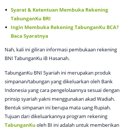
Syarat & Ketentuan Membuka Rekening
TabunganKu BRI
Ingin Membuka Rekening TabunganKu BCA?
Baca Syaratnya
Nah, kali ini giliran informasi pembukaan rekening
BNI TabunganKu iB Hasanah.
TabunganKu BNI Syariah ini merupakan produk
simpanan/tabungan yang dikeluarkan oleh Bank
Indonesia yang cara pengelolaannya sesuai dengan
prinsip syariah yakni menggunakan akad Wadiah.
Bentuk simpanan ini berupa mata uang Rupiah.
Tujuan dari dikeluarkannya program rekening
TabunganKu
oleh BI ini adalah untuk memberikan