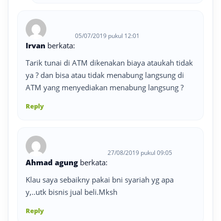
05/07/2019 pukul 12:01
Irvan
berkata:
Tarik tunai di ATM dikenakan biaya ataukah tidak
ya ? dan bisa atau tidak menabung langsung di
ATM yang menyediakan menabung langsung ?
Reply
27/08/2019 pukul 09:05
Ahmad agung
berkata:
Klau saya sebaikny pakai bni syariah yg apa
y,..utk bisnis jual beli.Mksh
Reply