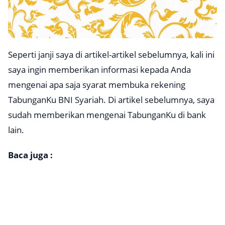
Seperti janji saya di artikel-artikel sebelumnya, kali ini
saya ingin memberikan informasi kepada Anda
mengenai apa saja syarat membuka rekening
TabunganKu BNI Syariah. Di artikel sebelumnya, saya
sudah memberikan mengenai TabunganKu di bank
lain.
Baca juga :