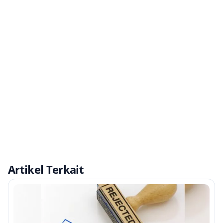
Artikel Terkait