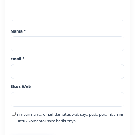
Nama
*
Email
*
Situs Web
Simpan nama, email, dan situs web saya pada peramban ini
untuk komentar saya berikutnya.