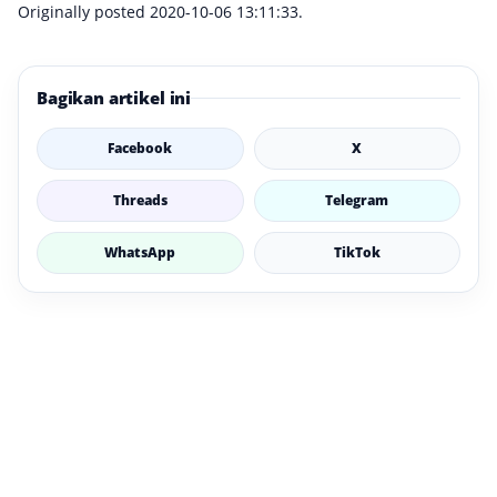
Originally posted 2020-10-06 13:11:33.
Bagikan artikel ini
Facebook
X
Threads
Telegram
WhatsApp
TikTok