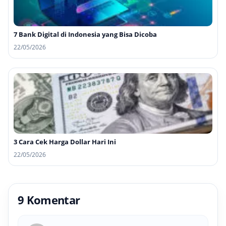
7 Bank Digital di Indonesia yang Bisa Dicoba
22/05/2026
3 Cara Cek Harga Dollar Hari Ini
22/05/2026
9 Komentar