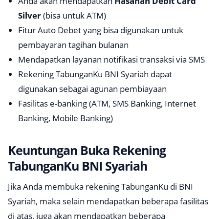
Anda akan mendapatkan
Hasanah Debit Card
Silver
(bisa untuk ATM)
Fitur Auto Debet yang bisa digunakan untuk
pembayaran tagihan bulanan
Mendapatkan layanan notifikasi transaksi via SMS
Rekening TabunganKu BNI Syariah dapat
digunakan sebagai agunan pembiayaan
Fasilitas
e-banking
(ATM, SMS Banking, Internet
Banking, Mobile Banking)
Keuntungan Buka Rekening
TabunganKu BNI Syariah
Jika Anda membuka rekening TabunganKu di BNI
Syariah, maka selain mendapatkan beberapa fasilitas
di atas, juga akan mendapatkan beberapa