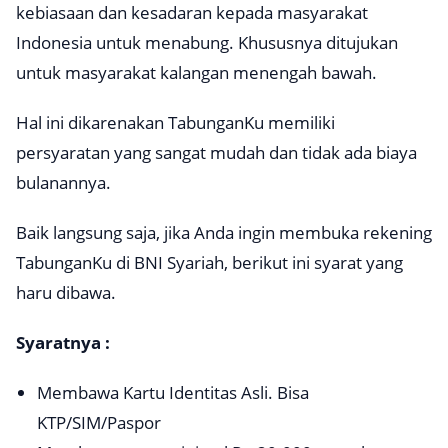
kebiasaan dan kesadaran kepada masyarakat
Indonesia untuk menabung. Khususnya ditujukan
untuk masyarakat kalangan menengah bawah.
Hal ini dikarenakan TabunganKu memiliki
persyaratan yang sangat mudah dan tidak ada biaya
bulanannya.
Baik langsung saja, jika Anda ingin membuka rekening
TabunganKu di BNI Syariah, berikut ini syarat yang
haru dibawa.
Syaratnya :
Membawa Kartu Identitas Asli. Bisa
KTP/SIM/Paspor