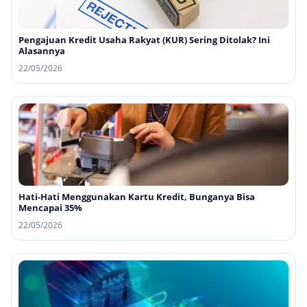
Pengajuan Kredit Usaha Rakyat (KUR) Sering Ditolak? Ini
Alasannya
22/05/2026
Hati-Hati Menggunakan Kartu Kredit, Bunganya Bisa
Mencapai 35%
22/05/2026