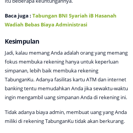
Itu beberapa keuntungannya.
Baca juga :
Tabungan BNI Syariah iB Hasanah
Wadiah Bebas Biaya Administrasi
Kesimpulan
Jadi, kalau memang Anda adalah orang yang memang
fokus membuka rekening hanya untuk keperluan
simpanan, lebih baik membuka rekening
TabunganKu. Adanya fasilitas kartu ATM dan internet
banking tentu memudahkan Anda jika sewaktu-waktu
ingin mengambil uang simpanan Anda di rekening ini.
Tidak adanya biaya admin, membuat uang yang Anda
miliki di rekening TabunganKu tidak akan berkurang.