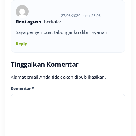
27/08/2020 pukul 23:08
Reni agusni
berkata:
Saya pengen buat tabunganku dibni syariah
Reply
Tinggalkan Komentar
Alamat email Anda tidak akan dipublikasikan.
Komentar
*