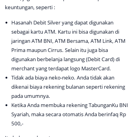
keuntungan, seperti :
Hasanah Debit Silver yang dapat digunakan
sebagai kartu ATM. Kartu ini bisa digunakan di
jaringan ATM BNI, ATM Bersama, ATM Link, ATM
Prima maupun Cirrus. Selain itu juga bisa
digunakan berbelanja langsung (Debit Card) di
merchant yang terdapat logo
MasterCard
.
Tidak ada biaya neko-neko. Anda tidak akan
dikenai biaya rekening bulanan seperti rekening
pada umumnya.
Ketika Anda membuka rekening TabunganKu BNI
Syariah, maka secara otomatis Anda berinfaq Rp
500,-