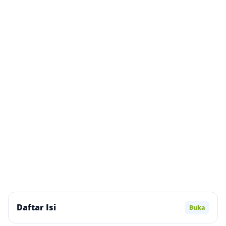
Daftar Isi
Buka