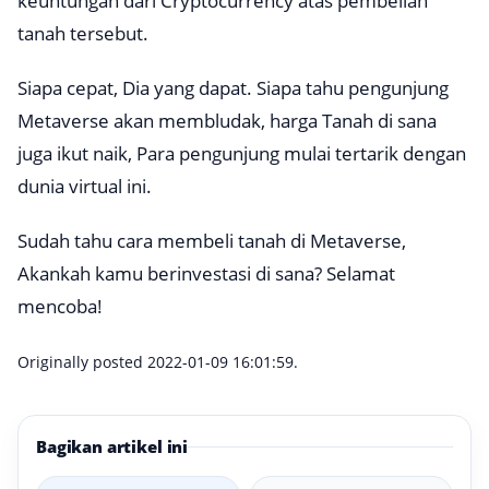
keuntungan dari Cryptocurrency atas pembelian
tanah tersebut.
Siapa cepat, Dia yang dapat. Siapa tahu pengunjung
Metaverse akan membludak, harga Tanah di sana
juga ikut naik, Para pengunjung mulai tertarik dengan
dunia virtual ini.
Sudah tahu cara membeli tanah di Metaverse,
Akankah kamu berinvestasi di sana? Selamat
mencoba!
Originally posted 2022-01-09 16:01:59.
Bagikan artikel ini