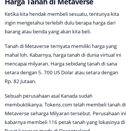
Harga Tanah di Metaverse
Ketika kita hendak membeli sesuatu, tentunya kita
ingin mengetahui terlebih dulu berapa harga dari
barang atau benda yang akan kita beli.
Tanah di Metaverse ternyata memiliki harga yang
mahal loh. Kabarnya, harga tanah di dunia virtual ini
mencapai milyaran. Harga sebidang tanah di sana
setara dengan 5. 700 US Dolar atau setara dengan
Rp. 82 Jutaan.
Sebuah perusahaan asal Kanada sudah
membuktikanya.
Tokens.com
telah membeli tanah di
Metaverse seharga Milyaran tersebut. Perusahaan ini
kabarnya membeli 116 petak tanah yang lokasinya di
Pusat kawasan mode di Decentraland.