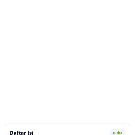
Daftar Isi
Buka