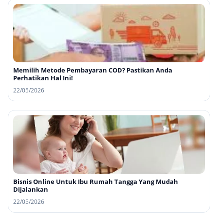
Memilih Metode Pembayaran COD? Pastikan Anda
Perhatikan Hal Ini!
22/05/2026
Bisnis Online Untuk Ibu Rumah Tangga Yang Mudah
Dijalankan
22/05/2026