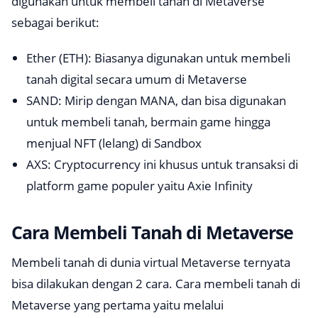
digunakan untuk membeli tanah di Metaverse
sebagai berikut:
Ether (ETH): Biasanya digunakan untuk membeli
tanah digital secara umum di Metaverse
SAND: Mirip dengan MANA, dan bisa digunakan
untuk membeli tanah, bermain game hingga
menjual NFT (lelang) di Sandbox
AXS: Cryptocurrency ini khusus untuk transaksi di
platform game populer yaitu Axie Infinity
Cara Membeli Tanah di Metaverse
Membeli tanah di dunia virtual Metaverse ternyata
bisa dilakukan dengan 2 cara. Cara membeli tanah di
Metaverse yang pertama yaitu melalui