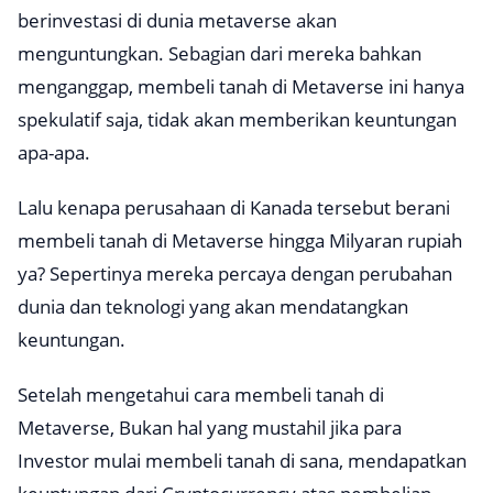
berinvestasi di dunia metaverse akan
menguntungkan. Sebagian dari mereka bahkan
menganggap, membeli tanah di Metaverse ini hanya
spekulatif saja, tidak akan memberikan keuntungan
apa-apa.
Lalu kenapa perusahaan di Kanada tersebut berani
membeli tanah di Metaverse hingga Milyaran rupiah
ya? Sepertinya mereka percaya dengan perubahan
dunia dan teknologi yang akan mendatangkan
keuntungan.
Setelah mengetahui cara membeli tanah di
Metaverse, Bukan hal yang mustahil jika para
Investor mulai membeli tanah di sana, mendapatkan