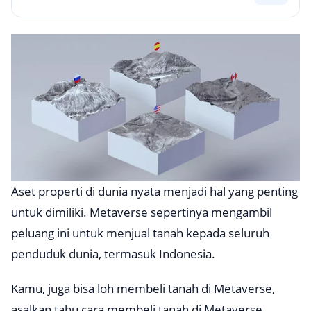
Aset properti di dunia nyata menjadi hal yang penting
untuk dimiliki. Metaverse sepertinya mengambil
peluang ini untuk menjual tanah kepada seluruh
penduduk dunia, termasuk Indonesia.
Kamu, juga bisa loh membeli tanah di Metaverse,
asalkan tahu cara membeli tanah di Metaverse