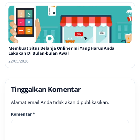
Membuat Situs Belanja Online? Ini Yang Harus Anda
Lakukan Di Bulan-bulan Awal
22/05/2026
Tinggalkan Komentar
Alamat email Anda tidak akan dipublikasikan.
Komentar
*