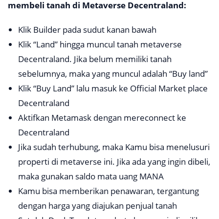
membeli tanah di Metaverse Decentraland:
Klik Builder pada sudut kanan bawah
Klik “Land” hingga muncul tanah metaverse
Decentraland. Jika belum memiliki tanah
sebelumnya, maka yang muncul adalah “Buy land”
Klik “Buy Land” lalu masuk ke Official Market place
Decentraland
Aktifkan Metamask dengan mereconnect ke
Decentraland
Jika sudah terhubung, maka Kamu bisa menelusuri
properti di metaverse ini. Jika ada yang ingin dibeli,
maka gunakan saldo mata uang MANA
Kamu bisa memberikan penawaran, tergantung
dengan harga yang diajukan penjual tanah