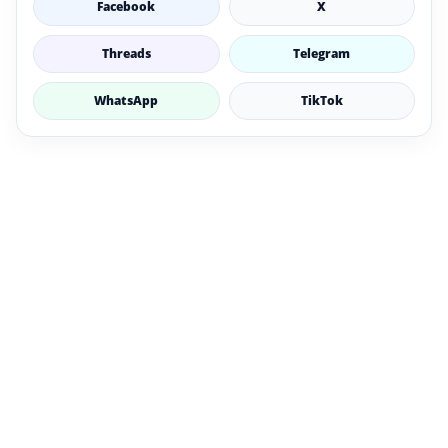
Facebook
X
Threads
Telegram
WhatsApp
TikTok