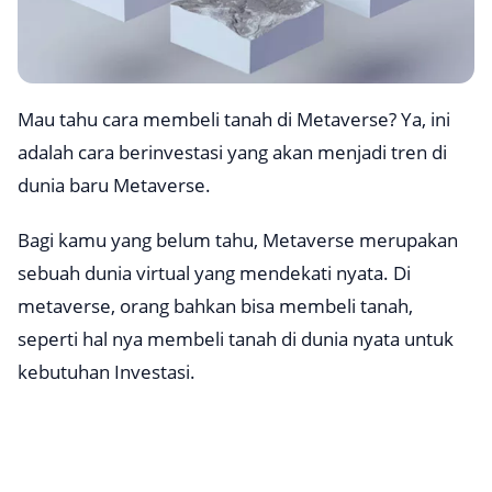
Mau tahu cara membeli tanah di Metaverse? Ya, ini
adalah cara berinvestasi yang akan menjadi tren di
dunia baru Metaverse.
Bagi kamu yang belum tahu, Metaverse merupakan
sebuah dunia virtual yang mendekati nyata. Di
metaverse, orang bahkan bisa membeli tanah,
seperti hal nya membeli tanah di dunia nyata untuk
kebutuhan Investasi.