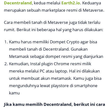
Decentraland
, kedua melalui
Earth2.io
. Keduanya
merupakan sebuah marketplace resmi di Metaverse.
Cara membeli tanah di Metaverse juga tidak terlalu
rumit. Berikut ini beberapa hal yang harus dilakukan:
Kamu harus memiliki Dompet Crypto agar bisa
membeli tanah di Decentraland. Gunakan
Metamask sebagai dompet resmi yang dianjurkan
Kemudian, Instal plugin Chrome resmi milik
mereka melalui PC atau laptop. Hal ini dilakukan
untuk membuat akun metamask. Kamu juga bisa
mengunduhnya lewat playstore di smartphone
kamu
Jika kamu memilih
Decentraland
, berikut ini cara