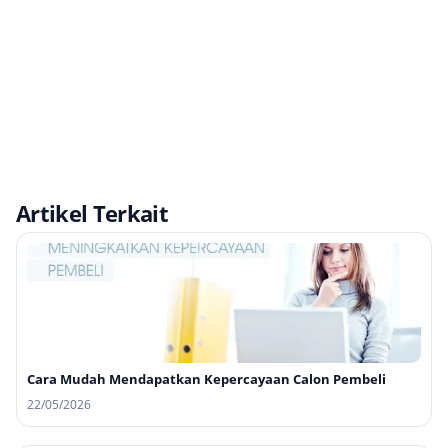
Artikel Terkait
Cara Mudah Mendapatkan Kepercayaan Calon Pembeli
22/05/2026