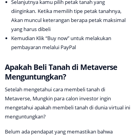
Selanjutnya kamu pilih petak tanah yang
diinginkan. Ketika memilih tipe petak tanahnya,
Akan muncul keterangan berapa petak maksimal
yang harus dibeli
Kemudian Klik “Buy now” untuk melakukan
pembayaran melalui PayPal
Apakah Beli Tanah di Metaverse
Menguntungkan?
Setelah mengetahui cara membeli tanah di
Metaverse, Mungkin para calon investor ingin
mengetahui apakah membeli tanah di dunia virtual ini
menguntungkan?
Belum ada pendapat yang memastikan bahwa