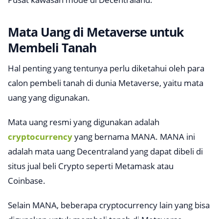
Mata Uang di Metaverse untuk
Membeli Tanah
Hal penting yang tentunya perlu diketahui oleh para
calon pembeli tanah di dunia Metaverse, yaitu mata
uang yang digunakan.
Mata uang resmi yang digunakan adalah
cryptocurrency
yang bernama MANA. MANA ini
adalah mata uang Decentraland yang dapat dibeli di
situs jual beli Crypto seperti Metamask atau
Coinbase.
Selain MANA, beberapa cryptocurrency lain yang bisa