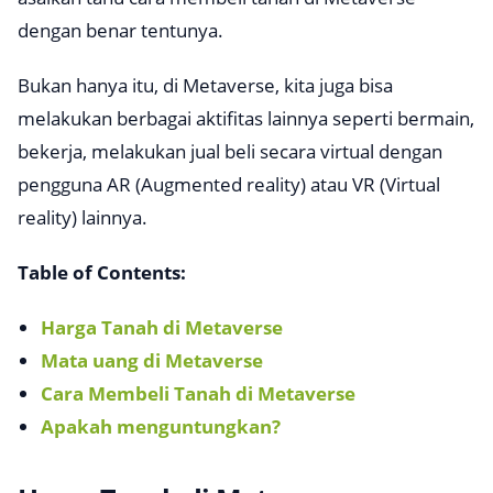
dengan benar tentunya.
Bukan hanya itu, di Metaverse, kita juga bisa
melakukan berbagai aktifitas lainnya seperti bermain,
bekerja, melakukan jual beli secara virtual dengan
pengguna AR (
Augmented reality
) atau VR (
Virtual
reality
) lainnya.
Table of Contents:
Harga Tanah di Metaverse
Mata uang di Metaverse
Cara Membeli Tanah di Metaverse
Apakah menguntungkan?