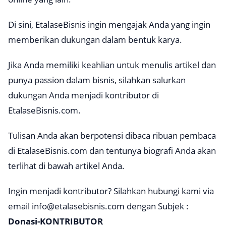
Di sini, EtalaseBisnis ingin mengajak Anda yang ingin
memberikan dukungan dalam bentuk karya.
Jika Anda memiliki keahlian untuk menulis artikel dan
punya
passion
dalam bisnis, silahkan salurkan
dukungan Anda menjadi kontributor di
EtalaseBisnis.com.
Tulisan Anda akan berpotensi dibaca ribuan pembaca
di EtalaseBisnis.com dan tentunya biografi Anda akan
terlihat di bawah artikel Anda.
Ingin menjadi kontributor? Silahkan hubungi kami via
email
info@etalasebisnis.com
dengan Subjek :
Donasi-KONTRIBUTOR