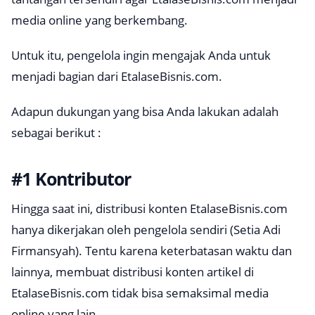
media online yang berkembang.
Untuk itu, pengelola ingin mengajak Anda untuk
menjadi bagian dari EtalaseBisnis.com.
Adapun dukungan yang bisa Anda lakukan adalah
sebagai berikut :
#1 Kontributor
Hingga saat ini, distribusi konten EtalaseBisnis.com
hanya dikerjakan oleh pengelola sendiri (Setia Adi
Firmansyah). Tentu karena keterbatasan waktu dan
lainnya, membuat distribusi konten artikel di
EtalaseBisnis.com tidak bisa semaksimal media
online yang lain.