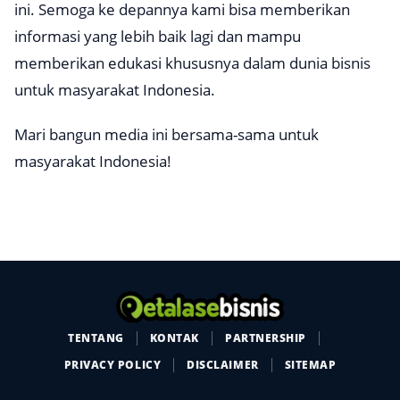
ini. Semoga ke depannya kami bisa memberikan
informasi yang lebih baik lagi dan mampu
memberikan edukasi khususnya dalam dunia bisnis
untuk masyarakat Indonesia.
Mari bangun media ini bersama-sama untuk
masyarakat Indonesia!
TENTANG
KONTAK
PARTNERSHIP
PRIVACY POLICY
DISCLAIMER
SITEMAP