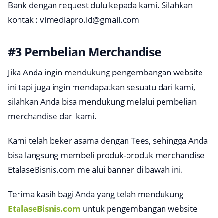
Bank dengan request dulu kepada kami. Silahkan
kontak :
vimediapro.id@gmail.com
#3 Pembelian Merchandise
Jika Anda ingin mendukung pengembangan website
ini tapi juga ingin mendapatkan sesuatu dari kami,
silahkan Anda bisa mendukung melalui pembelian
merchandise dari kami.
Kami telah bekerjasama dengan Tees, sehingga Anda
bisa langsung membeli produk-produk merchandise
EtalaseBisnis.com melalui banner di bawah ini.
Terima kasih bagi Anda yang telah mendukung
EtalaseBisnis.com
untuk pengembangan website