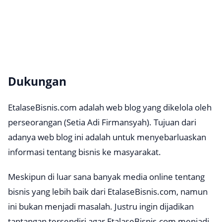
Dukungan
EtalaseBisnis.com adalah web blog yang dikelola oleh
perseorangan (Setia Adi Firmansyah). Tujuan dari
adanya web blog ini adalah untuk menyebarluaskan
informasi tentang bisnis ke masyarakat.
Meskipun di luar sana banyak media online tentang
bisnis yang lebih baik dari EtalaseBisnis.com, namun
ini bukan menjadi masalah. Justru ingin dijadikan
tantangan tersendiri agar EtalaseBisnis.com menjadi