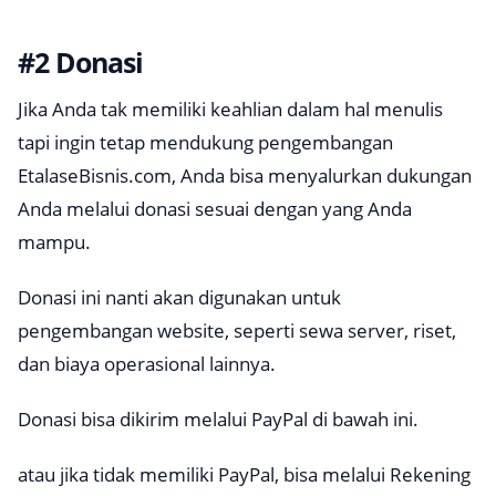
#2 Donasi
Jika Anda tak memiliki keahlian dalam hal menulis
tapi ingin tetap mendukung pengembangan
EtalaseBisnis.com, Anda bisa menyalurkan dukungan
Anda melalui donasi sesuai dengan yang Anda
mampu.
Donasi ini nanti akan digunakan untuk
pengembangan website, seperti sewa server, riset,
dan biaya operasional lainnya.
Donasi bisa dikirim melalui PayPal di bawah ini.
atau jika tidak memiliki PayPal, bisa melalui Rekening